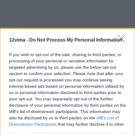
12vima -
Do Not Process My Personal Information
If you wish to opt-out of the sale, sharing to third parties, or
processing of your personal or sensitive information for
targeted advertising by us, please use the below opt-out
section to confirm your selection. Please note that after your
opt-out request is processed you may continue seeing
interest-based ads based on personal information utilized by
us or personal information disclosed to third parties prior to
your opt-out. You may separately opt-out of the further
disclosure of your personal information by third parties on the
IAB’s list of downstream participants. This information may
also be disclosed by us to third parties on the
IAB’s List of
Downstream Participants
that may further disclose it to other
third parties.