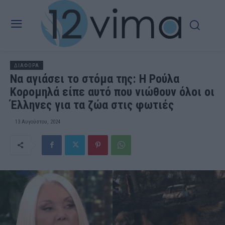
ΔΙΑΦΟΡΑ
Να αγιάσει το στόμα της: Η Ρούλα
Κορομηλά είπε αυτό που νιώθουν όλοι οι
Έλληνες για τα ζώα στις φωτιές
13 Αυγούστου, 2024