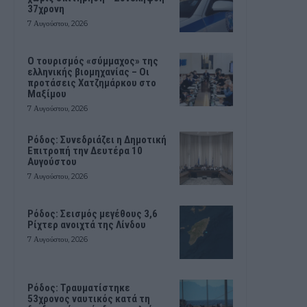
37χρονη
7 Αυγούστου, 2026
Ο τουρισμός «σύμμαχος» της
ελληνικής βιομηχανίας – Οι
προτάσεις Χατζημάρκου στο
Μαξίμου
7 Αυγούστου, 2026
Ρόδος: Συνεδριάζει η Δημοτική
Επιτροπή την Δευτέρα 10
Αυγούστου
7 Αυγούστου, 2026
Ρόδος: Σεισμός μεγέθους 3,6
Ρίχτερ ανοιχτά της Λίνδου
7 Αυγούστου, 2026
Ρόδος: Τραυματίστηκε
53χρονος ναυτικός κατά τη