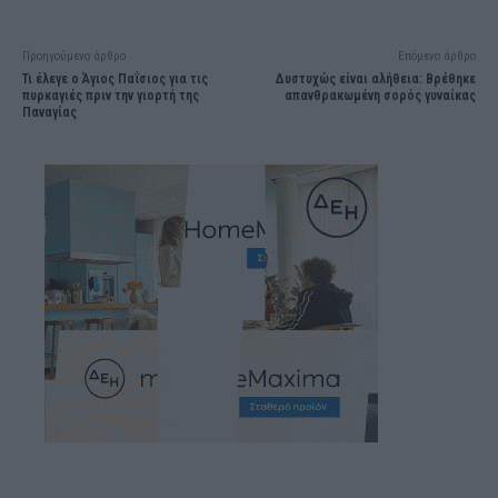
Προηγούμενο άρθρο
Επόμενο άρθρο
Τι έλεγε ο Άγιος Παΐσιος για τις
Δυστυχώς είναι αλήθεια: Βρέθηκε
πυρκαγιές πριν την γιορτή της
απανθρακωμένη σορός γυναίκας
Παναγίας