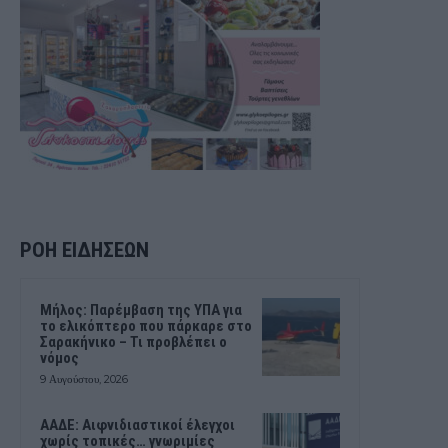
ΡΟΗ ΕΙΔΗΣΕΩΝ
Μήλος: Παρέμβαση της ΥΠΑ για
το ελικόπτερο που πάρκαρε στο
Σαρακήνικο – Τι προβλέπει ο
νόμος
9 Αυγούστου, 2026
ΑΑΔΕ: Αιφνιδιαστικοί έλεγχοι
χωρίς τοπικές… γνωριμίες