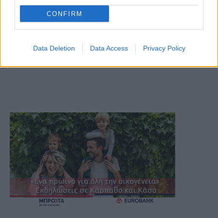
CONFIRM
Data Deletion
Data Access
Privacy Policy