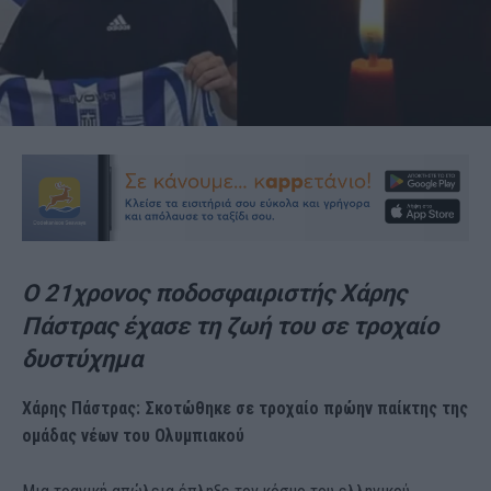
Ο 21χρονος ποδοσφαιριστής Χάρης
Πάστρας έχασε τη ζωή του σε τροχαίο
δυστύχημα
Χάρης Πάστρας: Σκοτώθηκε σε τροχαίο πρώην παίκτης της
ομάδας νέων του Ολυμπιακού