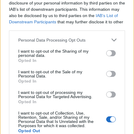
disclosure of your personal information by third parties on the
IAB’s list of downstream participants. This information may
also be disclosed by us to third parties on the
IAB’s List of
Downstream Participants
that may further disclose it to other
third parties.
Personal Data Processing Opt Outs
I want to opt-out of the Sharing of my
personal data.
Opted In
I want to opt-out of the Sale of my
Personal Data.
Opted In
I want to opt-out of processing my
Personal Data for Targeted Advertising.
Opted In
I want to opt-out of Collection, Use,
Retention, Sale, and/or Sharing of my
Personal Data that Is Unrelated with the
Purposes for which it was collected.
Opted Out