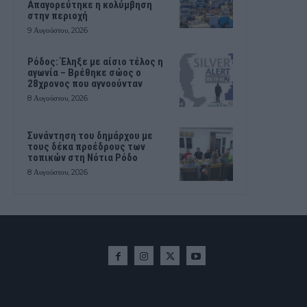
Απαγορεύτηκε η κολύμβηση
στην περιοχή
9 Αυγούστου, 2026
Ρόδος: Έληξε με αίσιο τέλος η
αγωνία – Βρέθηκε σώος ο
28χρονος που αγνοούνταν
8 Αυγούστου, 2026
Συνάντηση του δημάρχου με
τους δέκα προέδρους των
τοπικών στη Νότια Ρόδο
8 Αυγούστου, 2026