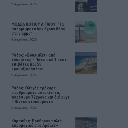
9 Αυγούστου, 2026
ΦΟΔΣΑ ΝΟΤΙΟΥ ΑΙΓΑΙΟΥ: “Τα
απορρίμματα δεν έχουν θέση
στην άμμο”
9 Αυγούστου, 2026
Ρόδος: «Βουλιάζει» από
τουρίστες – Πάνω από 1 εκατ.
επιβάτες και 55
κρουαζιερόπλοια
9 Αυγούστου, 2026
Ρόδος: Οδηγός τράκαρε
σταθμευμένο αυτοκίνητο,
παρέσυρε 72χρονο και διέφυγε
– Βίντεο ντοκουμέντο
9 Αυγούστου, 2026
Κάρπαθος: Βρέθηκαν παλιά
πυρομαχικά στο Αρδάνι –