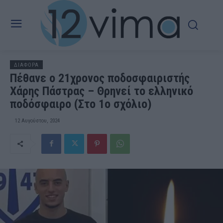
ΔΙΑΦΟΡΑ
Πέθανε ο 21χρονος ποδοσφαιριστής
Χάρης Πάστρας – Θρηνεί το ελληνικό
ποδόσφαιρο (Στο 1ο σχόλιο)
12 Αυγούστου, 2024