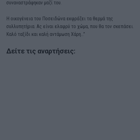
συναναστράφηκαν μαζί του.
Η οικογένεια του Ποσειδώνα εκφράζει τα θερμά της
συλλυπητήρια. Ας είναι ελαφρύ το χώμα, που θα τον σκεπάσει.
Καλό ταξίδι και καλή αντάμωση Χάρη…”
Δείτε τις αναρτήσεις: