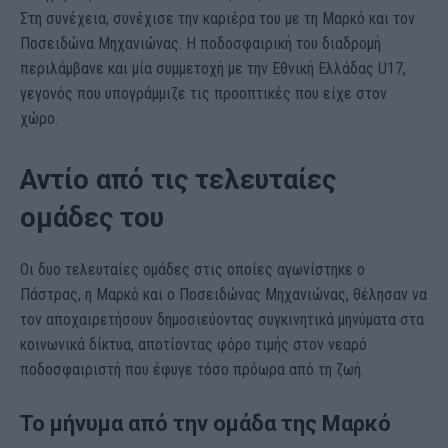
Στη συνέχεια, συνέχισε την καριέρα του με τη Μαρκό και τον
Ποσειδώνα Μηχανιώνας. Η ποδοσφαιρική του διαδρομή
περιλάμβανε και μία συμμετοχή με την Εθνική Ελλάδας U17,
γεγονός που υπογράμμιζε τις προοπτικές που είχε στον
χώρο.
Αντίο από τις τελευταίες
ομάδες του
Οι δυο τελευταίες ομάδες στις οποίες αγωνίστηκε ο
Πάστρας, η Μαρκό και ο Ποσειδώνας Μηχανιώνας, θέλησαν να
τον αποχαιρετήσουν δημοσιεύοντας συγκινητικά μηνύματα στα
κοινωνικά δίκτυα, αποτίοντας φόρο τιμής στον νεαρό
ποδοσφαιριστή που έφυγε τόσο πρόωρα από τη ζωή.
Το μήνυμα από την ομάδα της Μαρκό