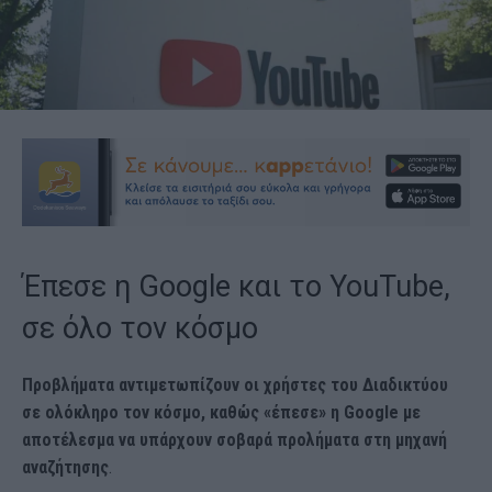
Έπεσε η Google και το YouTube,
σε όλο τον κόσμο
Προβλήματα αντιμετωπίζουν οι χρήστες του Διαδικτύου
σε ολόκληρο τον κόσμο, καθώς «έπεσε» η Google με
αποτέλεσμα να υπάρχουν σοβαρά προλήματα στη μηχανή
αναζήτησης
.