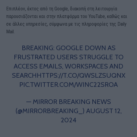
Επιπλέον, έκτος από τη Google, διακοπή στη λειτουργία
παρουσιάζονται και στην πλατφόρμα του YouTube, καθώς και
σε άλλες υπηρεσίες, σύμφωνα με τις πληροφορίες της Daily
Mail.
BREAKING: GOOGLE DOWN AS
FRUSTRATED USERS STRUGGLE TO
ACCESS EMAILS, WORKSPACES AND
SEARCH
HTTPS://T.CO/QWSLZSUQNX
PIC.TWITTER.COM/WINC22SROA
— MIRROR BREAKING NEWS
(@MIRRORBREAKING_)
AUGUST 12,
2024