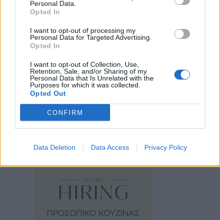
Personal Data.
Opted In
I want to opt-out of processing my
Personal Data for Targeted Advertising.
Opted In
I want to opt-out of Collection, Use,
Retention, Sale, and/or Sharing of my
Personal Data that Is Unrelated with the
Purposes for which it was collected.
Opted Out
CONFIRM
Data Deletion
Data Access
Privacy Policy