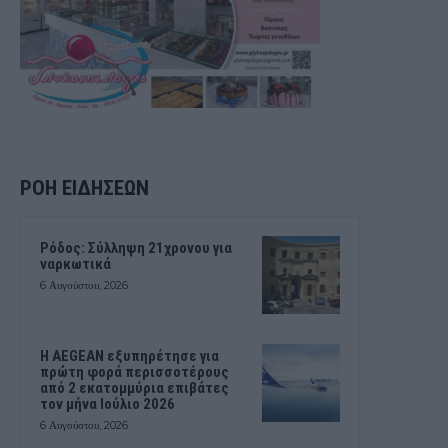
ΡΟΗ ΕΙΔΗΣΕΩΝ
Ρόδος: Σύλληψη 21χρονου για
ναρκωτικά
6 Αυγούστου, 2026
Η AEGEAN εξυπηρέτησε για
πρώτη φορά περισσοτέρους
από 2 εκατομμύρια επιβάτες
τον μήνα Ιούλιο 2026
6 Αυγούστου, 2026