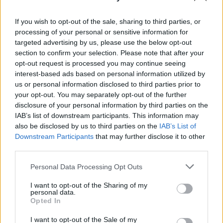
If you wish to opt-out of the sale, sharing to third parties, or
processing of your personal or sensitive information for
targeted advertising by us, please use the below opt-out
section to confirm your selection. Please note that after your
opt-out request is processed you may continue seeing
interest-based ads based on personal information utilized by
us or personal information disclosed to third parties prior to
your opt-out. You may separately opt-out of the further
disclosure of your personal information by third parties on the
IAB’s list of downstream participants. This information may
also be disclosed by us to third parties on the
IAB’s List of
Downstream Participants
that may further disclose it to other
third parties.
Personal Data Processing Opt Outs
I want to opt-out of the Sharing of my
personal data.
Opted In
I want to opt-out of the Sale of my