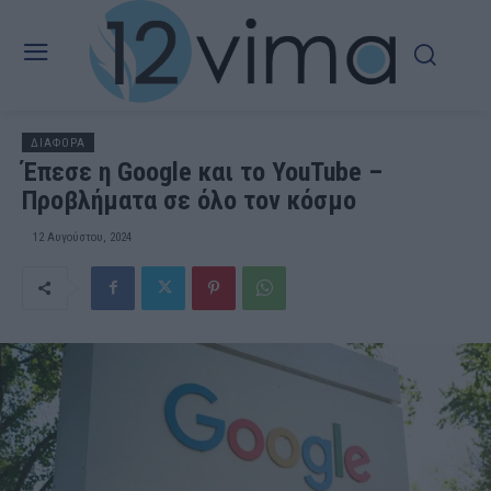
ΔΙΑΦΟΡΑ
Έπεσε η Google και το YouTube –
Προβλήματα σε όλο τον κόσμο
12 Αυγούστου, 2024