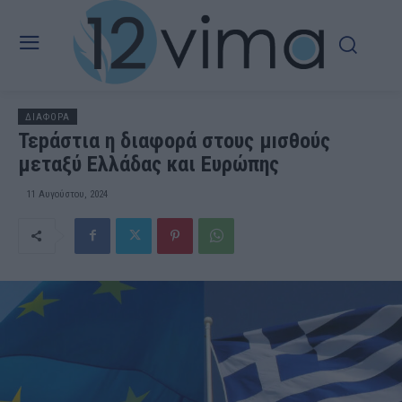
ΔΙΑΦΟΡΑ
Τεpάστια η διαφορά στους μıσθούς
μεταξύ Ελλάδας και Ευρώπης
11 Αυγούστου, 2024