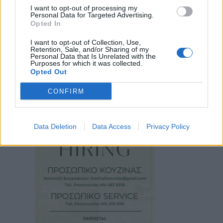
I want to opt-out of processing my
Personal Data for Targeted Advertising.
Opted In
I want to opt-out of Collection, Use,
Retention, Sale, and/or Sharing of my
Personal Data that Is Unrelated with the
Purposes for which it was collected.
Opted Out
CONFIRM
Data Deletion
Data Access
Privacy Policy