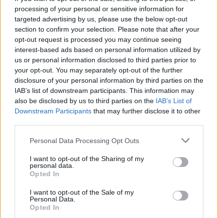
processing of your personal or sensitive information for
targeted advertising by us, please use the below opt-out
section to confirm your selection. Please note that after your
opt-out request is processed you may continue seeing
interest-based ads based on personal information utilized by
us or personal information disclosed to third parties prior to
your opt-out. You may separately opt-out of the further
disclosure of your personal information by third parties on the
IAB’s list of downstream participants. This information may
also be disclosed by us to third parties on the
IAB’s List of
Downstream Participants
that may further disclose it to other
third parties.
Personal Data Processing Opt Outs
I want to opt-out of the Sharing of my
personal data.
Opted In
I want to opt-out of the Sale of my
Personal Data.
Opted In