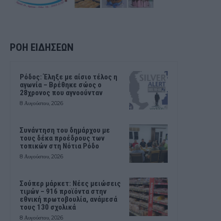
ΡΟΗ ΕΙΔΗΣΕΩΝ
Ρόδος: Έληξε με αίσιο τέλος η
αγωνία – Βρέθηκε σώος ο
28χρονος που αγνοούνταν
8 Αυγούστου, 2026
Συνάντηση του δημάρχου με
τους δέκα προέδρους των
τοπικών στη Νότια Ρόδο
8 Αυγούστου, 2026
Σούπερ μάρκετ: Νέες μειώσεις
τιμών – 916 προϊόντα στην
εθνική πρωτοβουλία, ανάμεσά
τους 130 σχολικά
8 Αυγούστου, 2026