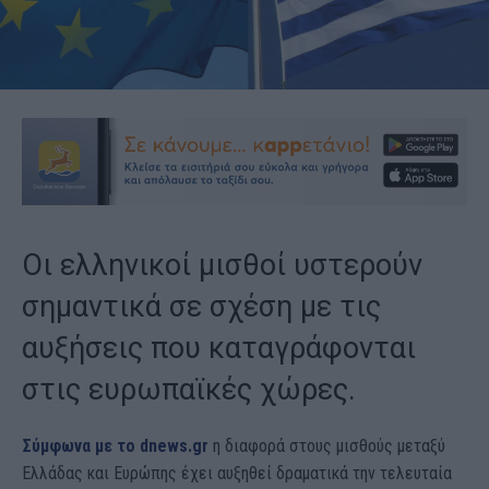
Οι ελληνικοί μισθοί υστερούν
σημαντικά σε σχέση με τις
αυξήσεις που καταγράφονται
στις ευρωπαϊκές χώρες.
Σύμφωνα με το dnews.gr
η διαφορά στους μισθούς μεταξύ
Ελλάδας και Ευρώπης έχει αυξηθεί δραματικά την τελευταία