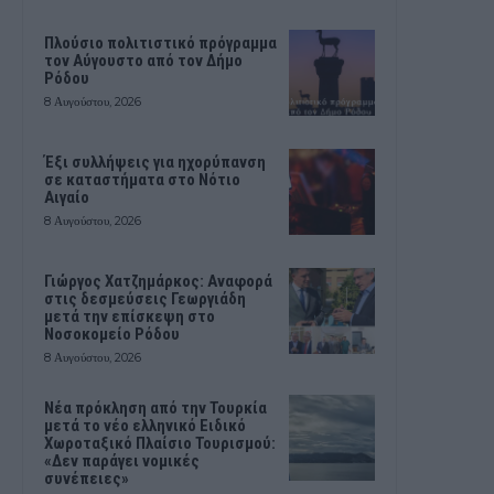
Πλούσιο πολιτιστικό πρόγραμμα
τον Αύγουστο από τον Δήμο
Ρόδου
8 Αυγούστου, 2026
Έξι συλλήψεις για ηχορύπανση
σε καταστήματα στο Νότιο
Αιγαίο
8 Αυγούστου, 2026
Γιώργος Χατζημάρκος: Αναφορά
στις δεσμεύσεις Γεωργιάδη
μετά την επίσκεψη στο
Νοσοκομείο Ρόδου
8 Αυγούστου, 2026
Νέα πρόκληση από την Τουρκία
μετά το νέο ελληνικό Ειδικό
Χωροταξικό Πλαίσιο Τουρισμού:
«Δεν παράγει νομικές
συνέπειες»