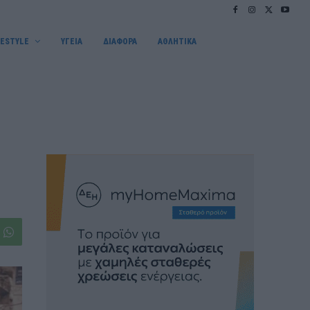
FESTYLE
ΥΓΕΙΑ
ΔΙΑΦΟΡΑ
ΑΘΛΗΤΙΚΑ