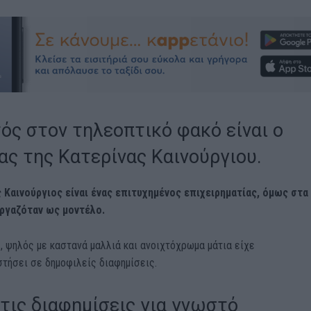
ός στον τηλεοπτικό φακό είναι ο
ας της Κατερίνας Καινούργιου.
 Καινούργιος είναι ένας επιτυχημένος επιχειρηματίας, όμως στα
εργαζόταν ως μοντέλο.
, ψηλός με καστανά μαλλιά και ανοιχτόχρωμα μάτια είχε
τήσει σε δημοφιλείς διαφημίσεις.
 τις διαφημίσεις για γνωστό