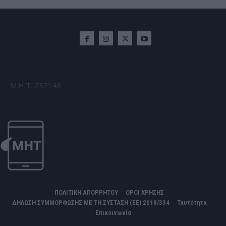
Μ.Η.Τ. 232148
ΠΟΛΙΤΙΚΗ ΑΠΟΡΡΗΤΟΥ
ΟΡΟΙ ΧΡΗΣΗΣ
ΔΗΛΩΣΗ ΣΥΜΜΟΡΦΩΣΗΣ ΜΕ ΤΗ ΣΥΣΤΑΣΗ (ΕΕ) 2018/334
Ταυτότητα
Επικοινωνία