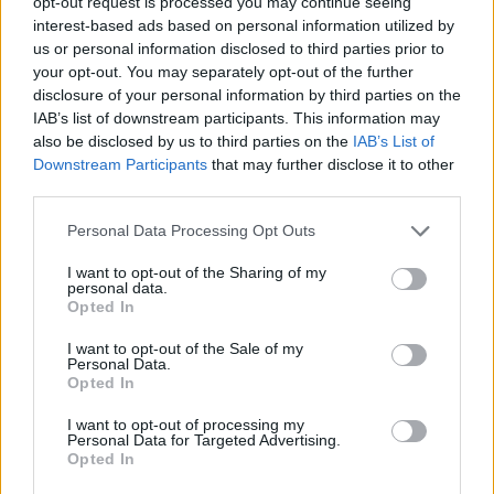
opt-out request is processed you may continue seeing
interest-based ads based on personal information utilized by
us or personal information disclosed to third parties prior to
your opt-out. You may separately opt-out of the further
disclosure of your personal information by third parties on the
IAB’s list of downstream participants. This information may
also be disclosed by us to third parties on the
IAB’s List of
Downstream Participants
that may further disclose it to other
third parties.
Personal Data Processing Opt Outs
I want to opt-out of the Sharing of my
personal data.
Opted In
I want to opt-out of the Sale of my
Personal Data.
Opted In
I want to opt-out of processing my
Personal Data for Targeted Advertising.
Opted In