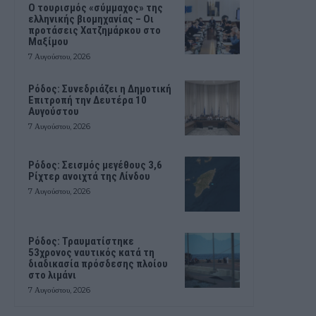
Ο τουρισμός «σύμμαχος» της
ελληνικής βιομηχανίας – Οι
προτάσεις Χατζημάρκου στο
Μαξίμου
7 Αυγούστου, 2026
Ρόδος: Συνεδριάζει η Δημοτική
Επιτροπή την Δευτέρα 10
Αυγούστου
7 Αυγούστου, 2026
Ρόδος: Σεισμός μεγέθους 3,6
Ρίχτερ ανοιχτά της Λίνδου
7 Αυγούστου, 2026
Ρόδος: Τραυματίστηκε
53χρονος ναυτικός κατά τη
διαδικασία πρόσδεσης πλοίου
στο λιμάνι
7 Αυγούστου, 2026