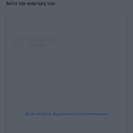
Δείτε την ανάρτηση του:
Δείτε αυτή τη δημοσίευση στο Instagram.