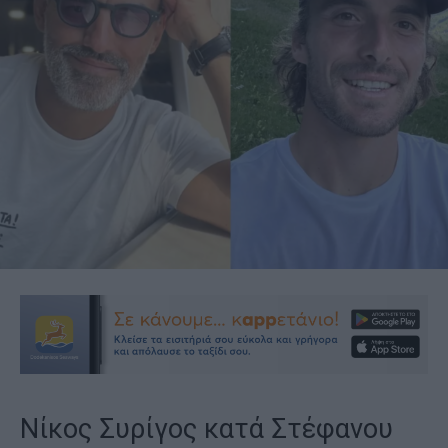
Νίκος Συρίγος κατά Στέφανου