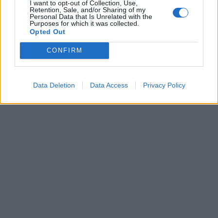
I want to opt-out of Collection, Use,
Retention, Sale, and/or Sharing of my
Personal Data that Is Unrelated with the
Purposes for which it was collected.
Opted Out
CONFIRM
Data Deletion
Data Access
Privacy Policy