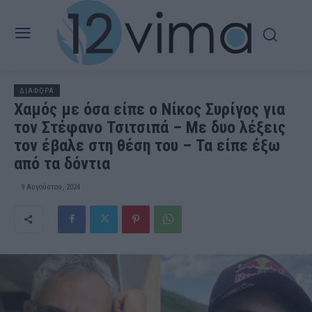
ΔΙΑΦΟΡΑ
Χαμός με όσα είπε ο Νίκος Συρίγος για
τον Στέφανο Τσιτσιπά – Με δυο λέξεις
τον έβαλε στη θέση του – Τα είπε έξω
από τα δόντια
9 Αυγούστου, 2024