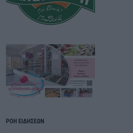
ΡΟΗ ΕΙΔΗΣΕΩΝ