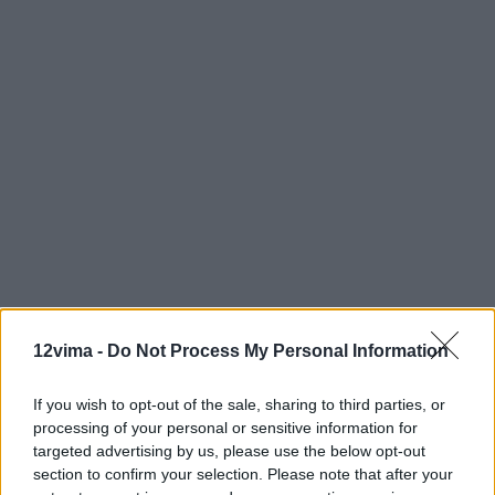
12vima -
Do Not Process My Personal Information
If you wish to opt-out of the sale, sharing to third parties, or
processing of your personal or sensitive information for
targeted advertising by us, please use the below opt-out
section to confirm your selection. Please note that after your