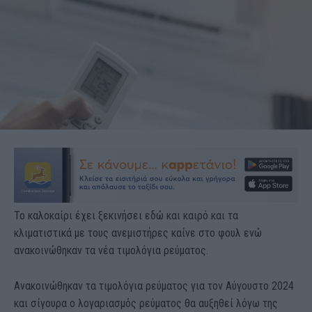
Το καλοκαίρι έχει ξεκινήσει εδώ και καιρό και τα
κλιματιστικά με τους ανεμιστήρες καίνε στο φουλ ενώ
ανακοινώθηκαν τα νέα τιμολόγια ρεύματος.
Ανακοινώθηκαν τα τιμολόγια ρεύματος για τον Αύγουστο 2024
και σίγουρα ο λογαριασμός ρεύματος θα αυξηθεί λόγω της