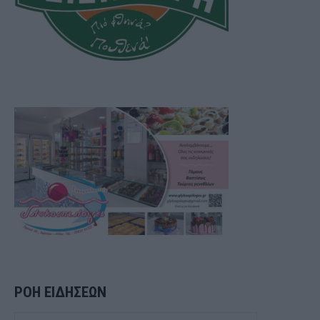
ΡΟΗ ΕΙΔΗΣΕΩΝ