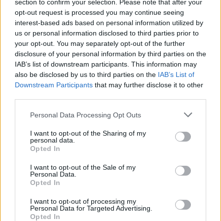
section to confirm your selection. Please note that after your
opt-out request is processed you may continue seeing
interest-based ads based on personal information utilized by
us or personal information disclosed to third parties prior to
your opt-out. You may separately opt-out of the further
disclosure of your personal information by third parties on the
IAB’s list of downstream participants. This information may
also be disclosed by us to third parties on the
IAB’s List of
Downstream Participants
that may further disclose it to other
third parties.
Personal Data Processing Opt Outs
I want to opt-out of the Sharing of my
personal data.
Opted In
I want to opt-out of the Sale of my
Personal Data.
Opted In
I want to opt-out of processing my
Personal Data for Targeted Advertising.
Opted In