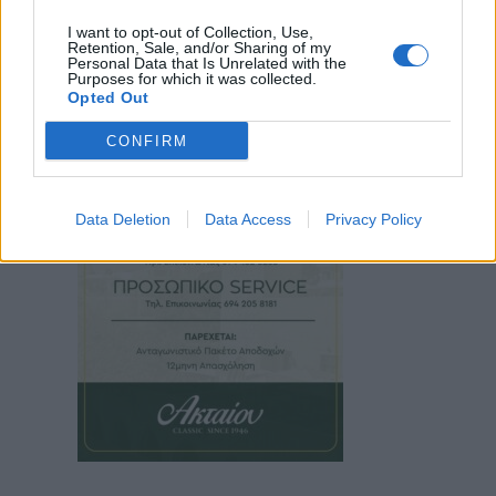
I want to opt-out of Collection, Use,
Retention, Sale, and/or Sharing of my
Personal Data that Is Unrelated with the
Purposes for which it was collected.
Opted Out
CONFIRM
Data Deletion
Data Access
Privacy Policy