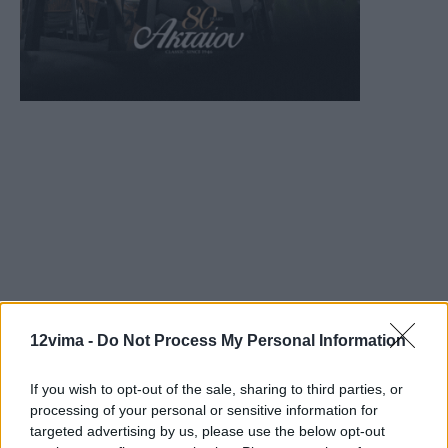
12vima -
Do Not Process My Personal Information
If you wish to opt-out of the sale, sharing to third parties, or
processing of your personal or sensitive information for
targeted advertising by us, please use the below opt-out