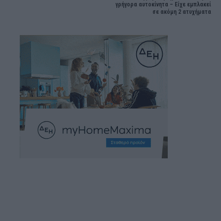
γρήγορα αυτοκίνητα – Είχε εμπλακεί
σε ακόμη 2 ατυχήματα