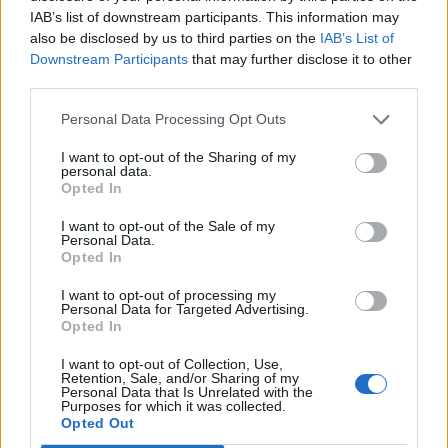
IAB’s list of downstream participants. This information may
also be disclosed by us to third parties on the
IAB’s List of
Downstream Participants
that may further disclose it to other
third parties.
Personal Data Processing Opt Outs
I want to opt-out of the Sharing of my
personal data.
Opted In
I want to opt-out of the Sale of my
Personal Data.
Opted In
I want to opt-out of processing my
Personal Data for Targeted Advertising.
Opted In
I want to opt-out of Collection, Use,
Retention, Sale, and/or Sharing of my
Personal Data that Is Unrelated with the
Purposes for which it was collected.
Opted Out