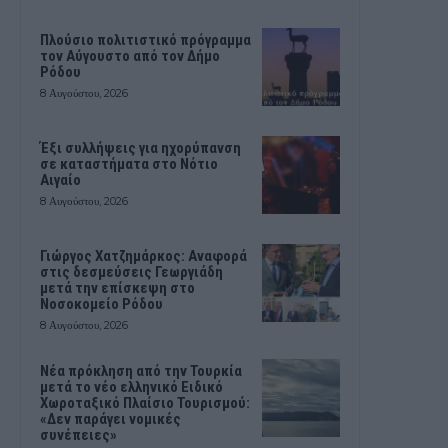
Πλούσιο πολιτιστικό πρόγραμμα
τον Αύγουστο από τον Δήμο
Ρόδου
8 Αυγούστου, 2026
Έξι συλλήψεις για ηχορύπανση
σε καταστήματα στο Νότιο
Αιγαίο
8 Αυγούστου, 2026
Γιώργος Χατζημάρκος: Αναφορά
στις δεσμεύσεις Γεωργιάδη
μετά την επίσκεψη στο
Νοσοκομείο Ρόδου
8 Αυγούστου, 2026
Νέα πρόκληση από την Τουρκία
μετά το νέο ελληνικό Ειδικό
Χωροταξικό Πλαίσιο Τουρισμού:
«Δεν παράγει νομικές
συνέπειες»