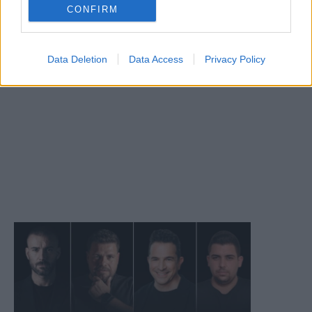
CONFIRM
Data Deletion
Data Access
Privacy Policy