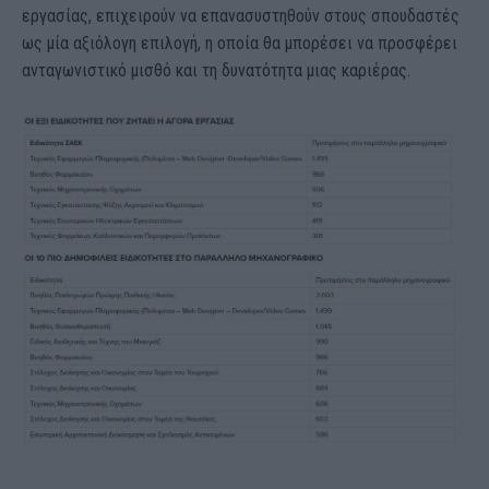
εργασίας, επιχειρούν να επανασυστηθούν στους σπουδαστές
ως μία αξιόλογη επιλογή, η οποία θα μπορέσει να προσφέρει
ανταγωνιστικό μισθό και τη δυνατότητα μιας καριέρας.