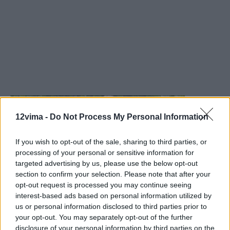
12vima -
Do Not Process My Personal Information
If you wish to opt-out of the sale, sharing to third parties, or
processing of your personal or sensitive information for
targeted advertising by us, please use the below opt-out
section to confirm your selection. Please note that after your
opt-out request is processed you may continue seeing
interest-based ads based on personal information utilized by
us or personal information disclosed to third parties prior to
your opt-out. You may separately opt-out of the further
disclosure of your personal information by third parties on the