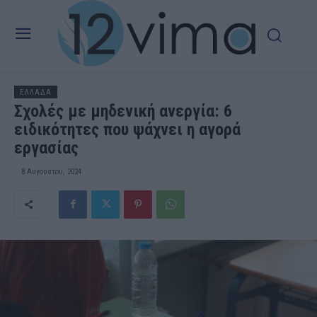
ΕΛΛΑΔΑ
Σχολές με μηδενική ανεργία: 6
ειδικότητες που ψάχνει η αγορά
εργασίας
8 Αυγούστου, 2024