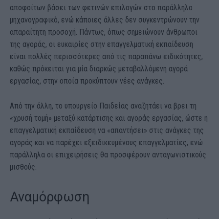
αποφοίτων βάσει των φετινών επιλογών στο παράλληλο
μηχανογραφικό, ενώ κάποιες άλλες δεν συγκεντρώνουν την
απαραίτητη προσοχή. Πάντως, όπως σημειώνουν άνθρωποι
της αγοράς, οι ευκαιρίες στην επαγγελματική εκπαίδευση
είναι πολλές περισσότερες από τις παραπάνω ειδικότητες,
καθώς πρόκειται για μία διαρκώς μεταβαλλόμενη αγορά
εργασίας, στην οποία προκύπτουν νέες ανάγκες.
Από την άλλη, το υπουργείο Παιδείας αναζητάει να βρει τη
«χρυσή τομή» μεταξύ κατάρτισης και αγοράς εργασίας, ώστε η
επαγγελματική εκπαίδευση να «απαντήσει» στις ανάγκες της
αγοράς και να παρέχει εξειδικευμένους επαγγελματίες, ενώ
παράλληλα οι επιχειρήσεις θα προσφέρουν ανταγωνιστικούς
μισθούς.
Αναμόρφωση