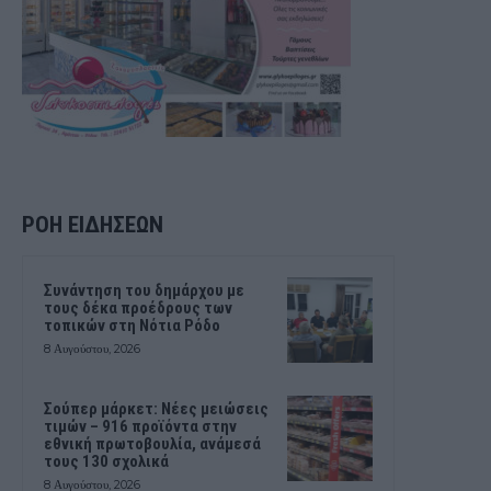
ΡΟΗ ΕΙΔΗΣΕΩΝ
Συνάντηση του δημάρχου με
τους δέκα προέδρους των
τοπικών στη Νότια Ρόδο
8 Αυγούστου, 2026
Σούπερ μάρκετ: Νέες μειώσεις
τιμών – 916 προϊόντα στην
εθνική πρωτοβουλία, ανάμεσά
τους 130 σχολικά
8 Αυγούστου, 2026