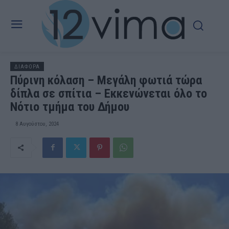
ΔΙΑΦΟΡΑ
Πύρινη κόλαση – Μεγάλη φωτιά τώρα
δίπλα σε σπίτια – Εκκενώνεται όλο το
Νότιο τμήμα του Δήμου
8 Αυγούστου, 2024