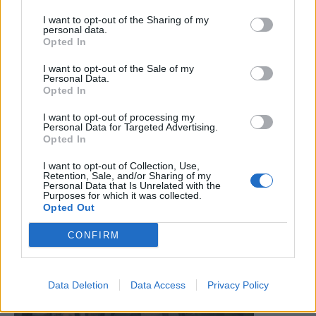
I want to opt-out of the Sharing of my
personal data.
Opted In
I want to opt-out of the Sale of my
Personal Data.
Opted In
I want to opt-out of processing my
Personal Data for Targeted Advertising.
Opted In
I want to opt-out of Collection, Use,
Retention, Sale, and/or Sharing of my
Personal Data that Is Unrelated with the
Purposes for which it was collected.
Opted Out
CONFIRM
Data Deletion
Data Access
Privacy Policy