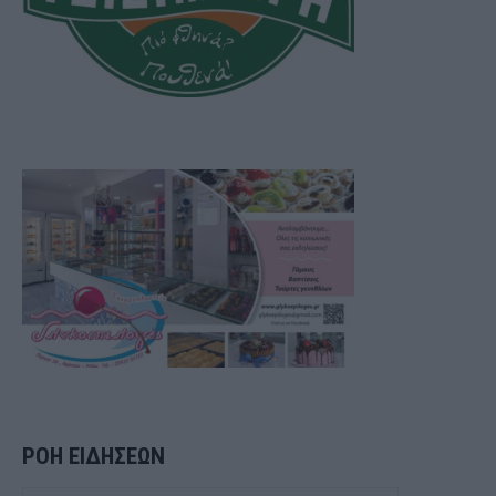
ΡΟΗ ΕΙΔΗΣΕΩΝ