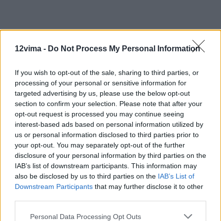
12vima -
Do Not Process My Personal Information
If you wish to opt-out of the sale, sharing to third parties, or
processing of your personal or sensitive information for
targeted advertising by us, please use the below opt-out
section to confirm your selection. Please note that after your
opt-out request is processed you may continue seeing
interest-based ads based on personal information utilized by
us or personal information disclosed to third parties prior to
your opt-out. You may separately opt-out of the further
disclosure of your personal information by third parties on the
IAB’s list of downstream participants. This information may
also be disclosed by us to third parties on the
IAB’s List of
Downstream Participants
that may further disclose it to other
third parties.
Personal Data Processing Opt Outs