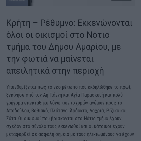
Κρήτη – Ρέθυμνο: Εκκενώνονται
όλοι οι οικισμοί στο Νότιο
τμήμα του Δήμου Αμαρίου, με
την φωτιά να μαίνεται
απειλητικά στην περιοχή
Υπενθυμίζεται πως το νέο μέτωπο που εκδηλώθηκε το πρωί,
ξεκίνησε από τον Αη Γιάννη και Αγία Παρασκευή και πολύ
γρήγορα επεκτάθηκε λόγω των ισχυρών ανέμων προς το
Αποδούλου, Βαθιακό, Πλάτανο, Άρδακτο, Λοχριά, Ρίζικα και
Σάτα. Οι οικισμοί που βρίσκονται στο Νότιο τμήμα έχουν
σχεδόν στο σύνολό τους εκκενωθεί και οι κάτοικοι έχουν
μεταφερθεί σε ασφαλή σημεία με τους ηλικιωμένους να έχουν