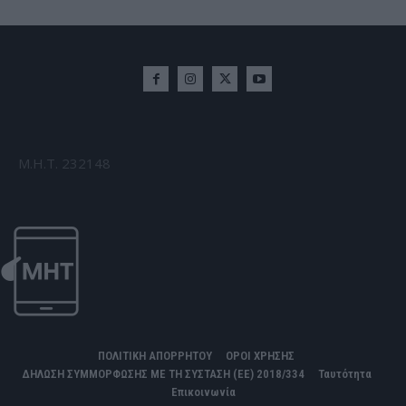
Μ.Η.Τ. 232148
ΠΟΛΙΤΙΚΗ ΑΠΟΡΡΗΤΟΥ
ΟΡΟΙ ΧΡΗΣΗΣ
ΔΗΛΩΣΗ ΣΥΜΜΟΡΦΩΣΗΣ ΜΕ ΤΗ ΣΥΣΤΑΣΗ (ΕΕ) 2018/334
Ταυτότητα
Επικοινωνία