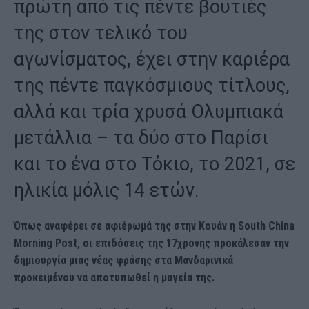
πρώτη από τις πέντε βουτιές
της στον τελικό του
αγωνίσματος, έχει στην καριέρα
της πέντε παγκόσμιους τίτλους,
αλλά και τρία χρυσά Ολυμπιακά
μετάλλια – τα δύο στο Παρίσι
και το ένα στο Τόκιο, το 2021, σε
ηλικία μόλις 14 ετών.
Όπως αναφέρει σε αφιέρωμά της στην Κουάν η South China
Morning Post, οι επιδόσεις της 17χρονης προκάλεσαν την
δημιουργία μιας νέας φράσης στα Μανδαρινικά
προκειμένου να αποτυπωθεί η μαγεία της.