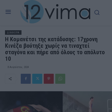
ΔΙΑΦΟΡΑ
Η Κομανέτσι της κατάδυσης: 17χρονη
Κινέζα βούτηξε χωρίς να τιναχτεί
σταγόνα και πήρε από όλους το απόλυτο
10
8 Αυγούστου, 2024