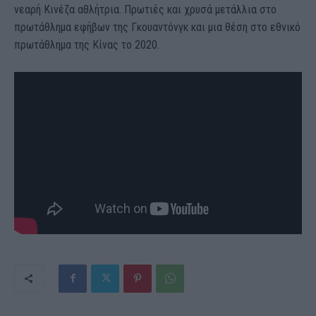
νεαρή Κινέζα αθλήτρια. Πρωτιές και χρυσά μετάλλια στο
πρωτάθλημα εφήβων της Γκουαντόνγκ και μια θέση στο εθνικό
πρωτάθλημα της Κίνας το 2020.