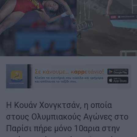
Η Κουάν Χονγκτσάν, η οποία
στους Ολυμπιακούς Αγώνες στο
Παρίσι πήρε μόνο 10αρια στην