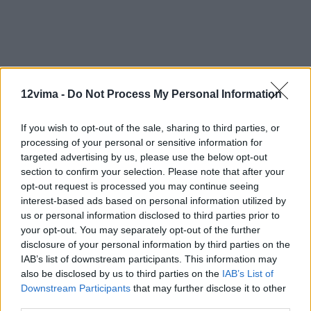
12vima -
Do Not Process My Personal Information
If you wish to opt-out of the sale, sharing to third parties, or
processing of your personal or sensitive information for
targeted advertising by us, please use the below opt-out
section to confirm your selection. Please note that after your
opt-out request is processed you may continue seeing
interest-based ads based on personal information utilized by
us or personal information disclosed to third parties prior to
your opt-out. You may separately opt-out of the further
disclosure of your personal information by third parties on the
IAB’s list of downstream participants. This information may
also be disclosed by us to third parties on the
IAB’s List of
Downstream Participants
that may further disclose it to other
third parties.