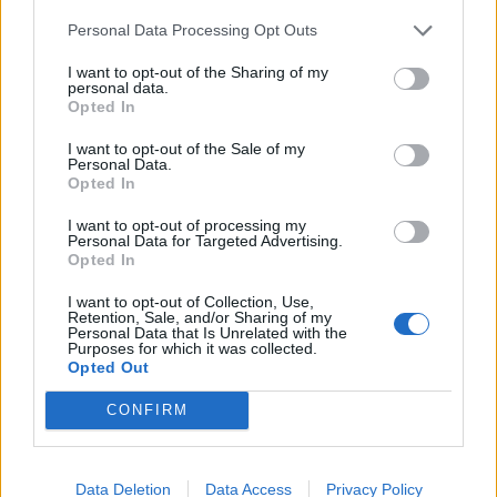
Personal Data Processing Opt Outs
I want to opt-out of the Sharing of my
personal data.
Opted In
I want to opt-out of the Sale of my
Personal Data.
Opted In
I want to opt-out of processing my
Personal Data for Targeted Advertising.
Opted In
I want to opt-out of Collection, Use,
Retention, Sale, and/or Sharing of my
Personal Data that Is Unrelated with the
Purposes for which it was collected.
Opted Out
CONFIRM
Data Deletion
Data Access
Privacy Policy