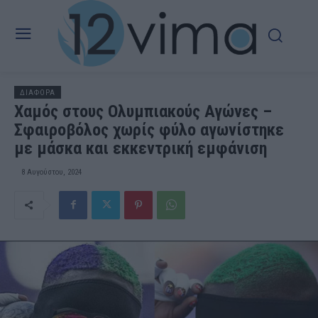
ΔΙΑΦΟΡΑ
Χαμός στους Ολυμπιακούς Αγώνες –
Σφαιροβόλος χωρίς φύλο αγωνίστηκε
με μάσκα και εκκεντρική εμφάνιση
8 Αυγούστου, 2024