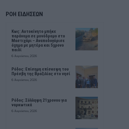
ΡΟΗ ΕΙΔΗΣΕΩΝ
Kως: Αυτοκίνητο μπήκε
παράνομα σε μονόδρομο στο
Μαστιχάρι – Αναποδογύρισε
όχημα με μητέρα και 5χρονο
παιδί
6 Αυγούστου, 2026
Ρόδος: Επίσημη επίσκεψη του
Πρέσβη της Βραζιλίας στο νησί
6 Αυγούστου, 2026
Ρόδος: Σύλληψη 21χρονου για
ναρκωτικά
6 Αυγούστου, 2026