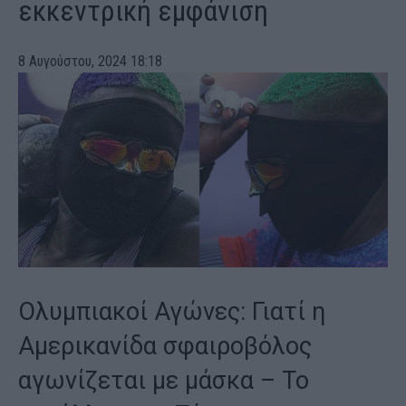
εκκεντρική εμφάνιση
8 Αυγούστου, 2024 18:18
Ολυμπιακοί Αγώνες: Γιατί η
Αμερικανίδα σφαιροβόλος
αγωνίζεται με μάσκα – Το