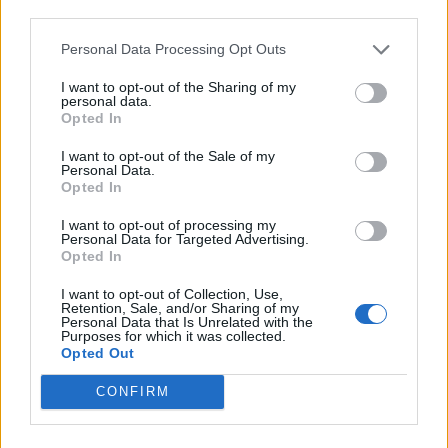
third parties.
Personal Data Processing Opt Outs
I want to opt-out of the Sharing of my
personal data.
Opted In
I want to opt-out of the Sale of my
Personal Data.
Opted In
I want to opt-out of processing my
Personal Data for Targeted Advertising.
Opted In
I want to opt-out of Collection, Use,
Retention, Sale, and/or Sharing of my
Personal Data that Is Unrelated with the
Purposes for which it was collected.
Opted Out
CONFIRM