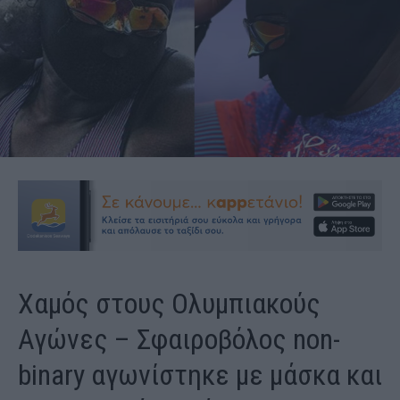
Χαμός στους Ολυμπιακούς
Αγώνες – Σφαιροβόλος non-
binary αγωνίστηκε με μάσκα και