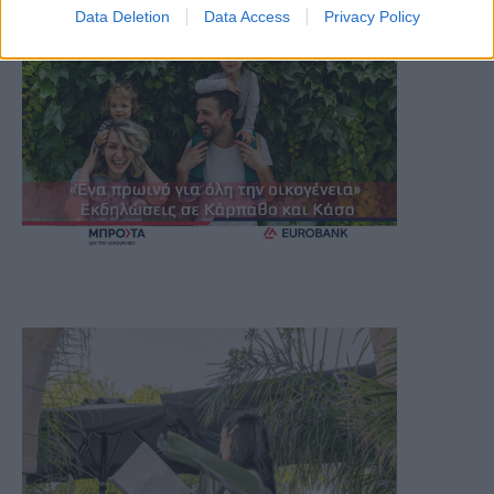
Data Deletion
Data Access
Privacy Policy