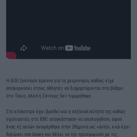
Η ΔΟΕ ξεκίνησε έρευνα για τη χειρονομία, καθώς είχε
απαγορεύσει στους αθλητές να διαμαρτύρονται στο βάθρο
στο Τόκιο, αλλά η Σόντερς δεν τιμωρήθηκε.
Στο επίκεντρο έχει βρεθεί και η σεξουαλικότητά της καθώς
σχολιαστές στο BBC αναγκάστηκαν να απολογηθούν, αφού
ένας εξ αυτών αναφέρθηκε στην 28χρονη ως «αυτή», ενώ έχει
δηλώσει non binary και θέλει να την προσφωνούν με τις