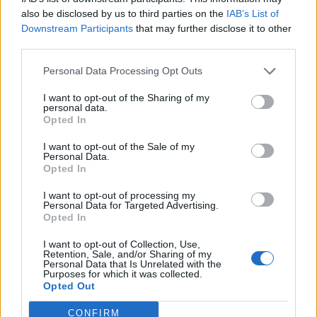
also be disclosed by us to third parties on the
IAB’s List of
Downstream Participants
that may further disclose it to other
third parties.
Personal Data Processing Opt Outs
I want to opt-out of the Sharing of my
personal data.
Opted In
I want to opt-out of the Sale of my
Personal Data.
Opted In
I want to opt-out of processing my
Personal Data for Targeted Advertising.
Opted In
I want to opt-out of Collection, Use,
Retention, Sale, and/or Sharing of my
Personal Data that Is Unrelated with the
Purposes for which it was collected.
Opted Out
CONFIRM