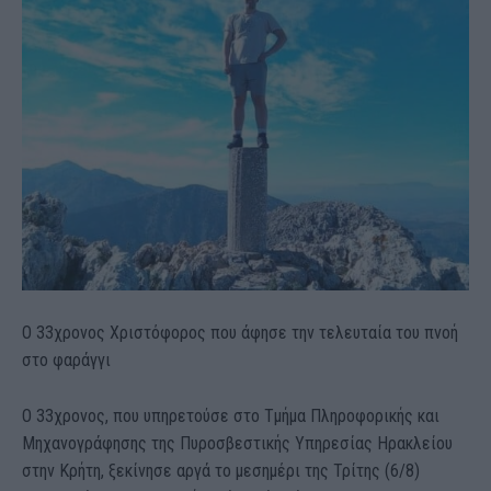
Ο 33χρονος Χριστόφορος που άφησε την τελευταία του πνοή
στο φαράγγι
Ο 33χρονος, που υπηρετούσε στο Τμήμα Πληροφορικής και
Μηχανογράφησης της Πυροσβεστικής Υπηρεσίας Ηρακλείου
στην Κρήτη, ξεκίνησε αργά το μεσημέρι της Τρίτης (6/8)