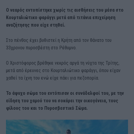
Ο νεαρός εντοπίστηκε χωρίς τις αισθήσεις του μέσα στο
Κουρταλιώτικο φαράγγι μετά από τιτάνια επιχείρηση
αναζήτησης που είχε στηθεί.
Στο πένθος έχει βυθιστεί η Κρήτη από τον θάνατο του
33χρονου πυροσβέστη στο Ρέθυμνο.
Ο Χριστόφορος βρέθηκε νεκρός αργά τη νύχτα της Τρίτης,
μετά από έρευνες στο Κουρταλιώτικο φαράγγι, όπου είχαν
χαθεί τα ίχνη του ενώ είχε πάει για πεζοπορία.
Το άψυχο σώμα του εντόπισαν οι συνάδελφοί του, με την
είδηση του χαμού του να σοκάρει την οικογένεια, τους
φίλους του και το Πυροσβεστικό Σώμα.