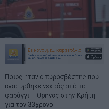
Ποιος ήταν ο πυροσβέστης που
ανασύρθηκε νεκρός από το
φαράγγι – Θρήνος στην Κρήτη
για τον 33χρονο