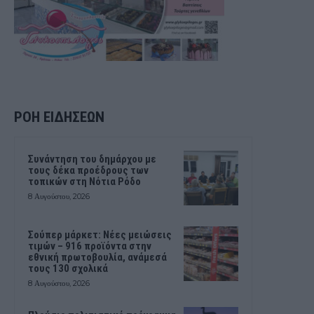
ΡΟΗ ΕΙΔΗΣΕΩΝ
Συνάντηση του δημάρχου με
τους δέκα προέδρους των
τοπικών στη Νότια Ρόδο
8 Αυγούστου, 2026
Σούπερ μάρκετ: Νέες μειώσεις
τιμών – 916 προϊόντα στην
εθνική πρωτοβουλία, ανάμεσά
τους 130 σχολικά
8 Αυγούστου, 2026