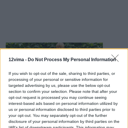
12vima -
Do Not Process My Personal Information
If you wish to opt-out of the sale, sharing to third parties, or
processing of your personal or sensitive information for
targeted advertising by us, please use the below opt-out
section to confirm your selection. Please note that after your
opt-out request is processed you may continue seeing
interest-based ads based on personal information utilized by
us or personal information disclosed to third parties prior to
your opt-out. You may separately opt-out of the further
disclosure of your personal information by third parties on the
IAB’s list of downstream participants. This information may