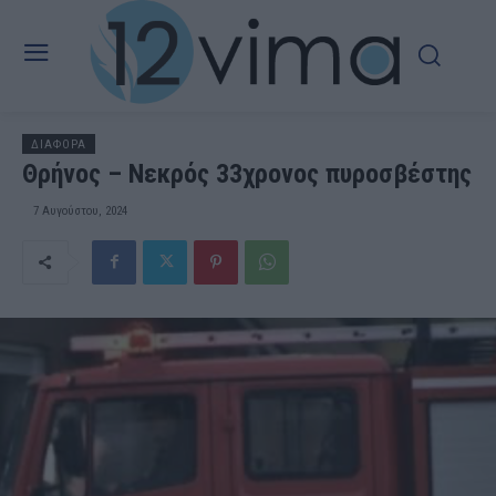
ΔΙΑΦΟΡΑ
Θρήνος – Νεκρός 33χρονος πυροσβέστης
7 Αυγούστου, 2024