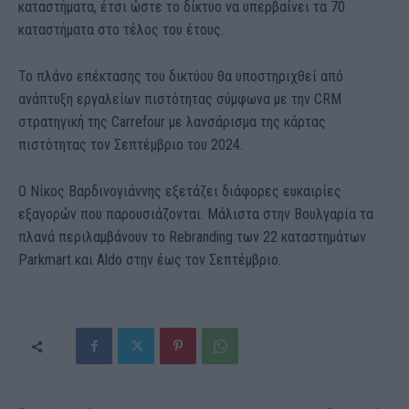
καταστήματα, έτσι ώστε το δίκτυο να υπερβαίνει τα 70
καταστήματα στο τέλος του έτους.
Το πλάνο επέκτασης του δικτύου θα υποστηριχθεί από
ανάπτυξη εργαλείων πιστότητας σύμφωνα με την CRM
στρατηγική της Carrefour με λανσάρισμα της κάρτας
πιστότητας τον Σεπτέμβριο του 2024.
Ο Νίκος Βαρδινογιάννης εξετάζει διάφορες ευκαιρίες
εξαγορών που παρουσιάζονται. Μάλιστα στην Βουλγαρία τα
πλανά περιλαμβάνουν το Rebranding των 22 καταστημάτων
Parkmart και Aldo στην έως τον Σεπτέμβριο.