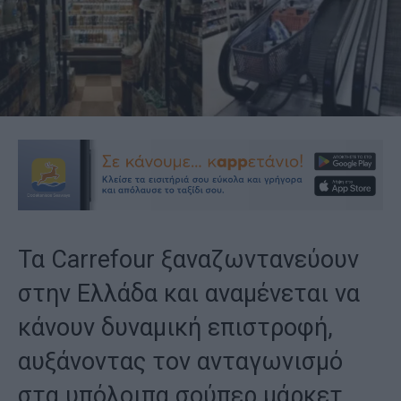
Τα Carrefour ξαναζωντανεύουν
στην Ελλάδα και αναμένεται να
κάνουν δυναμική επιστροφή,
αυξάνοντας τον ανταγωνισμό
στα υπόλοιπα σούπερ μάρκετ.