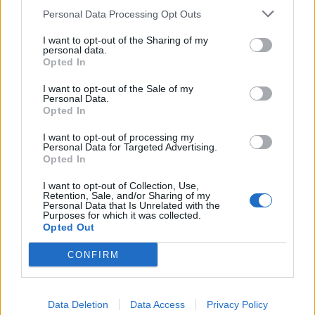
Personal Data Processing Opt Outs
I want to opt-out of the Sharing of my
personal data.
Opted In
I want to opt-out of the Sale of my
Personal Data.
Opted In
I want to opt-out of processing my
Personal Data for Targeted Advertising.
Opted In
I want to opt-out of Collection, Use,
Retention, Sale, and/or Sharing of my
Personal Data that Is Unrelated with the
Purposes for which it was collected.
Opted Out
CONFIRM
Data Deletion
Data Access
Privacy Policy