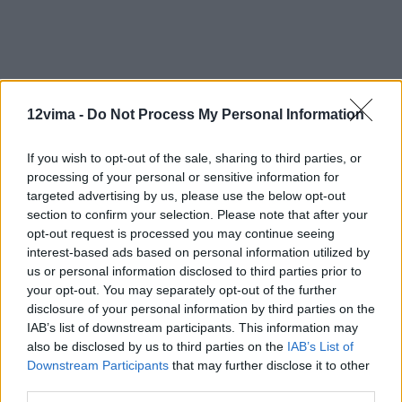
12vima -
Do Not Process My Personal Information
If you wish to opt-out of the sale, sharing to third parties, or
processing of your personal or sensitive information for
targeted advertising by us, please use the below opt-out
section to confirm your selection. Please note that after your
opt-out request is processed you may continue seeing
interest-based ads based on personal information utilized by
us or personal information disclosed to third parties prior to
your opt-out. You may separately opt-out of the further
disclosure of your personal information by third parties on the
IAB’s list of downstream participants. This information may
also be disclosed by us to third parties on the
IAB’s List of
Downstream Participants
that may further disclose it to other
third parties.