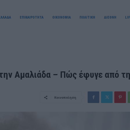
ΕΛΛΑΔΑ
ΕΠΙΚΑΙΡΟΤΗΤΑ
OIKONOMIA
ΠΟΛΙΤΙΚΗ
ΔΙΕΘΝΗ
LI
στην Αμαλιάδα – Πώς έφυγε από τ
Κοινοποίηση