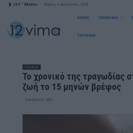
C
24.9
Rhodes
Πέμπτη, 6 Αυγούστου, 2026
ΑΡΧΙΚΗ
ΤΟΠΙΚΑ ΝΕΑ
ΤΟΥΡΙΣΜΟΣ
ΕΛΛΑΔΑ
Το χρονικό της τραγωδίας 
ζωή το 15 μηνών βρέφος
6 Αυγούστου, 2024