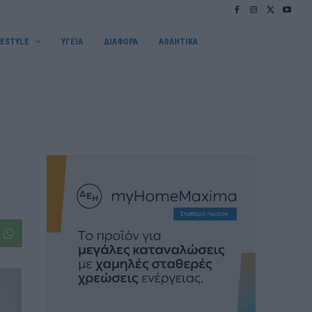
FESTYLE
ΥΓΕΙΑ
ΔΙΑΦΟΡΑ
ΑΘΛΗΤΙΚΑ
η