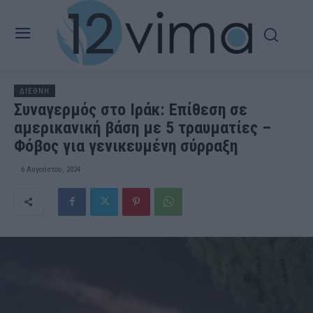
ΔΙΕΘΝΗ
Συναγερμός στο Ιράκ: Επίθεση σε
αμερικανική βάση με 5 τραυματίες –
Φόβος για γενικευμένη σύρραξη
6 Αυγούστου, 2024