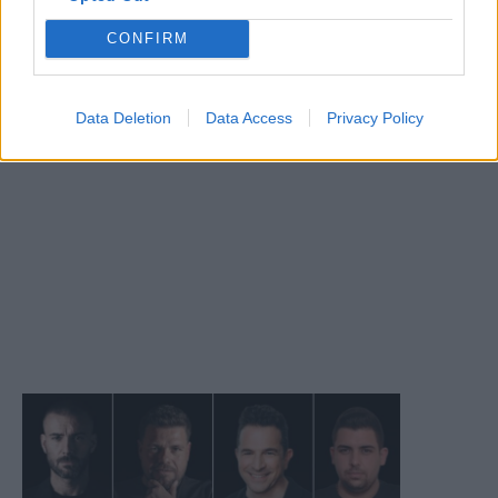
CONFIRM
Data Deletion
Data Access
Privacy Policy