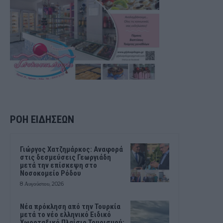
ΡΟΗ ΕΙΔΗΣΕΩΝ
Γιώργος Χατζημάρκος: Αναφορά
στις δεσμεύσεις Γεωργιάδη
μετά την επίσκεψη στο
Νοσοκομείο Ρόδου
8 Αυγούστου, 2026
Νέα πρόκληση από την Τουρκία
μετά το νέο ελληνικό Ειδικό
Χωροταξικό Πλαίσιο Τουρισμού: