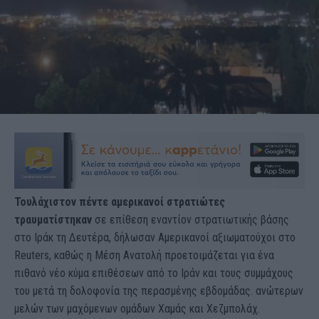
Τουλάχιστον πέντε αμερικανοί στρατιώτες
τραυματίστηκαν
σε επίθεση εναντίον στρατιωτικής βάσης
στο Ιράκ τη Δευτέρα, δήλωσαν Αμερικανοί αξιωματούχοι στο
Reuters, καθώς η Μέση Ανατολή προετοιμάζεται για ένα
πιθανό νέο κύμα επιθέσεων από το Ιράν και τους συμμάχους
του μετά τη δολοφονία της περασμένης εβδομάδας. ανώτερων
μελών των μαχόμενων ομάδων Χαμάς και Χεζμπολάχ.