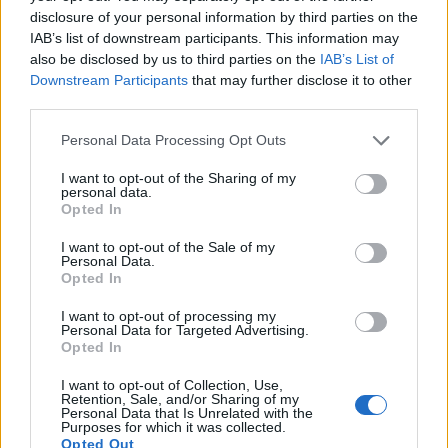
disclosure of your personal information by third parties on the
IAB’s list of downstream participants. This information may
also be disclosed by us to third parties on the
IAB’s List of
Downstream Participants
that may further disclose it to other
third parties.
Personal Data Processing Opt Outs
I want to opt-out of the Sharing of my
personal data.
Opted In
I want to opt-out of the Sale of my
Personal Data.
Opted In
I want to opt-out of processing my
Personal Data for Targeted Advertising.
Opted In
I want to opt-out of Collection, Use,
Retention, Sale, and/or Sharing of my
Personal Data that Is Unrelated with the
Purposes for which it was collected.
Opted Out