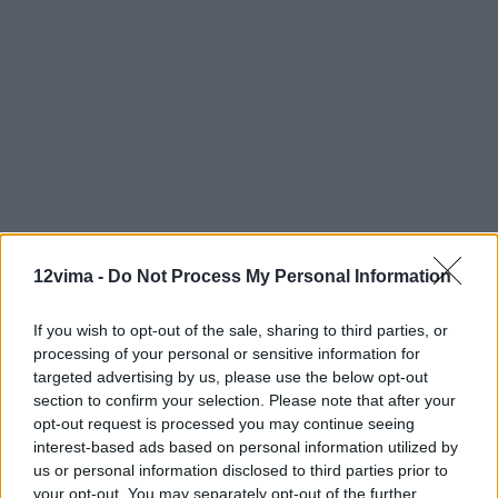
12vima -
Do Not Process My Personal Information
If you wish to opt-out of the sale, sharing to third parties, or
processing of your personal or sensitive information for
targeted advertising by us, please use the below opt-out
section to confirm your selection. Please note that after your
opt-out request is processed you may continue seeing
interest-based ads based on personal information utilized by
us or personal information disclosed to third parties prior to
your opt-out. You may separately opt-out of the further