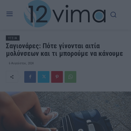
ΥΓΕΙΑ
Σαγιονάρες: Πότε γίνονται αιτία
μολύνσεων και τι μπορούμε να κάνουμε
6 Αυγούστου, 2024