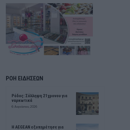
ΡΟΗ ΕΙΔΗΣΕΩΝ
Ρόδος: Σύλληψη 21χρονου για
ναρκωτικά
6 Αυγούστου, 2026
Η AEGEAN εξυπηρέτησε για