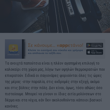
Tα ανοιχτά παπούτσια είναι η πλέον αγαπημένη επιλογή το
καλοκαίρι στη χώρα μας, λόγω των υψηλών θερμοκρασιών που
επικρατούν. Ειδικά οι σαγιονάρες φοριούνται όλες τις ώρες
της μέρας -στην παραλία, στις εκδρομές στην εξοχή, ακόμα
και στις βόλτες στην πόλη. Δεν είναι, όμως, τόσο αθώες όσο
πιστεύουμε. Μπορεί να γίνουν οι ίδιες αιτία μολύνσεων στο
δέρμα και στα νύχια, εάν δεν ακολουθούνται κάποιοι βασικοί
κανόνες.