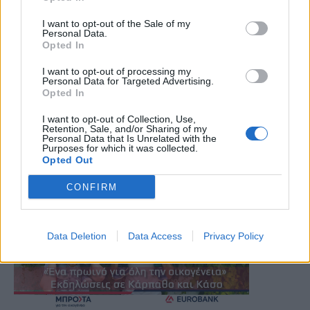
I want to opt-out of the Sale of my
Personal Data.
Opted In
I want to opt-out of processing my
Personal Data for Targeted Advertising.
Opted In
I want to opt-out of Collection, Use,
Retention, Sale, and/or Sharing of my
Personal Data that Is Unrelated with the
Purposes for which it was collected.
Opted Out
CONFIRM
Data Deletion
Data Access
Privacy Policy