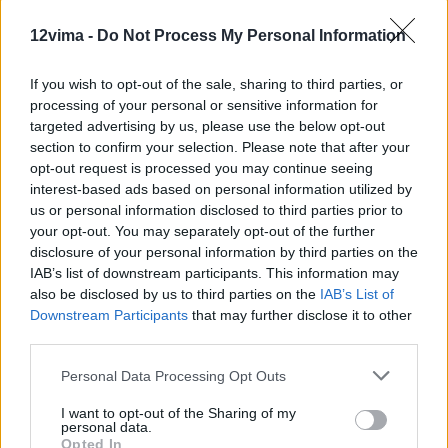
12vima -
Do Not Process My Personal Information
If you wish to opt-out of the sale, sharing to third parties, or
processing of your personal or sensitive information for
targeted advertising by us, please use the below opt-out
section to confirm your selection. Please note that after your
opt-out request is processed you may continue seeing
interest-based ads based on personal information utilized by
us or personal information disclosed to third parties prior to
your opt-out. You may separately opt-out of the further
disclosure of your personal information by third parties on the
IAB’s list of downstream participants. This information may
also be disclosed by us to third parties on the
IAB’s List of
Downstream Participants
that may further disclose it to other
third parties.
Personal Data Processing Opt Outs
I want to opt-out of the Sharing of my
personal data.
Opted In