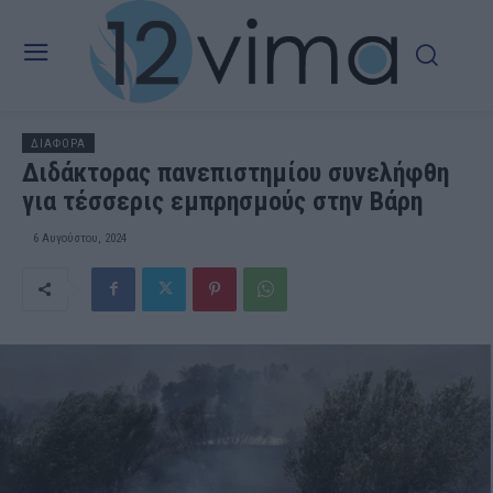
ΔΙΑΦΟΡΑ
Διδάκτορας πανεπιστημίου συνελήφθη
για τέσσερις εμπρησμούς στην Βάρη
6 Αυγούστου, 2024