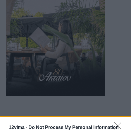
12vima -
Do Not Process My Personal Information