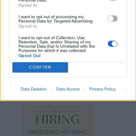
Opted In
I want to opt-out of processing my
Personal Data for Targeted Advertising.
Opted In
I want to opt-out of Collection, Use,
Retention, Sale, and/or Sharing of my
Personal Data that Is Unrelated with the
Purposes for which it was collected.
Opted Out
CONFIRM
Data Deletion
Data Access
Privacy Policy