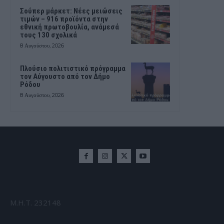
Σούπερ μάρκετ: Νέες μειώσεις
τιμών – 916 προϊόντα στην
εθνική πρωτοβουλία, ανάμεσά
τους 130 σχολικά
8 Αυγούστου, 2026
Πλούσιο πολιτιστικό πρόγραμμα
τον Αύγουστο από τον Δήμο
Ρόδου
8 Αυγούστου, 2026
Μ.Η.Τ. 232148