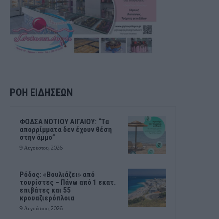
ΡΟΗ ΕΙΔΗΣΕΩΝ
ΦΟΔΣΑ ΝΟΤΙΟΥ ΑΙΓΑΙΟΥ: “Τα
απορρίμματα δεν έχουν θέση
στην άμμο”
9 Αυγούστου, 2026
Ρόδος: «Βουλιάζει» από
τουρίστες – Πάνω από 1 εκατ.
επιβάτες και 55
κρουαζιερόπλοια
9 Αυγούστου, 2026