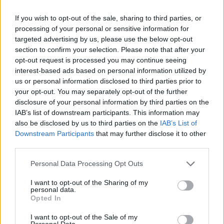
If you wish to opt-out of the sale, sharing to third parties, or
processing of your personal or sensitive information for
targeted advertising by us, please use the below opt-out
section to confirm your selection. Please note that after your
opt-out request is processed you may continue seeing
interest-based ads based on personal information utilized by
us or personal information disclosed to third parties prior to
your opt-out. You may separately opt-out of the further
disclosure of your personal information by third parties on the
IAB’s list of downstream participants. This information may
also be disclosed by us to third parties on the
IAB’s List of
Downstream Participants
that may further disclose it to other
third parties.
Personal Data Processing Opt Outs
I want to opt-out of the Sharing of my
personal data.
Opted In
I want to opt-out of the Sale of my
Personal Data.