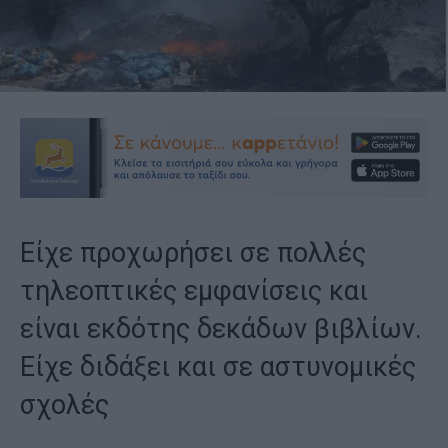
Είχε προχωρήσει σε πολλές
τηλεοπτικές εμφανίσεις και
είναι εκδότης δεκάδων βιβλίων.
Είχε διδάξει και σε αστυνομικές
σχολές