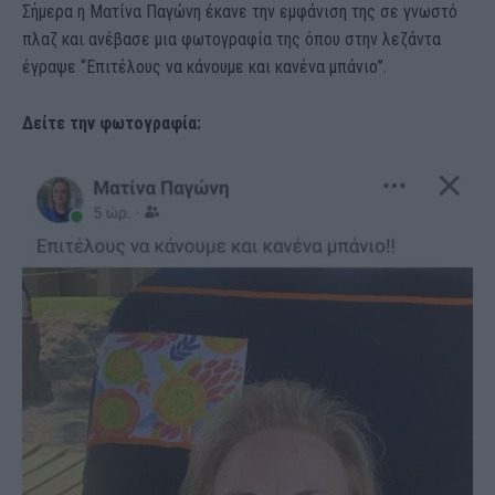
Σήμερα η Ματίνα Παγώνη έκανε την εμφάνιση της σε γνωστό
πλαζ και ανέβασε μια φωτογραφία της όπου στην λεζάντα
έγραψε “Επιτέλους να κάνουμε και κανένα μπάνιο”.
Δείτε την φωτογραφία: