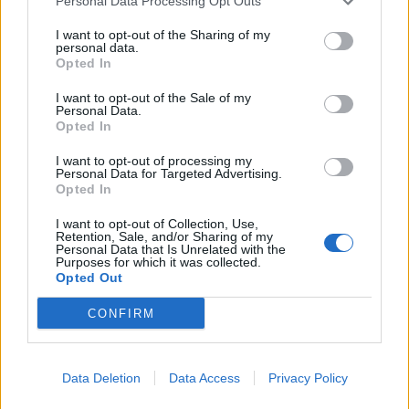
Personal Data Processing Opt Outs
I want to opt-out of the Sharing of my
personal data.
Opted In
I want to opt-out of the Sale of my
Personal Data.
Opted In
I want to opt-out of processing my
Personal Data for Targeted Advertising.
Opted In
I want to opt-out of Collection, Use,
Retention, Sale, and/or Sharing of my
Personal Data that Is Unrelated with the
Purposes for which it was collected.
Opted Out
CONFIRM
Data Deletion
Data Access
Privacy Policy