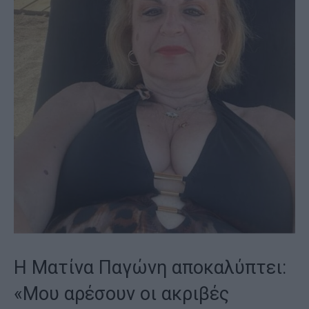
Η Ματίνα Παγώνη αποκαλύπτει:
«Μου αρέσουν οι ακριβές