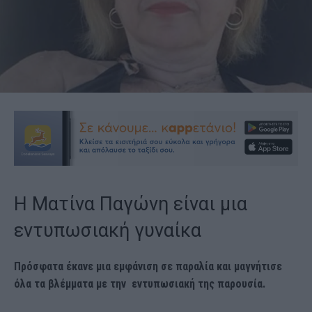
Η Ματίνα Παγώνη είναι μια
εντυπωσιακή γυναίκα
Πρόσφατα έκανε μια εμφάνιση σε παραλία και μαγνήτισε
όλα τα βλέμματα με την εντυπωσιακή της παρουσία.