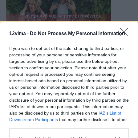
12vima -
Do Not Process My Personal Information
If you wish to opt-out of the sale, sharing to third parties, or
processing of your personal or sensitive information for
targeted advertising by us, please use the below opt-out
section to confirm your selection. Please note that after your
opt-out request is processed you may continue seeing
interest-based ads based on personal information utilized by
us or personal information disclosed to third parties prior to
your opt-out. You may separately opt-out of the further
disclosure of your personal information by third parties on the
IAB’s list of downstream participants. This information may
also be disclosed by us to third parties on the
IAB’s List of
Downstream Participants
that may further disclose it to other
third parties.