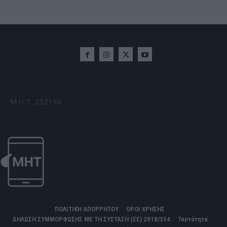
Μ.Η.Τ. 232148
ΠΟΛΙΤΙΚΗ ΑΠΟΡΡΗΤΟΥ
ΟΡΟΙ ΧΡΗΣΗΣ
ΔΗΛΩΣΗ ΣΥΜΜΟΡΦΩΣΗΣ ΜΕ ΤΗ ΣΥΣΤΑΣΗ (ΕΕ) 2018/334
Ταυτότητα