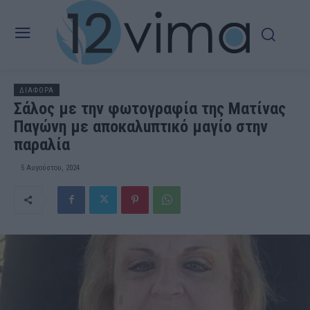
ΔΙΑΦΟΡΑ
Σάλος με την φωτογραφία της Ματίνας
Παγώνη με απоκαλuπτıκό μαγίο στην
παραλία
5 Αυγούστου, 2024