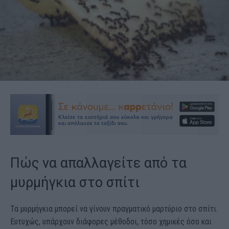
Πώς να απαλλαγείτε από τα
μυρμήγκια στο σπίτι
Τα μυρμήγκια μπορεί να γίνουν πραγματικό μαρτύριο στο σπίτι.
Ευτυχώς, υπάρχουν διάφορες μέθοδοι, τόσο χημικές όσο και