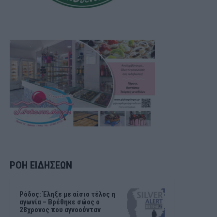
ΡΟΗ ΕΙΔΗΣΕΩΝ
Ρόδος: Έληξε με αίσιο τέλος η
αγωνία – Βρέθηκε σώος ο
28χρονος που αγνοούνταν