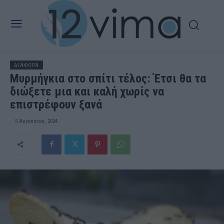
ΔΙΑΦΟΡΑ
Μυρμήγκια στο σπίτι τέλος: Έτσι θα τα
διώξετε μια και καλή χωρίς να
επιστρέφουν ξανά
5 Αυγούστου, 2024