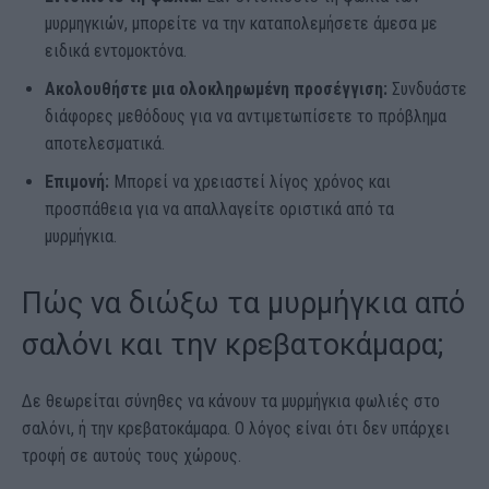
μυρμηγκιών, μπορείτε να την καταπολεμήσετε άμεσα με
ειδικά εντομοκτόνα.
Ακολουθήστε μια ολοκληρωμένη προσέγγιση:
Συνδυάστε
διάφορες μεθόδους για να αντιμετωπίσετε το πρόβλημα
αποτελεσματικά.
Επιμονή:
Μπορεί να χρειαστεί λίγος χρόνος και
προσπάθεια για να απαλλαγείτε οριστικά από τα
μυρμήγκια.
Πώς να διώξω τα μυρμήγκια από
σαλόνι και την
κρεβατοκάμαρα
;
Δε θεωρείται σύνηθες να κάνουν τα μυρμήγκια φωλιές στο
σαλόνι, ή την κρεβατοκάμαρα. Ο λόγος είναι ότι δεν υπάρχει
τροφή σε αυτούς τους χώρους.