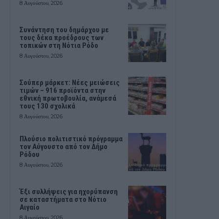
8 Αυγούστου, 2026
Συνάντηση του δημάρχου με
τους δέκα προέδρους των
τοπικών στη Νότια Ρόδο
8 Αυγούστου, 2026
Σούπερ μάρκετ: Νέες μειώσεις
τιμών – 916 προϊόντα στην
εθνική πρωτοβουλία, ανάμεσά
τους 130 σχολικά
8 Αυγούστου, 2026
Πλούσιο πολιτιστικό πρόγραμμα
τον Αύγουστο από τον Δήμο
Ρόδου
8 Αυγούστου, 2026
Έξι συλλήψεις για ηχορύπανση
σε καταστήματα στο Νότιο
Αιγαίο
8 Αυγούστου, 2026