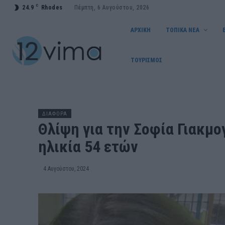
C
24.9
Rhodes
Πέμπτη, 6 Αυγούστου, 2026
ΑΡΧΙΚΗ
ΤΟΠΙΚΑ ΝΕΑ
ΤΟΥΡΙΣΜΟΣ
ΔΙΑΦΟΡΑ
Θλίψη για την Σοφία Γιακμο
ηλικία 54 ετών
4 Αυγούστου, 2024