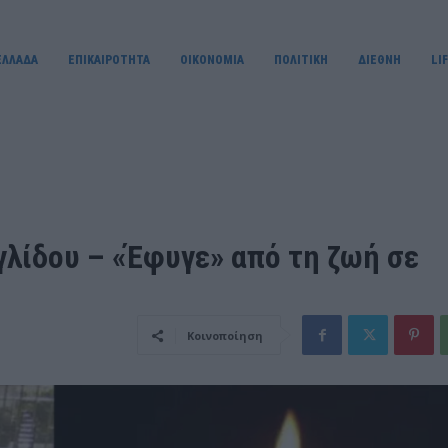
ΕΛΛΑΔΑ
ΕΠΙΚΑΙΡΟΤΗΤΑ
OIKONOMIA
ΠΟΛΙΤΙΚΗ
ΔΙΕΘΝΗ
LI
γλίδου – «Έφυγε» από τη ζωή σε
Κοινοποίηση