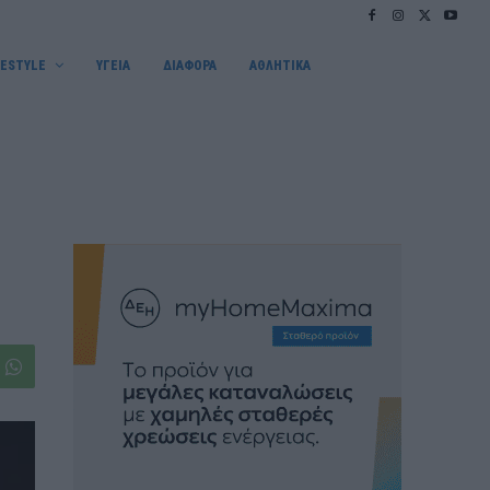
FESTYLE
ΥΓΕΙΑ
ΔΙΑΦΟΡΑ
ΑΘΛΗΤΙΚΑ