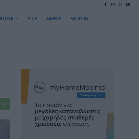
FESTYLE
ΥΓΕΙΑ
ΔΙΑΦΟΡΑ
ΑΘΛΗΤΙΚΑ