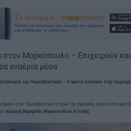
 στον Μαρκόπουλο – Επιχειρούν κα
ρα εναέρια μέσα
ητοποίηση της Πυροσβεστικής – Η φωτιά ξέσπασε στην περιοχή
 σήμανε στην Πυροσβεστική το πρωί της Κυριακής έπειτα από φωτιά
την
περιοχή Βαραμπάς Μαρκοπούλου Αττικής.