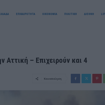
ΕΛΛΑΔΑ
ΕΠΙΚΑΙΡΟΤΗΤΑ
OIKONOMIA
ΠΟΛΙΤΙΚΗ
ΔΙΕΘΝΗ
LI
 Αττική – Επιχειρούν και 4
Κοινοποίηση