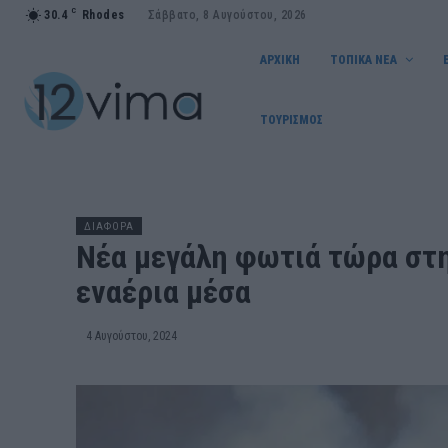
C
30.4
Rhodes
Σάββατο, 8 Αυγούστου, 2026
ΑΡΧΙΚΗ
ΤΟΠΙΚΑ ΝΕΑ
ΤΟΥΡΙΣΜΟΣ
ΔΙΑΦΟΡΑ
Νέα μεγάλη φωτιά τώρα στην
εναέρια μέσα
4 Αυγούστου, 2024