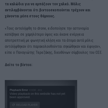
τα καλώδια για να αρπάξουν τον χαλκό. Μόλις
αντιλαμβάνονται ότι βιντεοσκοπούνται τρέχουν και
χάνονται μέσα στους θάμνους.
«Τους αντελήφθη το drone, ειδοποίησε την αστυνομία
κατέβηκε σε χαμηλότερο ύψος και έκανε ενέργεια
αποτρεπτική με φωνητική κλήση και τα άτομα αυτά μόλις
αντιλήφθηκαν ότι παρακολουθούνται σηκώθηκαν και έφυγαν»,
είπε ο Παναγιώτης Τερεζάκης, διευθύνων σύμβουλος του ΟΣΕ.
Δείτε το βίντεο: