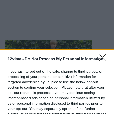
12vima -
Do Not Process My Personal Information
If you wish to opt-out of the sale, sharing to third parties, or
processing of your personal or sensitive information for
targeted advertising by us, please use the below opt-out
section to confirm your selection. Please note that after your
opt-out request is processed you may continue seeing
interest-based ads based on personal information utilized by
us or personal information disclosed to third parties prior to
your opt-out. You may separately opt-out of the further
disclosure of your personal information by third parties on the