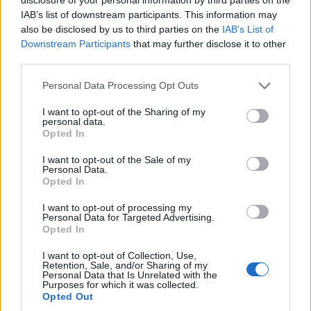
IAB’s list of downstream participants. This information may
also be disclosed by us to third parties on the
IAB’s List of
Downstream Participants
that may further disclose it to other
third parties.
Personal Data Processing Opt Outs
I want to opt-out of the Sharing of my
personal data.
Opted In
I want to opt-out of the Sale of my
Personal Data.
Opted In
I want to opt-out of processing my
Personal Data for Targeted Advertising.
Opted In
I want to opt-out of Collection, Use,
Retention, Sale, and/or Sharing of my
Personal Data that Is Unrelated with the
Purposes for which it was collected.
Opted Out