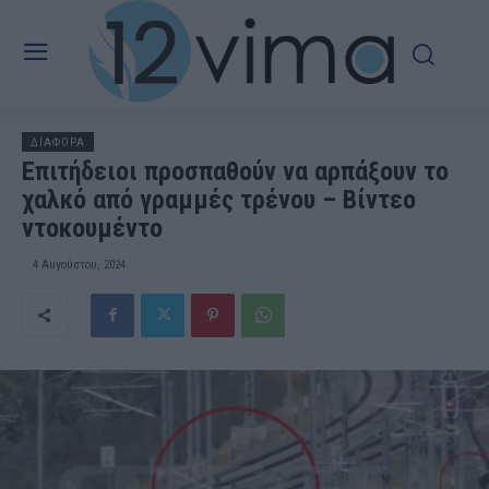
ΔΙΑΦΟΡΑ
Επιτήδειοι προσπαθούν να αρπάξουν το
χαλκό από γραμμές τρένου – Βίντεο
ντοκουμέντο
4 Αυγούστου, 2024