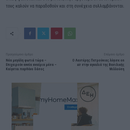
τους καλούν να παραδοθούν και στη συνέχεια συλλαμβάνονται.
Προηγούμενο άρθρο
Επόμενο άρθρο
Νέα μεγάλη φωτιά τώρα –
O Λευτέρης Πετρούνιας λύγισε on
Επιχειρούν εννέα εναέρια μέσα –
air στην αγκαλιά της Βασιλικής
Καίγεται παpθένο δάσος
Μιλλούση