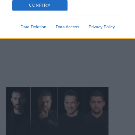
CONFIRM
Data Deletion
Data Access
Privacy Policy