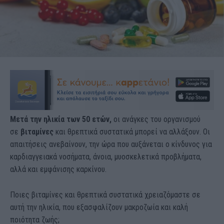
Μετά την ηλικία των 50 ετών,
οι ανάγκες του οργανισμού
σε
βιταμίνες
και θρεπτικά συστατικά μπορεί να αλλάξουν. Οι
απαιτήσεις ανεβαίνουν, την ώρα που αυξάνεται ο κίνδυνος για
καρδιαγγειακά νοσήματα, άνοια, μυοσκελετικά προβλήματα,
αλλά και εμφάνισης καρκίνου.
Ποιες βιταμίνες και θρεπτικά συστατικά χρειαζόμαστε σε
αυτή την ηλικία, που εξασφαλίζουν μακροζωία και καλή
ποιότητα ζωής;