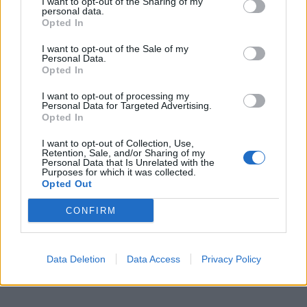
I want to opt-out of the Sharing of my
personal data.
Opted In
I want to opt-out of the Sale of my
Personal Data.
Opted In
I want to opt-out of processing my
Personal Data for Targeted Advertising.
Opted In
I want to opt-out of Collection, Use,
Retention, Sale, and/or Sharing of my
Personal Data that Is Unrelated with the
Purposes for which it was collected.
Opted Out
CONFIRM
Data Deletion
Data Access
Privacy Policy