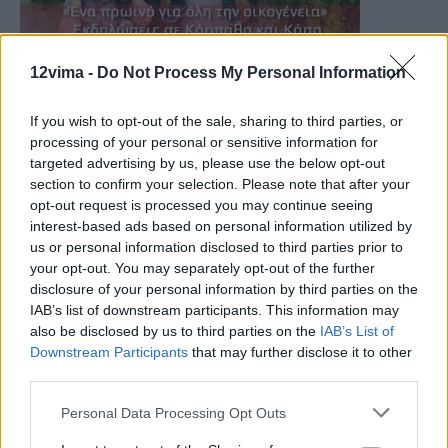
12vima -
Do Not Process My Personal Information
If you wish to opt-out of the sale, sharing to third parties, or
processing of your personal or sensitive information for
targeted advertising by us, please use the below opt-out
section to confirm your selection. Please note that after your
opt-out request is processed you may continue seeing
interest-based ads based on personal information utilized by
us or personal information disclosed to third parties prior to
your opt-out. You may separately opt-out of the further
disclosure of your personal information by third parties on the
IAB’s list of downstream participants. This information may
also be disclosed by us to third parties on the
IAB’s List of
Downstream Participants
that may further disclose it to other
third parties.
Personal Data Processing Opt Outs