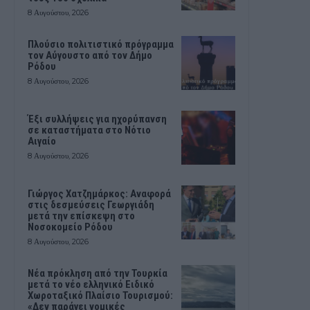
8 Αυγούστου, 2026
Πλούσιο πολιτιστικό πρόγραμμα
τον Αύγουστο από τον Δήμο
Ρόδου
8 Αυγούστου, 2026
Έξι συλλήψεις για ηχορύπανση
σε καταστήματα στο Νότιο
Αιγαίο
8 Αυγούστου, 2026
Γιώργος Χατζημάρκος: Αναφορά
στις δεσμεύσεις Γεωργιάδη
μετά την επίσκεψη στο
Νοσοκομείο Ρόδου
8 Αυγούστου, 2026
Νέα πρόκληση από την Τουρκία
μετά το νέο ελληνικό Ειδικό
Χωροταξικό Πλαίσιο Τουρισμού:
«Δεν παράγει νομικές