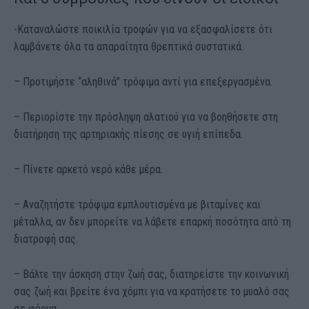
-Καταναλώστε ποικιλία τροφών για να εξασφαλίσετε ότι
λαμβάνετε όλα τα απαραίτητα θρεπτικά συστατικά.
– Προτιμήστε “αληθινά” τρόφιμα αντί για επεξεργασμένα.
– Περιορίστε την πρόσληψη αλατιού για να βοηθήσετε στη
διατήρηση της αρτηριακής πίεσης σε υγιή επίπεδα.
– Πίνετε αρκετό νερό κάθε μέρα.
– Αναζητήστε τρόφιμα εμπλουτισμένα με βιταμίνες και
μέταλλα, αν δεν μπορείτε να λάβετε επαρκή ποσότητα από τη
διατροφή σας.
– Βάλτε την άσκηση στην ζωή σας, διατηρείστε την κοινωνική
σας ζωή και βρείτε ένα χόμπι για να κρατήσετε το μυαλό σας
σε φόρμα.