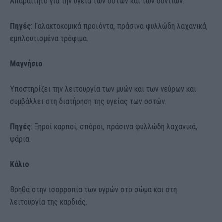
Απαραίτητο για την υγεία των οστών και των δοντιών.
Πηγές
: Γαλακτοκομικά προϊόντα, πράσινα φυλλώδη λαχανικά,
εμπλουτισμένα τρόφιμα.
Μαγνήσιο
Υποστηρίζει την λειτουργία των μυών και των νεύρων και
συμβάλλει στη διατήρηση της υγείας των οστών.
Πηγές
: Ξηροί καρποί, σπόροι, πράσινα φυλλώδη λαχανικά,
ψάρια.
Κάλιο
Βοηθά στην ισορροπία των υγρών στο σώμα και στη
λειτουργία της καρδιάς.