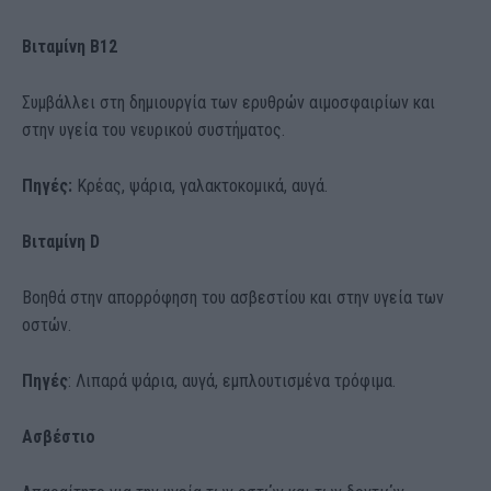
Βιταμίνη Β12
Συμβάλλει στη δημιουργία των ερυθρών αιμοσφαιρίων και
στην υγεία του νευρικού συστήματος.
Πηγές:
Κρέας, ψάρια, γαλακτοκομικά, αυγά.
Βιταμίνη D
Βοηθά στην απορρόφηση του ασβεστίου και στην υγεία των
οστών.
Πηγές
: Λιπαρά ψάρια, αυγά, εμπλουτισμένα τρόφιμα.
Ασβέστιο