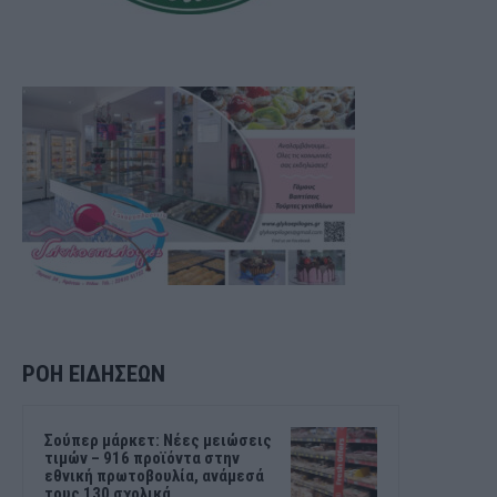
ΡΟΗ ΕΙΔΗΣΕΩΝ
Σούπερ μάρκετ: Νέες μειώσεις
τιμών – 916 προϊόντα στην
εθνική πρωτοβουλία, ανάμεσά
τους 130 σχολικά