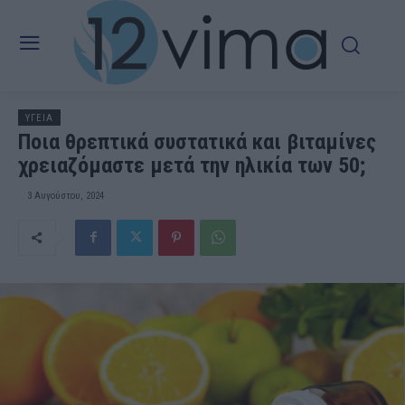
ΥΓΕΙΑ
Ποια θρεπτικά συστατικά και βιταμίνες
χρειαζόμαστε μετά την ηλικία των 50;
3 Αυγούστου, 2024