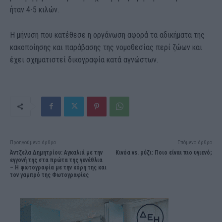
ήταν 4-5 κιλών.
Η μήνυση που κατέθεσε η οργάνωση αφορά τα αδικήματα της
κακοποίησης και παράβασης της νομοθεσίας περί ζώων και
έχει σχηματιστεί δικογραφία κατά αγνώστων.
Προηγούμενο άρθρο
Επόμενο άρθρο
Άντζελα Δημητρίου: Αγκαλιά με την
Κινόα vs. ρύζι: Ποιο είναι πιο υγιενό;
εγγονή της στα πρώτα της γενέθλια
– Η φωτογραφία με την κόρη της και
τον γαμπρό της Φωτογραφίες