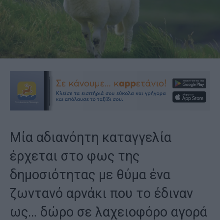
Μία αδιανόητη καταγγελία
έρχεται στο φως της
δημοσιότητας με θύμα ένα
ζωντανό αρνάκι που το έδιναν
ως… δώρο σε λαχειοφόρο αγορά