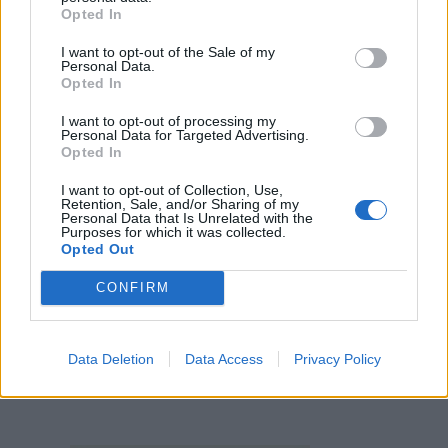
Opted In
I want to opt-out of the Sale of my
Personal Data.
Opted In
I want to opt-out of processing my
Personal Data for Targeted Advertising.
Opted In
I want to opt-out of Collection, Use,
Retention, Sale, and/or Sharing of my
Personal Data that Is Unrelated with the
Purposes for which it was collected.
Opted Out
CONFIRM
Data Deletion
Data Access
Privacy Policy