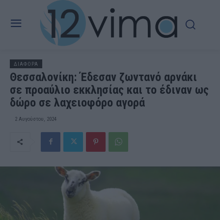
ΔΙΑΦΟΡΑ
Θεσσαλονίκη: Έδεσαν ζωντανό αρνάκι
σε προαύλιο εκκλησίας και το έδιναν ως
δώρο σε λαχειοφόρο αγορά
2 Αυγούστου, 2024