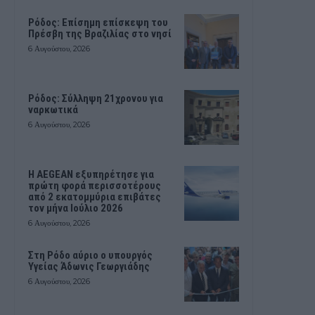
Ρόδος: Επίσημη επίσκεψη του
Πρέσβη της Βραζιλίας στο νησί
6 Αυγούστου, 2026
Ρόδος: Σύλληψη 21χρονου για
ναρκωτικά
6 Αυγούστου, 2026
Η AEGEAN εξυπηρέτησε για
πρώτη φορά περισσοτέρους
από 2 εκατομμύρια επιβάτες
τον μήνα Ιούλιο 2026
6 Αυγούστου, 2026
Στη Ρόδο αύριο ο υπουργός
Υγείας Άδωνις Γεωργιάδης
6 Αυγούστου, 2026