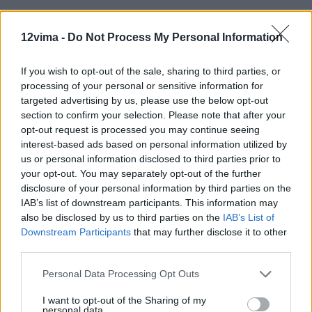
12vima -
Do Not Process My Personal Information
If you wish to opt-out of the sale, sharing to third parties, or
processing of your personal or sensitive information for
targeted advertising by us, please use the below opt-out
section to confirm your selection. Please note that after your
opt-out request is processed you may continue seeing
interest-based ads based on personal information utilized by
us or personal information disclosed to third parties prior to
your opt-out. You may separately opt-out of the further
disclosure of your personal information by third parties on the
IAB’s list of downstream participants. This information may
also be disclosed by us to third parties on the
IAB’s List of
Downstream Participants
that may further disclose it to other
third parties.
Personal Data Processing Opt Outs
I want to opt-out of the Sharing of my
personal data.