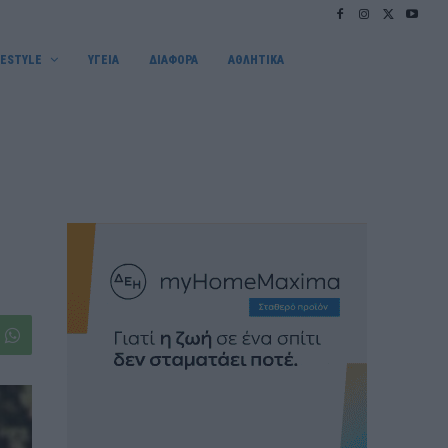
FESTYLE
ΥΓΕΙΑ
ΔΙΑΦΟΡΑ
ΑΘΛΗΤΙΚΑ