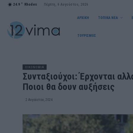
C
24.9
Rhodes
Πέμπτη, 6 Αυγούστου, 2026
ΑΡΧΙΚΗ
ΤΟΠΙΚΑ ΝΕΑ
ΤΟΥΡΙΣΜΟΣ
OIKONOMIA
Συνταξιούχοι: Έρχονται αλ
Ποιοι θα δουν αυξήσεις
2 Αυγούστου, 2024