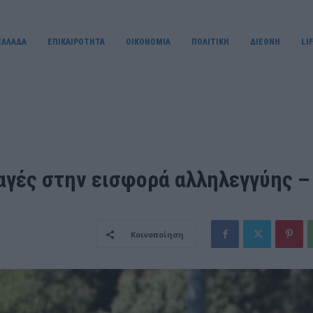
ΕΛΛΑΔΑ
ΕΠΙΚΑΙΡΟΤΗΤΑ
OIKONOMIA
ΠΟΛΙΤΙΚΗ
ΔΙΕΘΝΗ
LI
λαγές στην εισφορά αλληλεγγύης –
Κοινοποίηση