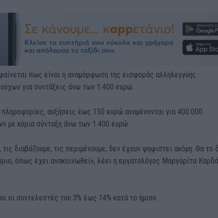
 φαίνεται πως είναι η αναμόρφωση της εισφοράς αλληλεγγύης
ούχων για συντάξεις άνω των 1.400 ευρώ.
 πληροφορίες, αυξήσεις έως 150 ευρώ αναμένονται για 400.000
ν με κύρια σύνταξη άνω των 1.400 ευρώ.
, τις διαβάζουμε, τις περιμένουμε, δεν έχουν ψηφιστεί ακόμη. Θα το 
ριο, όπως έχει ανακοινωθεί», λέει η εργατολόγος Μαργαρίτα Καρδά
αι οι συντελεστές του 3% έως 14% κατά το ήμισυ