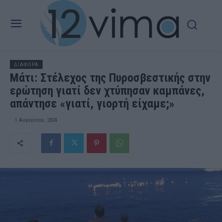
ΔΙΑΦΟΡΑ
Μάτι: Στέλεχος της Πυροσβεστικής στην
ερώτηση γιατί δεν χτύπησαν καμπάνες,
απάντησε «γιατί, γιορτή είχαμε;»
1 Αυγούστου, 2024