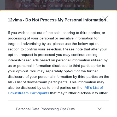
12vima -
Do Not Process My Personal Information
If you wish to opt-out of the sale, sharing to third parties, or
processing of your personal or sensitive information for
targeted advertising by us, please use the below opt-out
section to confirm your selection. Please note that after your
opt-out request is processed you may continue seeing
interest-based ads based on personal information utilized by
us or personal information disclosed to third parties prior to
your opt-out. You may separately opt-out of the further
disclosure of your personal information by third parties on the
IAB’s list of downstream participants. This information may
also be disclosed by us to third parties on the
IAB’s List of
Downstream Participants
that may further disclose it to other
third parties.
Personal Data Processing Opt Outs