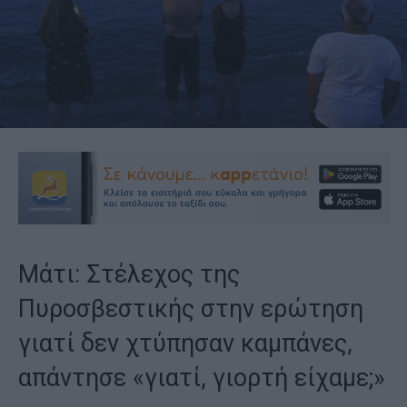
Μάτι: Στέλεχος της
Πυροσβεστικής στην ερώτηση
γιατί δεν χτύπησαν καμπάνες,
απάντησε «γιατί, γιορτή είχαμε;»