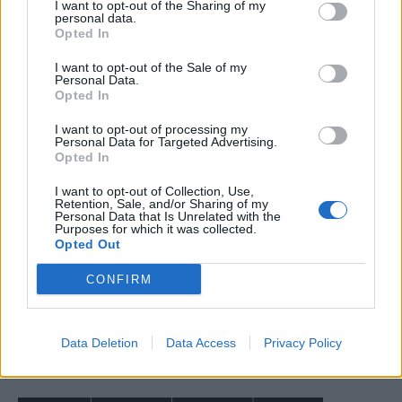
I want to opt-out of the Sharing of my
personal data.
Opted In
I want to opt-out of the Sale of my
Personal Data.
Opted In
I want to opt-out of processing my
Personal Data for Targeted Advertising.
Opted In
I want to opt-out of Collection, Use,
Retention, Sale, and/or Sharing of my
Personal Data that Is Unrelated with the
Purposes for which it was collected.
Opted Out
CONFIRM
Data Deletion
Data Access
Privacy Policy