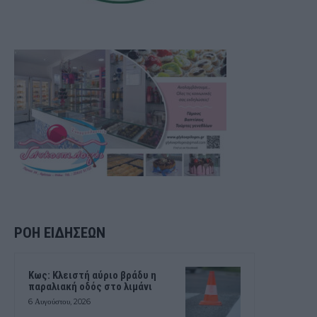
ΡΟΗ ΕΙΔΗΣΕΩΝ
Κως: Κλειστή αύριο βράδυ η
παραλιακή οδός στο λιμάνι
6 Αυγούστου, 2026