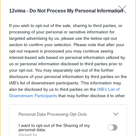
12vima -
Do Not Process My Personal Information
If you wish to opt-out of the sale, sharing to third parties, or
processing of your personal or sensitive information for
targeted advertising by us, please use the below opt-out
section to confirm your selection. Please note that after your
opt-out request is processed you may continue seeing
interest-based ads based on personal information utilized by
us or personal information disclosed to third parties prior to
your opt-out. You may separately opt-out of the further
disclosure of your personal information by third parties on the
IAB’s list of downstream participants. This information may
also be disclosed by us to third parties on the
IAB’s List of
Downstream Participants
that may further disclose it to other
third parties.
Personal Data Processing Opt Outs
I want to opt-out of the Sharing of my
personal data.
Opted In