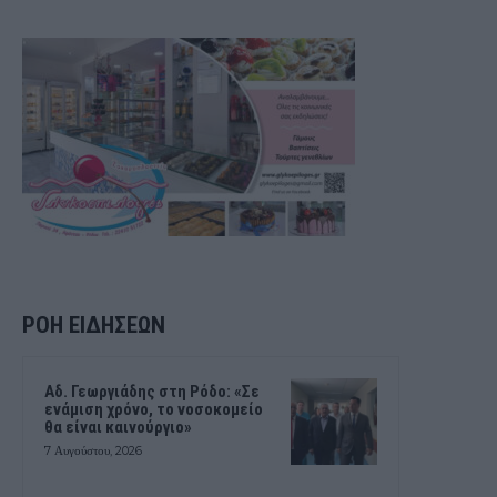
ΡΟΗ ΕΙΔΗΣΕΩΝ
Αδ. Γεωργιάδης στη Ρόδο: «Σε
ενάμιση χρόνο, το νοσοκομείο
θα είναι καινούργιο»
7 Αυγούστου, 2026