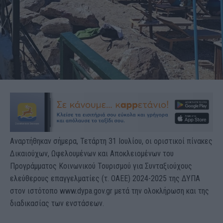
Αναρτήθηκαν σήμερα, Τετάρτη 31 Ιουλίου, οι οριστικοί πίνακες
Δικαιούχων, Ωφελουμένων και Αποκλειομένων του
Προγράμματος Κοινωνικού Τουρισμού για Συνταξιούχους
ελεύθερους επαγγελματίες (τ. ΟΑΕΕ) 2024-2025 της ΔΥΠΑ
στον ιστότοπο www.dypa.gov.gr μετά την ολοκλήρωση και της
διαδικασίας των ενστάσεων.