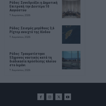
Ρόδος: Συνεδριάζει η Δημοτική
Επιτροπή την Δευτέρα 10
Αυγούστου
7 Αυγούστου, 2026
Ρόδος: Σεισμός μεγέθους 3,6
Ρίχτερ ανοιχτά της Λίνδου
7 Αυγούστου, 2026
Ρόδος: Τραυματίστηκε
53χρονος ναυτικός κατά τη
διαδικασία πρόσδεσης πλοίου
στο λιμάνι
7 Αυγούστου, 2026