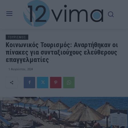
ΤΟΥΡΙΣΜΟΣ
Κοινωνικός Τουρισμός: Αναρτήθηκαν οι
πίνακες για συνταξιούχους ελεύθερους
επαγγελματίες
1 Αυγούστου, 2024