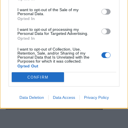
I want to opt-out of the Sale of my
Personal Data.
Opted In
I want to opt-out of processing my
Personal Data for Targeted Advertising.
Opted In
I want to opt-out of Collection, Use,
Retention, Sale, and/or Sharing of my
Personal Data that Is Unrelated with the
Purposes for which it was collected.
Opted Out
CONFIRM
Data Deletion
Data Access
Privacy Policy