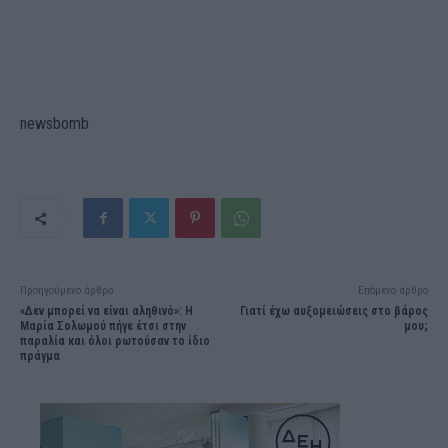
newsbomb
Προηγούμενο άρθρο
Επόμενο άρθρο
«Δεν μπορεί να είναι αληθινό»: Η
Γιατί έχω αυξομειώσεις στο βάρος
Μαρία Σολωμού πήγε έτσι στην
μου;
παραλία και όλοι ρωτούσαν το ίδιο
πράγμα