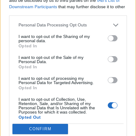
also be disclosed by us to third parties on the
IAB’s List of
Downstream Participants
that may further disclose it to other
third parties.
Personal Data Processing Opt Outs
I want to opt-out of the Sharing of my
personal data.
Opted In
I want to opt-out of the Sale of my
Personal Data.
Opted In
I want to opt-out of processing my
Personal Data for Targeted Advertising.
Opted In
I want to opt-out of Collection, Use,
Retention, Sale, and/or Sharing of my
Personal Data that Is Unrelated with the
Purposes for which it was collected.
Opted Out
CONFIRM