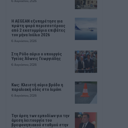
6 Αυγούστου, 2026
Η AEGEAN εξυπηρέτησε για
πρώτη φορά περισσοτέρους
από 2 εκατομμύρια επιβάτες
τον μήνα Ιούλιο 2026
6 Αυγούστου, 2026
Στη Ρόδο αύριο ο υπουργός
Υγείας Άδωνις Γεωργιάδης
6 Αυγούστου, 2026
Κως: Κλειστή αύριο βράδυ η
παραλιακή οδός στο λιμάνι
6 Αυγούστου, 2026
Την άρση των εμποδίων για την
άμεση λειτουργία του
βρεφονηπιακού σταθμού στην