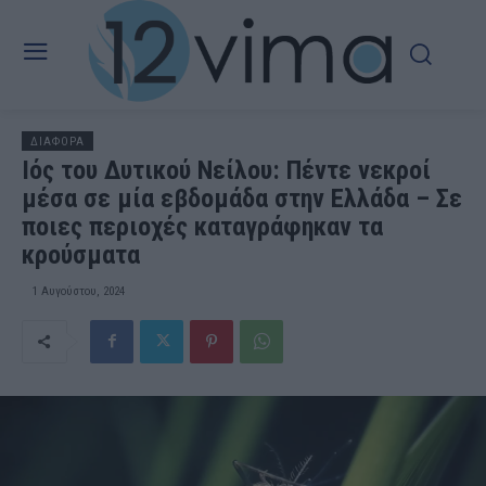
ΔΙΑΦΟΡΑ
Ιός του Δυτικού Νείλου: Πέντε νεκροί
μέσα σε μία εβδομάδα στην Ελλάδα – Σε
ποιες περιοχές καταγράφηκαν τα
κρούσματα
1 Αυγούστου, 2024