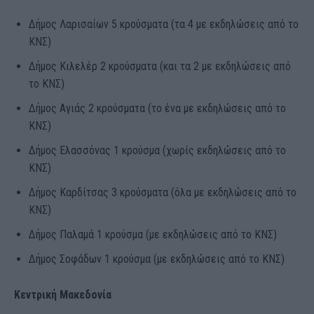
Δήμος Λαρισαίων 5 κρούσματα (τα 4 με εκδηλώσεις από το
ΚΝΣ)
Δήμος Κιλελέρ 2 κρούσματα (και τα 2 με εκδηλώσεις από
το ΚΝΣ)
Δήμος Αγιάς 2 κρούσματα (το ένα με εκδηλώσεις από το
ΚΝΣ)
Δήμος Ελασσόνας 1 κρούσμα (χωρίς εκδηλώσεις από το
ΚΝΣ)
Δήμος Καρδίτσας 3 κρούσματα (όλα με εκδηλώσεις από το
ΚΝΣ)
Δήμος Παλαμά 1 κρούσμα (με εκδηλώσεις από το ΚΝΣ)
Δήμος Σοφάδων 1 κρούσμα (με εκδηλώσεις από το ΚΝΣ)
Κεντρική Μακεδονία