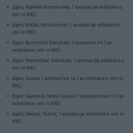
Δήμος Λαγκαδά Θεσσαλονίκης 1 κρούσμα (με εκδηλώσεις
από το ΚΝΣ)
Δήμος Βόλβης Θεσσαλονίκης 1 κρούσμα (με εκδηλώσεις
από το ΚΝΣ)
Δήμος Αριστοτέλη Χαλκιδικής 3 κρούσματα (τα 2 με
εκδηλώσεις από το ΚΝΣ)
Δήμος Κασσάνδρας Χαλκιδικής 1 κρούσμα (με εκδηλώσεις
από το ΚΝΣ)
Δήμος Σερρών 1 κρούσμα (και τα 2 με εκδηλώσεις από το
ΚΝΣ)
Δήμος Εμμανουήλ Παππά Σερρών 2 κρούσματα (και τα 2 με
εκδηλώσεις από το ΚΝΣ)
Δήμος Σκύδρας Πέλλας 1 κρούσμα (με εκδηλώσεις από το
ΚΝΣ)