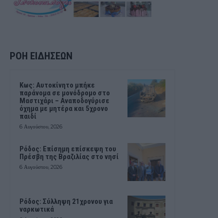
ΡΟΗ ΕΙΔΗΣΕΩΝ
Kως: Αυτοκίνητο μπήκε
παράνομα σε μονόδρομο στο
Μαστιχάρι – Αναποδογύρισε
όχημα με μητέρα και 5χρονο
παιδί
6 Αυγούστου, 2026
Ρόδος: Επίσημη επίσκεψη του
Πρέσβη της Βραζιλίας στο νησί
6 Αυγούστου, 2026
Ρόδος: Σύλληψη 21χρονου για
ναρκωτικά