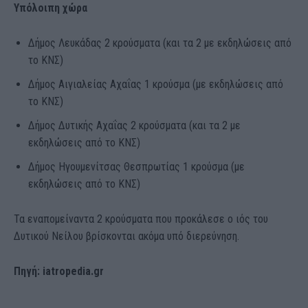
Υπόλοιπη χώρα
Δήμος Λευκάδας 2 κρούσματα (και τα 2 με εκδηλώσεις από
το ΚΝΣ)
Δήμος Αιγιαλείας Αχαΐας 1 κρούσμα (με εκδηλώσεις από
το ΚΝΣ)
Δήμος Δυτικής Αχαΐας 2 κρούσματα (και τα 2 με
εκδηλώσεις από το ΚΝΣ)
Δήμος Ηγουμενίτσας Θεσπρωτίας 1 κρούσμα (με
εκδηλώσεις από το ΚΝΣ)
Τα εναπομείναντα 2 κρούσματα που προκάλεσε ο ιός του
Δυτικού Νείλου βρίσκονται ακόμα υπό διερεύνηση.
Πηγή: iatropedia.gr