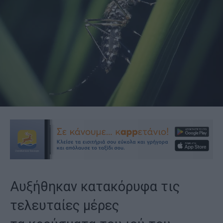
Αυξήθηκαν κατακόρυφα τις
τελευταίες μέρες