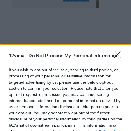
12vima -
Do Not Process My Personal Information
If you wish to opt-out of the sale, sharing to third parties, or
processing of your personal or sensitive information for
targeted advertising by us, please use the below opt-out
section to confirm your selection. Please note that after your
opt-out request is processed you may continue seeing
interest-based ads based on personal information utilized by
us or personal information disclosed to third parties prior to
your opt-out. You may separately opt-out of the further
disclosure of your personal information by third parties on the
IAB’s list of downstream participants. This information may