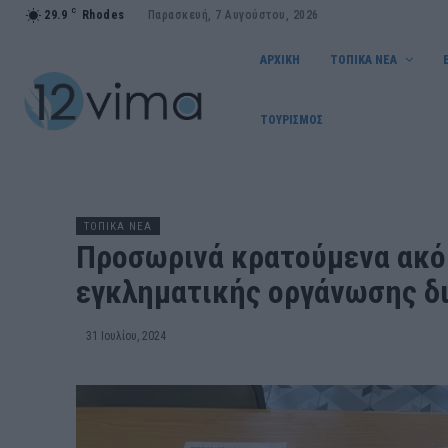
C
29.9
Rhodes
Παρασκευή, 7 Αυγούστου, 2026
ΑΡΧΙΚΗ
ΤΟΠΙΚΑ ΝΕΑ
ΤΟΥΡΙΣΜΟΣ
ΤΟΠΙΚΑ ΝΕΑ
Προσωρινά κρατούμενα ακό
εγκληματικής οργάνωσης δ
31 Ιουλίου, 2024