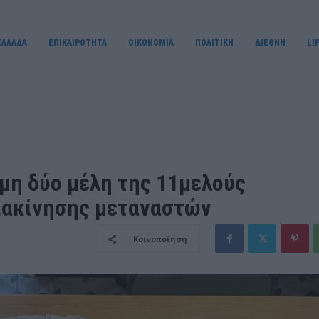
ΕΛΛΑΔΑ
ΕΠΙΚΑΙΡΟΤΗΤΑ
OIKONOMIA
ΠΟΛΙΤΙΚΗ
ΔΙΕΘΝΗ
LI
μη δύο μέλη της 11μελούς
ιακίνησης μεταναστών
Κοινοποίηση