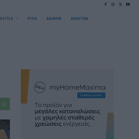
FESTYLE
ΥΓΕΙΑ
ΔΙΑΦΟΡΑ
ΑΘΛΗΤΙΚΑ