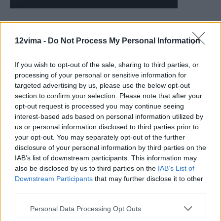
12vima -
Do Not Process My Personal Information
If you wish to opt-out of the sale, sharing to third parties, or
processing of your personal or sensitive information for
targeted advertising by us, please use the below opt-out
section to confirm your selection. Please note that after your
opt-out request is processed you may continue seeing
interest-based ads based on personal information utilized by
us or personal information disclosed to third parties prior to
your opt-out. You may separately opt-out of the further
disclosure of your personal information by third parties on the
IAB’s list of downstream participants. This information may
also be disclosed by us to third parties on the
IAB’s List of
Downstream Participants
that may further disclose it to other
third parties.
Personal Data Processing Opt Outs