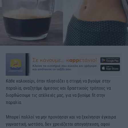
Κάθε καλοκαίρι, όταν πλησιάζει η στιγμή να βγούμε στην
παραλία, αναζητάμε άμεσους και δραστικούς τρόπους να
διορθώσουμε τις ατέλειές μας, για να βγούμε fit στην
παραλία.
Μπορεί πολλοί να μην προνόησαν και να ξεκίνησαν έγκαιρα
γυμναστική, ωστόσο, δεν χρειάζεται απογοήτευση, αφού