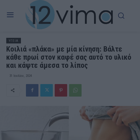
ΥΓΕΙΑ
Κοιλιά «πλάκα» με μία κίνηση: Βάλτε
κάθε πρωί στον καφέ σας αυτό το υλικό
και κάψτε άμεσα το λίπος
31 Ιουλίου, 2024