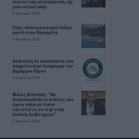
ουσιαστική αστυνόμευση, όχι
μόνο καταστολή»
5 Αυγούστου, 2026
Σύμη: Ανάσυρση σορού άνδρα
κοντά στον Πανορμίτη
5 Αυγούστου, 2026
Απάντηση σε ανακοίνωση των
πληρεξουσίων δικηγόρων του
Δημάρχου Πάρου
5 Αυγούστου, 2026
Μάνος Κόνσολας: “Να
διευκολυνθούν οι πολίτες που
έχουν παλαιού τύπου
ταυτότητες σε ισχύ στην
έκδοση διαβατηρίου”
5 Αυγούστου, 2026