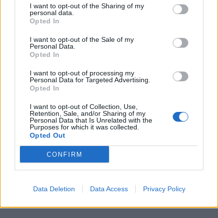
I want to opt-out of the Sharing of my
personal data.
Opted In
I want to opt-out of the Sale of my
Personal Data.
Opted In
I want to opt-out of processing my
Personal Data for Targeted Advertising.
Opted In
I want to opt-out of Collection, Use,
Retention, Sale, and/or Sharing of my
Personal Data that Is Unrelated with the
Purposes for which it was collected.
Opted Out
CONFIRM
Data Deletion
Data Access
Privacy Policy