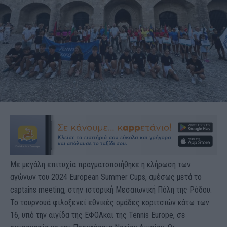
Με μεγάλη επιτυχία πραγματοποιήθηκε η κλήρωση των
αγώνων του 2024 European Summer Cups, αμέσως μετά το
captains meeting, στην ιστορική Μεσαιωνική Πόλη της Ρόδου.
Το τουρνουά φιλοξενεί εθνικές ομάδες κοριτσιών κάτω των
16, υπό την αιγίδα της ΕΦΟΑκαι της Tennis Europe, σε