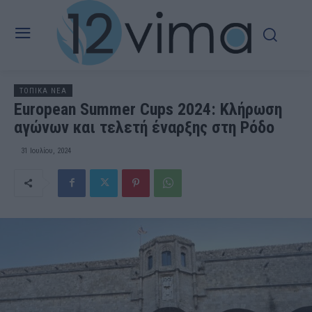
ΤΟΠΙΚΑ ΝΕΑ
European Summer Cups 2024: Κλήρωση
αγώνων και τελετή έναρξης στη Ρόδο
31 Ιουλίου, 2024