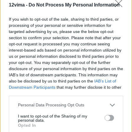
12vima -
Do Not Process My Personal Information
If you wish to opt-out of the sale, sharing to third parties, or
processing of your personal or sensitive information for
targeted advertising by us, please use the below opt-out
section to confirm your selection. Please note that after your
opt-out request is processed you may continue seeing
interest-based ads based on personal information utilized by
us or personal information disclosed to third parties prior to
your opt-out. You may separately opt-out of the further
disclosure of your personal information by third parties on the
IAB’s list of downstream participants. This information may
also be disclosed by us to third parties on the
IAB’s List of
Downstream Participants
that may further disclose it to other
third parties.
Personal Data Processing Opt Outs
I want to opt-out of the Sharing of my
personal data.
Opted In