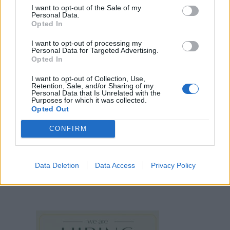
I want to opt-out of the Sale of my
Personal Data.
Opted In
I want to opt-out of processing my
Personal Data for Targeted Advertising.
Opted In
I want to opt-out of Collection, Use,
Retention, Sale, and/or Sharing of my
Personal Data that Is Unrelated with the
Purposes for which it was collected.
Opted Out
CONFIRM
Data Deletion
Data Access
Privacy Policy