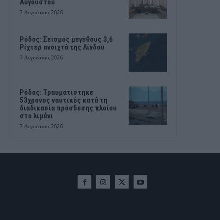
Αυγούστου
7 Αυγούστου, 2026
Ρόδος: Σεισμός μεγέθους 3,6
Ρίχτερ ανοιχτά της Λίνδου
7 Αυγούστου, 2026
Ρόδος: Τραυματίστηκε
53χρονος ναυτικός κατά τη
διαδικασία πρόσδεσης πλοίου
στο λιμάνι
7 Αυγούστου, 2026