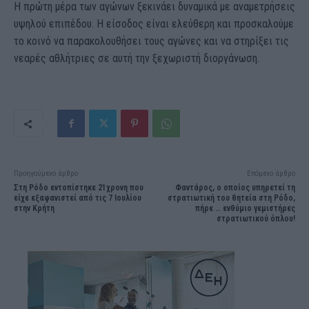
Η πρώτη μέρα των αγώνων ξεκινάει δυναμικά με αναμετρήσεις
υψηλού επιπέδου. Η είσοδος είναι ελεύθερη και προσκαλούμε
το κοινό να παρακολουθήσει τους αγώνες και να στηρίξει τις
νεαρές αθλήτριες σε αυτή την ξεχωριστή διοργάνωση.
Προηγούμενο άρθρο
Επόμενο άρθρο
Στη Ρόδο εντοπίστηκε 21χρονη που
Φαντάρος, ο οποίος υπηρετεί τη
είχε εξαφανιστεί από τις 7 Ιουλίου
στρατιωτική του θητεία στη Ρόδο,
στην Κρήτη
πήρε … ενθύμιο γεμιστήρες
στρατιωτικού όπλου!