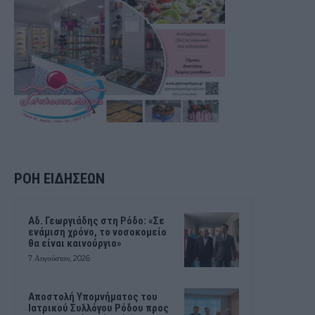
ΡΟΗ ΕΙΔΗΣΕΩΝ
Αδ. Γεωργιάδης στη Ρόδο: «Σε
ενάμιση χρόνο, το νοσοκομείο
θα είναι καινούργιο»
7 Αυγούστου, 2026
Αποστολή Υπομνήματος του
Ιατρικού Συλλόγου Ρόδου προς