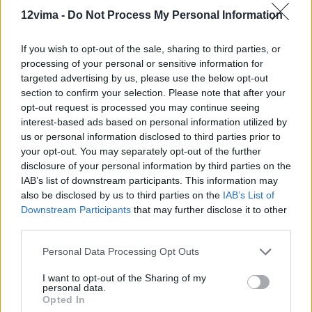
12vima -
Do Not Process My Personal Information
If you wish to opt-out of the sale, sharing to third parties, or
processing of your personal or sensitive information for
targeted advertising by us, please use the below opt-out
section to confirm your selection. Please note that after your
opt-out request is processed you may continue seeing
interest-based ads based on personal information utilized by
us or personal information disclosed to third parties prior to
your opt-out. You may separately opt-out of the further
disclosure of your personal information by third parties on the
IAB’s list of downstream participants. This information may
also be disclosed by us to third parties on the
IAB’s List of
Downstream Participants
that may further disclose it to other
third parties.
Personal Data Processing Opt Outs
I want to opt-out of the Sharing of my
personal data.
Opted In