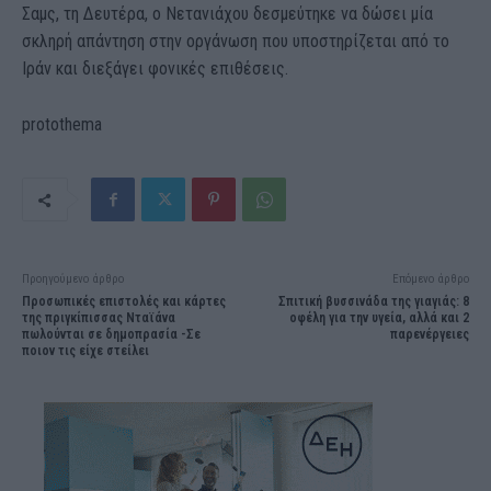
Σαμς, τη Δευτέρα, ο Νετανιάχου δεσμεύτηκε να δώσει μία
σκληρή απάντηση στην οργάνωση που υποστηρίζεται από το
Ιράν και διεξάγει φονικές επιθέσεις.
protothema
Προηγούμενο άρθρο
Επόμενο άρθρο
Προσωπικές επιστολές και κάρτες
Σπιτική βυσσινάδα της γιαγιάς: 8
της πριγκίπισσας Νταϊάνα
οφέλη για την υγεία, αλλά και 2
πωλούνται σε δημοπρασία -Σε
παρενέργειες
ποιον τις είχε στείλει