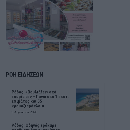
ΡΟΗ ΕΙΔΗΣΕΩΝ
Ρόδος: «Βουλιάζει» από
τουρίστες – Πάνω από 1 εκατ.
επιβάτες και 55
κρουαζιερόπλοια
9 Αυγούστου, 2026
Ρόδος: Οδηγός τράκαρε
σταθμευμένο αυτοκίνητο,