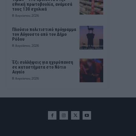
εθνική πρωτοβουλία, ανάμεσά
τους 130 σχολικά
8 Αυγούστου, 2026
Πλούσιο πολιτιστικό πρόγραμμα
τον Αύγουστο από τον Δήμο
Ρόδου
8 Αυγούστου, 2026
Έξι συλλήψεις για ηχορύπανση
σε καταστήματα στο Νότιο
Αιγαίο
8 Αυγούστου, 2026