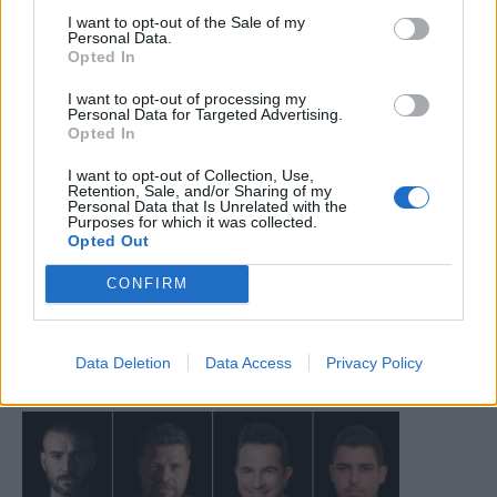
I want to opt-out of the Sale of my
Personal Data.
Opted In
I want to opt-out of processing my
Personal Data for Targeted Advertising.
Opted In
I want to opt-out of Collection, Use,
Retention, Sale, and/or Sharing of my
Personal Data that Is Unrelated with the
Purposes for which it was collected.
Opted Out
CONFIRM
Data Deletion
Data Access
Privacy Policy