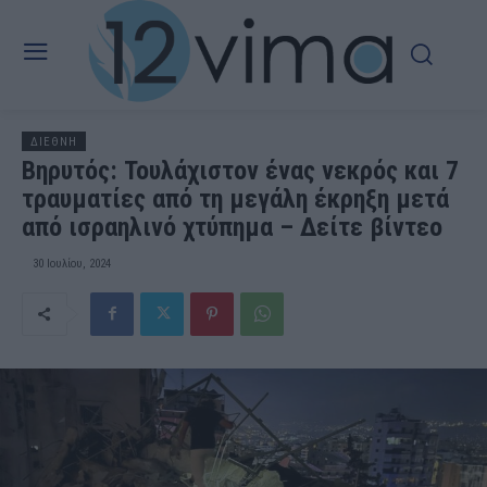
ΔΙΕΘΝΗ
Βηρυτός: Τουλάχιστον ένας νεκρός και 7
τραυματίες από τη μεγάλη έκρηξη μετά
από ισραηλινό χτύπημα – Δείτε βίντεο
30 Ιουλίου, 2024