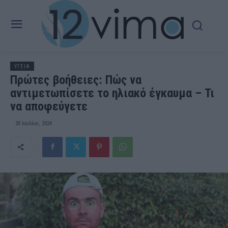
ΥΓΕΙΑ
Πρώτες βοήθειες: Πώς να
αντιμετωπίσετε το ηλιακό έγκαυμα – Τι
να αποφεύγετε
30 Ιουλίου, 2024