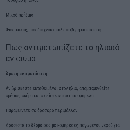
Τσούξιμο ή πόνος
Μικρό πρήξιμο
Φουσκάλες, που δείχνουν πολύ σοβαρή κατάσταση
Πώς αντιμετωπίζετε το ηλιακό
έγκαυμα
Άμεση αντιμετώπιση
Αν βρίσκεστε εκτεθειμένοι στον ήλιο, απομακρυνθείτε
αμέσως ακόμα και αν είστε κάτω από ομπρέλα
Παραμείνετε σε δροσερό περιβάλλον
Δροσίστε το δέρμα σας με κομπρέσες παγωμένου νερού για