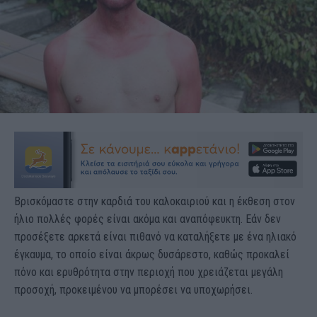
Βρισκόμαστε στην καρδιά του καλοκαιριού και η έκθεση στον
ήλιο πολλές φορές είναι ακόμα και αναπόφευκτη. Εάν δεν
προσέξετε αρκετά είναι πιθανό να καταλήξετε με ένα ηλιακό
έγκαυμα, το οποίο είναι άκρως δυσάρεστο, καθώς προκαλεί
πόνο και ερυθρότητα στην περιοχή που χρειάζεται μεγάλη
προσοχή, προκειμένου να μπορέσει να υποχωρήσει.