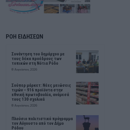
ΡΟΗ ΕΙΔΗΣΕΩΝ
Συνάντηση του δημάρχου με
τους δέκα προέδρους των
τοπικών στη Νότια Ρόδο
8 Αυγούστου, 2026
Σούπερ μάρκετ: Νέες μειώσεις
τιμών – 916 προϊόντα στην
εθνική πρωτοβουλία, ανάμεσά
τους 130 σχολικά
8 Αυγούστου, 2026
Πλούσιο πολιτιστικό πρόγραμμα
τον Αύγουστο από τον Δήμο
Ρόδου