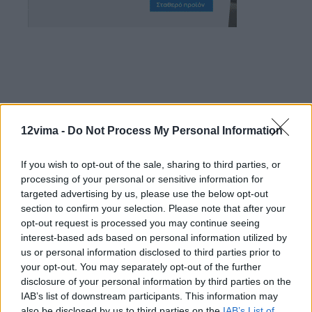
12vima -
Do Not Process My Personal Information
If you wish to opt-out of the sale, sharing to third parties, or
processing of your personal or sensitive information for
targeted advertising by us, please use the below opt-out
section to confirm your selection. Please note that after your
opt-out request is processed you may continue seeing
interest-based ads based on personal information utilized by
us or personal information disclosed to third parties prior to
your opt-out. You may separately opt-out of the further
disclosure of your personal information by third parties on the
IAB’s list of downstream participants. This information may
also be disclosed by us to third parties on the
IAB’s List of