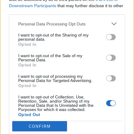
Downstream Participants
that may further disclose it to other
third parties.
Personal Data Processing Opt Outs
I want to opt-out of the Sharing of my
personal data.
Opted In
I want to opt-out of the Sale of my
Personal Data.
Opted In
I want to opt-out of processing my
Personal Data for Targeted Advertising.
Opted In
I want to opt-out of Collection, Use,
Retention, Sale, and/or Sharing of my
Personal Data that Is Unrelated with the
Purposes for which it was collected.
Opted Out
CONFIRM