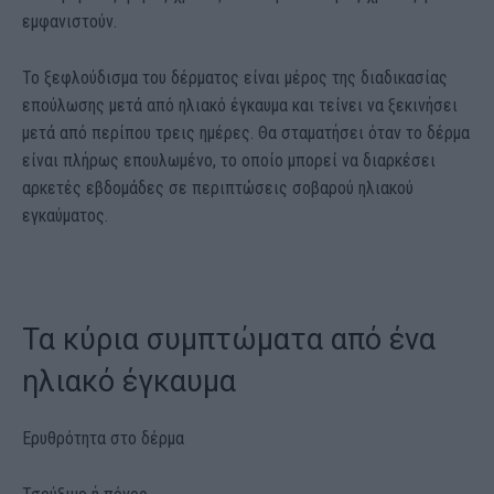
εμφανιστούν.
Το ξεφλούδισμα του δέρματος είναι μέρος της διαδικασίας
επούλωσης μετά από ηλιακό έγκαυμα και τείνει να ξεκινήσει
μετά από περίπου τρεις ημέρες. Θα σταματήσει όταν το δέρμα
είναι πλήρως επουλωμένο, το οποίο μπορεί να διαρκέσει
αρκετές εβδομάδες σε περιπτώσεις σοβαρού ηλιακού
εγκαύματος.
Τα κύρια συμπτώματα από ένα
ηλιακό έγκαυμα
Ερυθρότητα στο δέρμα