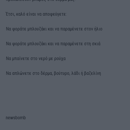
Έτσι, καλό είναι να αποφεύγετε:
Να φοράτε μπλουζάκι και να παραμένετε στον ήλιο
Να φοράτε μπλουζάκι και να παραμένετε στη σκιά
Να μπαίνετε στο νερό με ρούχα
Να απλώνετε στο δέρμα, βούτυρο, λάδι ή βαζελίνη
newsbomb