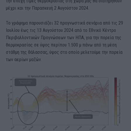
την εποχή τιμές θερμοκρασίας στη χώρα μας θα διατηρηθούν
μέχρι και την Παρασκευή 2 Αυγούστου 2024.
Το γράφημα παρουσιάζει 32 προγνωστικά σενάρια από τις 29
Ιουλίου έως τις 13 Αυγούστου 2024 από το Εθνικό Κέντρο
Περιβαλλοντικών Προγνώσεων των ΗΠΑ, για την πορεία της
θερμοκρασίας σε ύψος περίπου 1.500 μ πάνω από τη μέση
στάθμη της θάλασσας, ύψος στο οποίο μελετούμε την πορεία
των αερίων μαζών.