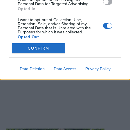
Personal Data for Targeted Advertising.
Opted In
I want to opt-out of Collection, Use,
Retention, Sale, and/or Sharing of my
Personal Data that Is Unrelated with the
Purposes for which it was collected.
Opted Out
CONFIRM
Data Deletion
Data Access
Privacy Policy