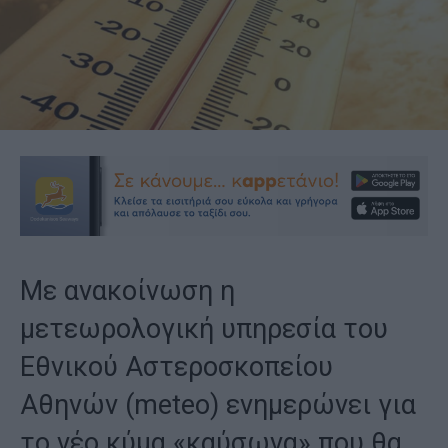
Με ανακοίνωση η
μετεωρολογική υπηρεσία του
Εθνικού Αστεροσκοπείου
Αθηνών (meteo) ενημερώνει για
το νέο κύμα «καύσωνα» που θα