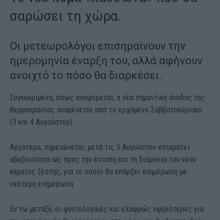
σαρώσει τη χώρα.
Οι μετεωρολόγοι επισημαίνουν την
ημερομηνία έναρξη του, αλλά αφήνουν
ανοιχτό το πόσο θα διαρκέσει.
Συγκεκριμένα, όπως αναφέρεται, η νέα σημαντική άνοδος της
θερμοκρασίας αναμένεται από το ερχόμενο Σαββατοκύριακο
(3 και 4 Αυγούστου).
Αργότερα, σημειώνεται, μετά τις 5 Αυγούστου επικρατεί
αβεβαιότητα ως προς την ένταση και τη διάρκεια του νέου
κύματος ζέστης, για το οποίο θα υπάρξει ενημέρωση με
νεότερη ενημέρωση.
Εν τω μεταξύ, οι φυσιολογικές και ελαφρώς υψηλότερες για