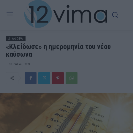
ΔΙΑΦΟΡΑ
«Κλείδωσε» η ημερομηνία του νέου
καύσωνα
30 Ιουλίου, 2024