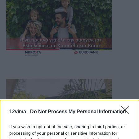
12vima -
Do Not Process My Personal Information
If you wish to opt-out of the sale, sharing to third parties, or
processing of your personal or sensitive information for