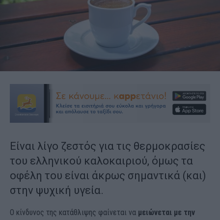
Είναι λίγο ζεστός για τις θερμοκρασίες
του ελληνικού καλοκαιριού, όμως τα
οφέλη του είναι άκρως σημαντικά (και)
στην ψυχική υγεία.
Ο κίνδυνος της κατάθλιψης φαίνεται να
μειώνεται με την