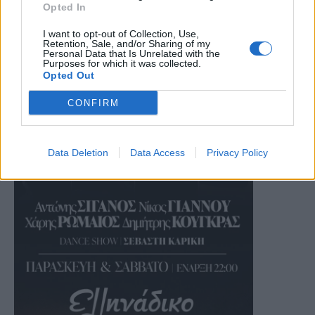
Opted In
I want to opt-out of Collection, Use,
Retention, Sale, and/or Sharing of my
Personal Data that Is Unrelated with the
Purposes for which it was collected.
Opted Out
CONFIRM
Data Deletion
Data Access
Privacy Policy