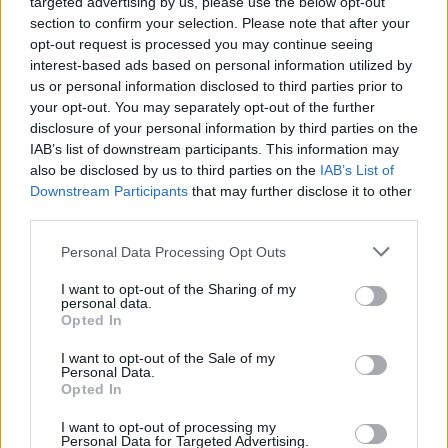
targeted advertising by us, please use the below opt-out
section to confirm your selection. Please note that after your
opt-out request is processed you may continue seeing
interest-based ads based on personal information utilized by
us or personal information disclosed to third parties prior to
your opt-out. You may separately opt-out of the further
disclosure of your personal information by third parties on the
IAB’s list of downstream participants. This information may
also be disclosed by us to third parties on the
IAB’s List of
Downstream Participants
that may further disclose it to other
third parties.
Personal Data Processing Opt Outs
I want to opt-out of the Sharing of my
personal data.
Opted In
I want to opt-out of the Sale of my
Personal Data.
Opted In
I want to opt-out of processing my
Personal Data for Targeted Advertising.