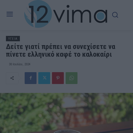
ΥΓΕΙΑ
Δείτε γιατί πρέπει να συνεχίσετε να
πίνετε ελληνικό καφέ το καλοκαίρι
30 Ιουλίου, 2024