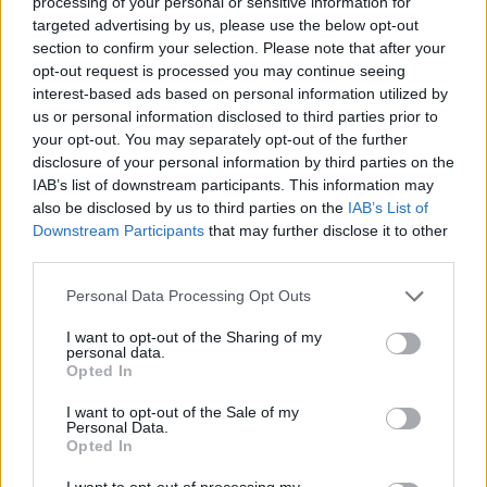
processing of your personal or sensitive information for
targeted advertising by us, please use the below opt-out
section to confirm your selection. Please note that after your
opt-out request is processed you may continue seeing
interest-based ads based on personal information utilized by
us or personal information disclosed to third parties prior to
your opt-out. You may separately opt-out of the further
disclosure of your personal information by third parties on the
IAB’s list of downstream participants. This information may
also be disclosed by us to third parties on the
IAB’s List of
Downstream Participants
that may further disclose it to other
third parties.
Personal Data Processing Opt Outs
I want to opt-out of the Sharing of my
personal data.
Opted In
I want to opt-out of the Sale of my
Personal Data.
Opted In
I want to opt-out of processing my