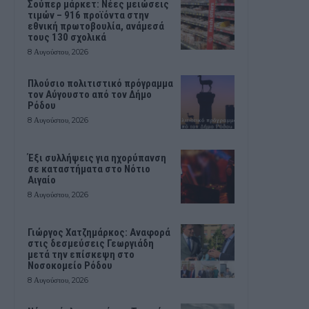
Σούπερ μάρκετ: Νέες μειώσεις
τιμών – 916 προϊόντα στην
εθνική πρωτοβουλία, ανάμεσά
τους 130 σχολικά
8 Αυγούστου, 2026
Πλούσιο πολιτιστικό πρόγραμμα
τον Αύγουστο από τον Δήμο
Ρόδου
8 Αυγούστου, 2026
Έξι συλλήψεις για ηχορύπανση
σε καταστήματα στο Νότιο
Αιγαίο
8 Αυγούστου, 2026
Γιώργος Χατζημάρκος: Αναφορά
στις δεσμεύσεις Γεωργιάδη
μετά την επίσκεψη στο
Νοσοκομείο Ρόδου
8 Αυγούστου, 2026