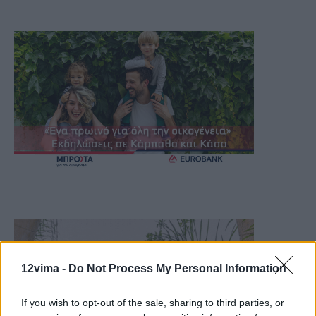
12vima -
Do Not Process My Personal Information
If you wish to opt-out of the sale, sharing to third parties, or