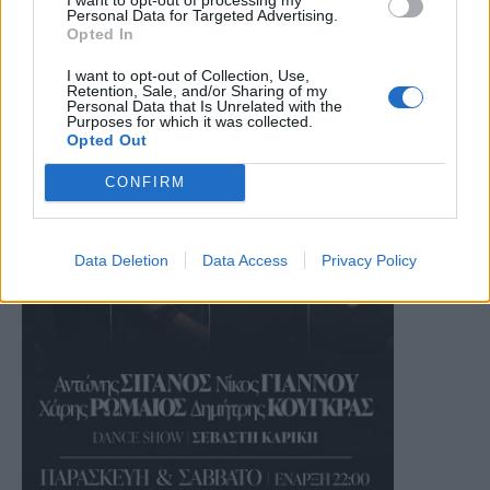
Personal Data for Targeted Advertising.
Opted In
I want to opt-out of Collection, Use,
Retention, Sale, and/or Sharing of my
Personal Data that Is Unrelated with the
Purposes for which it was collected.
Opted Out
CONFIRM
Data Deletion
Data Access
Privacy Policy