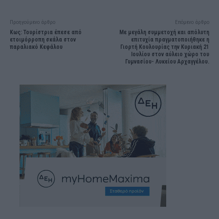
Προηγούμενο άρθρο
Επόμενο άρθρο
Κως: Τουρίστρια έπεσε από
Με μεγάλη συμμετοχή και απόλυτη
ετοιμόρροπη σκάλα στον
επιτυχία πραγματοποιήθηκε η
παραλιακό Κεφάλου
Γιορτή Κουλουρίας την Κυριακή 21
Ιουλίου στον αύλειο χώρο του
Γυμνασίου- Λυκείου Αρχαγγέλου.