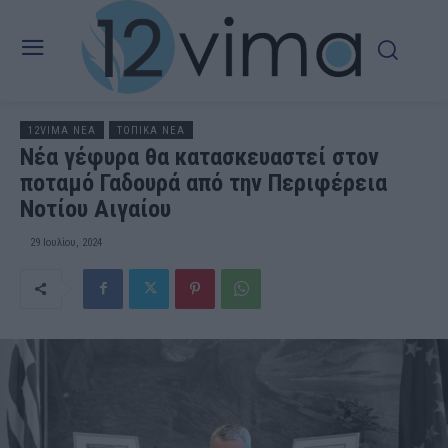
12VIMA ΝΕΑ
ΤΟΠΙΚΑ ΝΕΑ
Νέα γέφυρα θα κατασκευαστεί στον
ποταμό Γαδουρά από την Περιφέρεια
Νοτίου Αιγαίου
29 Ιουλίου, 2024