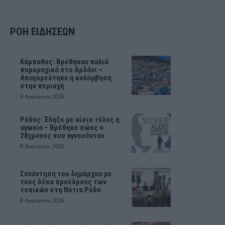
ΡΟΗ ΕΙΔΗΣΕΩΝ
Κάρπαθος: Βρέθηκαν παλιά
πυρομαχικά στο Αρδάνι –
Απαγορεύτηκε η κολύμβηση
στην περιοχή
9 Αυγούστου, 2026
Ρόδος: Έληξε με αίσιο τέλος η
αγωνία – Βρέθηκε σώος ο
28χρονος που αγνοούνταν
8 Αυγούστου, 2026
Συνάντηση του δημάρχου με
τους δέκα προέδρους των
τοπικών στη Νότια Ρόδο
8 Αυγούστου, 2026