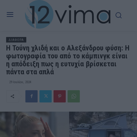
ΔΙΑΦΟΡΑ
Η Τούνη χλιδή και ο Αλεξάνδρου φύση: Η
φωτογραφία του από το κάμπινγκ είναι
η απόδειξη πως η ευτυχία βρίσκεται
πάντα στα απλά
29 Ιουλίου, 2024