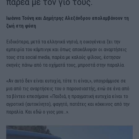
παρέα με τον γιο τους.
Ιωάννα Τούνη και Δημήτρης Αλεξάνδρου απολαμβάνουν τη
ζωή στη φύση
Ειδικότερα, μετά τα ελληνικά νησιά, η οικογένεια ζει την
εμπειρία του κάμπινγκ και όπως αποκάλυψαν οι αναρτήσεις
τους στα social media, παρέα με καλούς φίλους, έστησαν
σκηνές πάνω από τα οχήματά τους, μπροστά στην παραλία.
«Αν αυτό δεν είναι ευτυχία, τότε τι είναι;», υπογράμμισε σε
μια από τις αναρτήσεις του ο παρουσιαστής, ενώ σε ένα από
τα βίντεο επεσήμανε «Παιδιά, η πραγματική ευτυχία είναι το
αγροτικό (αυτοκίνητο), φαγητό, πατάτες και κόκκινος από την
παραλία. Και εδώ ο γιος μου…».