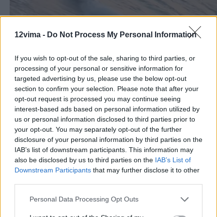
12vima -
Do Not Process My Personal Information
If you wish to opt-out of the sale, sharing to third parties, or
processing of your personal or sensitive information for
targeted advertising by us, please use the below opt-out
section to confirm your selection. Please note that after your
opt-out request is processed you may continue seeing
interest-based ads based on personal information utilized by
us or personal information disclosed to third parties prior to
your opt-out. You may separately opt-out of the further
disclosure of your personal information by third parties on the
IAB’s list of downstream participants. This information may
also be disclosed by us to third parties on the
IAB’s List of
Downstream Participants
that may further disclose it to other
third parties.
Personal Data Processing Opt Outs