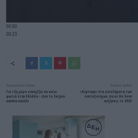
00:00
00:23
Προηγούμενο άρθρο
Επόμενο άρθρο
Για 12η μέρα συνεχίζει να καίει
«Λίφτινγκ» στα εισοδήματα των
φωτιά στην Ελλάδα – Δεν το δείχνει
συνταξιούχων, ποιοι θα δουν
κανένα κανάλι
αυξήσεις το 2025