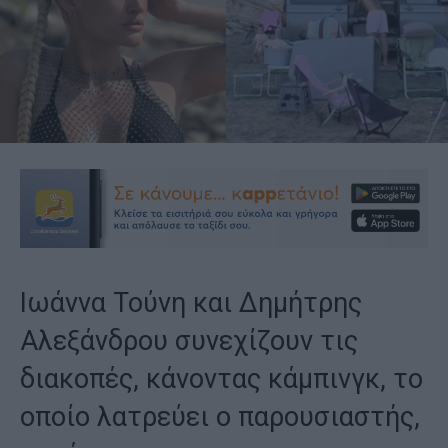
Ιωάννα Τούνη και Δημήτρης
Αλεξάνδρου συνεχίζουν τις
διακοπές, κάνοντας κάμπινγκ, το
οποίο λατρεύει ο παρουσιαστής,