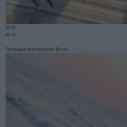
00:00
00:16
Πρόγραμμα Αναπαραγωγής Βίντεο