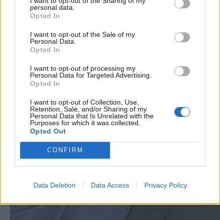
I want to opt-out of the Sharing of my
personal data.
Opted In
I want to opt-out of the Sale of my
Personal Data.
Opted In
I want to opt-out of processing my
Personal Data for Targeted Advertising.
Opted In
I want to opt-out of Collection, Use,
Retention, Sale, and/or Sharing of my
Personal Data that Is Unrelated with the
Purposes for which it was collected.
Opted Out
CONFIRM
Data Deletion
Data Access
Privacy Policy