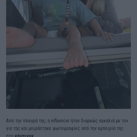
Από την πλευρά της, η influencer ήταν διαρκώς αγκαλιά με τον
γιο της και μοιράστηκε φωτογραφίες από την εμπειρία της
στο
κάμπινγκ
.