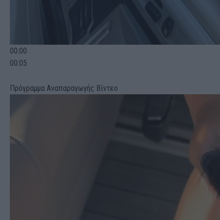
00:00
00:05
Πρόγραμμα Αναπαραγωγής Βίντεο