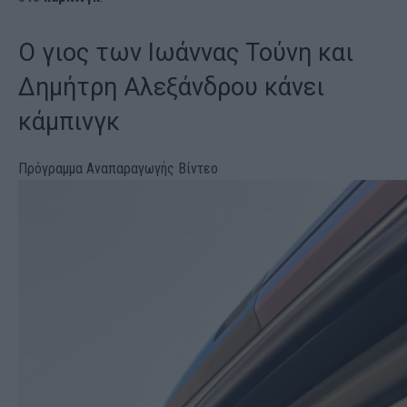
Ο γιος των Ιωάννας Τούνη και
Δημήτρη Αλεξάνδρου κάνει
κάμπινγκ
Πρόγραμμα Αναπαραγωγής Βίντεο