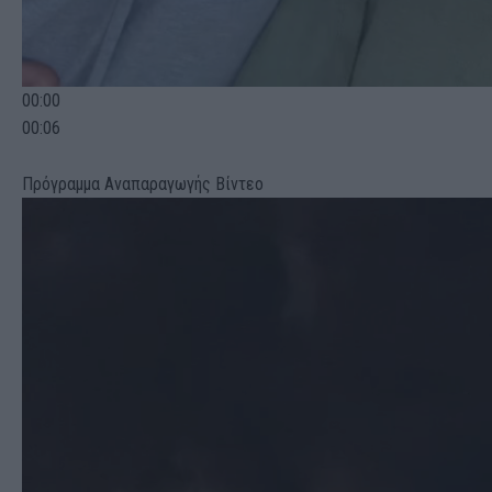
00:00
00:06
Πρόγραμμα Αναπαραγωγής Βίντεο