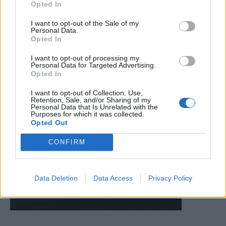
Opted In
I want to opt-out of the Sale of my
Personal Data.
Opted In
I want to opt-out of processing my
Personal Data for Targeted Advertising.
Opted In
I want to opt-out of Collection, Use,
Retention, Sale, and/or Sharing of my
Personal Data that Is Unrelated with the
Purposes for which it was collected.
Opted Out
CONFIRM
Data Deletion
Data Access
Privacy Policy