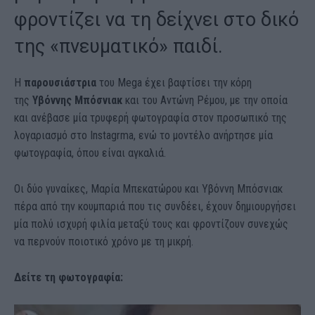
φροντίζει να τη δείχνει στο δικό
της «πνευματικό» παιδί.
Η
παρουσιάστρια
του Mega έχει βαφτίσει την κόρη
της
Υβόννης Μπόσνιακ
και του Αντώνη Ρέμου, με την οποία
και ανέβασε μία τρυφερή φωτογραφία στον προσωπικό της
λογαριασμό στο Instagrma, ενώ το μοντέλο ανήρτησε μία
φωτογραφία, όπου είναι αγκαλιά.
Οι δύο γυναίκες, Μαρία Μπεκατώρου και Υβόννη Μπόσνιακ
πέρα από την κουμπαριά που τις συνδέει, έχουν δημιουργήσει
μία πολύ ισχυρή φιλία μεταξύ τους και φροντίζουν συνεχώς
να περνούν ποιοτικό χρόνο με τη μικρή.
Δείτε τη φωτογραφία: