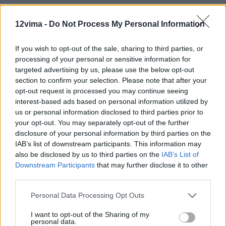
12vima -
Do Not Process My Personal Information
If you wish to opt-out of the sale, sharing to third parties, or
processing of your personal or sensitive information for
targeted advertising by us, please use the below opt-out
section to confirm your selection. Please note that after your
opt-out request is processed you may continue seeing
interest-based ads based on personal information utilized by
us or personal information disclosed to third parties prior to
your opt-out. You may separately opt-out of the further
disclosure of your personal information by third parties on the
IAB’s list of downstream participants. This information may
also be disclosed by us to third parties on the
IAB’s List of
Downstream Participants
that may further disclose it to other
third parties.
Personal Data Processing Opt Outs
I want to opt-out of the Sharing of my
personal data.