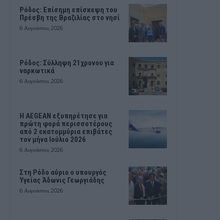
Ρόδος: Επίσημη επίσκεψη του
Πρέσβη της Βραζιλίας στο νησί
6 Αυγούστου, 2026
Ρόδος: Σύλληψη 21χρονου για
ναρκωτικά
6 Αυγούστου, 2026
Η AEGEAN εξυπηρέτησε για
πρώτη φορά περισσοτέρους
από 2 εκατομμύρια επιβάτες
τον μήνα Ιούλιο 2026
6 Αυγούστου, 2026
Στη Ρόδο αύριο ο υπουργός
Υγείας Άδωνις Γεωργιάδης
6 Αυγούστου, 2026