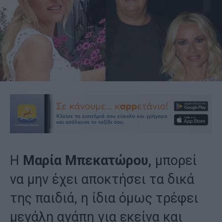
Η
Μαρία Μπεκατώρου,
μπορεί
να μην έχει αποκτήσει τα δικά
της παιδιά, η ίδια όμως τρέφει
μεγάλη αγάπη για εκείνα και