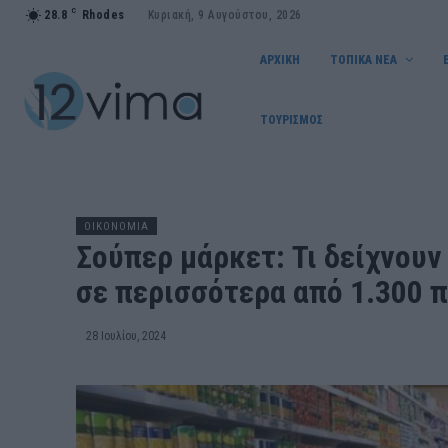
C
28.8
Rhodes
Κυριακή, 9 Αυγούστου, 2026
ΑΡΧΙΚΗ
ΤΟΠΙΚΑ ΝΕΑ
ΤΟΥΡΙΣΜΟΣ
OIKONOMIA
Σούπερ μάρκετ: Τι δείχνουν 
σε περισσότερα από 1.300 
28 Ιουλίου, 2024