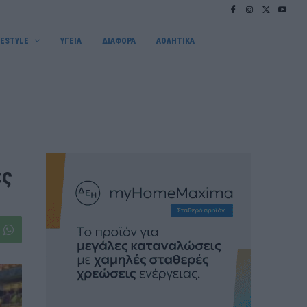
FESTYLE
ΥΓΕΙΑ
ΔΙΑΦΟΡΑ
ΑΘΛΗΤΙΚΑ
ές