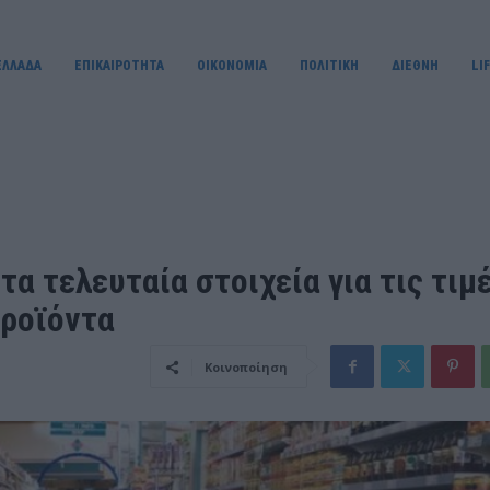
ΕΛΛΑΔΑ
ΕΠΙΚΑΙΡΟΤΗΤΑ
OIKONOMIA
ΠΟΛΙΤΙΚΗ
ΔΙΕΘΝΗ
LI
τα τελευταία στοιχεία για τις τιμ
προϊόντα
Κοινοποίηση