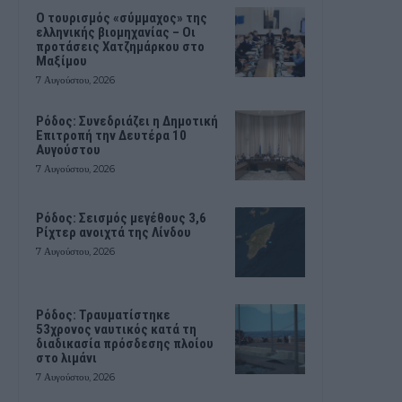
Ο τουρισμός «σύμμαχος» της
ελληνικής βιομηχανίας – Οι
προτάσεις Χατζημάρκου στο
Μαξίμου
7 Αυγούστου, 2026
Ρόδος: Συνεδριάζει η Δημοτική
Επιτροπή την Δευτέρα 10
Αυγούστου
7 Αυγούστου, 2026
Ρόδος: Σεισμός μεγέθους 3,6
Ρίχτερ ανοιχτά της Λίνδου
7 Αυγούστου, 2026
Ρόδος: Τραυματίστηκε
53χρονος ναυτικός κατά τη
διαδικασία πρόσδεσης πλοίου
στο λιμάνι
7 Αυγούστου, 2026