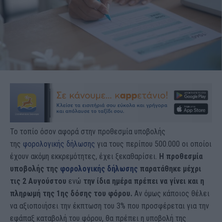
Το τοπίο όσον αφορά στην προθεσμία υποβολής
της
φορολογικής δήλωσης
για τους περίπου 500.000 οι οποίοι
έχουν ακόμη εκκρεμότητες, έχει ξεκαθαρίσει.
Η προθεσμία
υποβολής της
φορολογικής δήλωσης
παρατάθηκε μέχρι
τις 2 Αυγούστου
ενώ
την ίδια ημέρα πρέπει να γίνει και η
πληρωμή της 1ης δόσης του φόρου.
Αν όμως κάποιος θέλει
να αξιοποιήσει την έκπτωση του 3% που προσφέρεται για την
εφάπαξ καταβολή του φόρου, θα πρέπει η υποβολή της