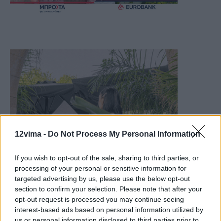
12vima -
Do Not Process My Personal Information
If you wish to opt-out of the sale, sharing to third parties, or
processing of your personal or sensitive information for
targeted advertising by us, please use the below opt-out
section to confirm your selection. Please note that after your
opt-out request is processed you may continue seeing
interest-based ads based on personal information utilized by
us or personal information disclosed to third parties prior to