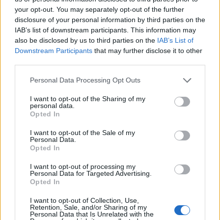
your opt-out. You may separately opt-out of the further
disclosure of your personal information by third parties on the
IAB’s list of downstream participants. This information may
also be disclosed by us to third parties on the
IAB’s List of
Downstream Participants
that may further disclose it to other
third parties.
Personal Data Processing Opt Outs
I want to opt-out of the Sharing of my
personal data.
Opted In
I want to opt-out of the Sale of my
Personal Data.
Opted In
I want to opt-out of processing my
Personal Data for Targeted Advertising.
Opted In
I want to opt-out of Collection, Use,
Retention, Sale, and/or Sharing of my
Personal Data that Is Unrelated with the