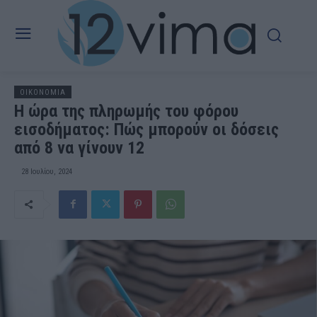
OIKONOMIA
H ώρα της πληρωμής του φόρου
εισοδήματος: Πώς μπορούν οι δόσεις
από 8 να γίνουν 12
28 Ιουλίου, 2024