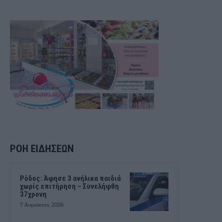
ΡΟΗ ΕΙΔΗΣΕΩΝ
Ρόδος: Άφησε 3 ανήλικα παιδιά
χωρίς επιτήρηση – Συνελήφθη
37χρονη
7 Αυγούστου, 2026