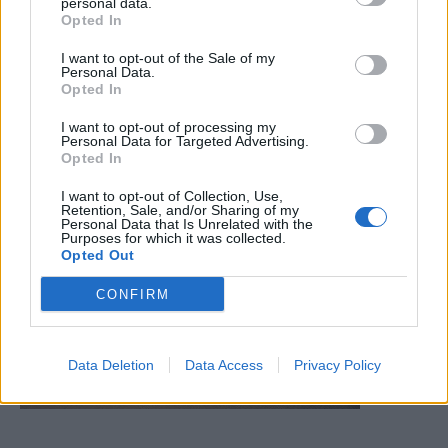
personal data.
Opted In
I want to opt-out of the Sale of my
Personal Data.
Opted In
I want to opt-out of processing my
Personal Data for Targeted Advertising.
Opted In
I want to opt-out of Collection, Use,
Retention, Sale, and/or Sharing of my
Personal Data that Is Unrelated with the
Purposes for which it was collected.
Opted Out
CONFIRM
Data Deletion
Data Access
Privacy Policy