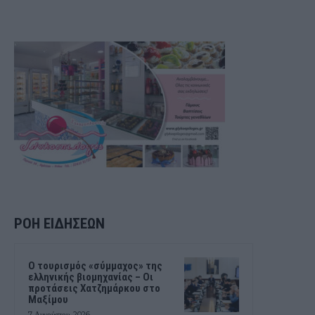
ΡΟΗ ΕΙΔΗΣΕΩΝ
Ο τουρισμός «σύμμαχος» της
ελληνικής βιομηχανίας – Οι
προτάσεις Χατζημάρκου στο
Μαξίμου
7 Αυγούστου, 2026