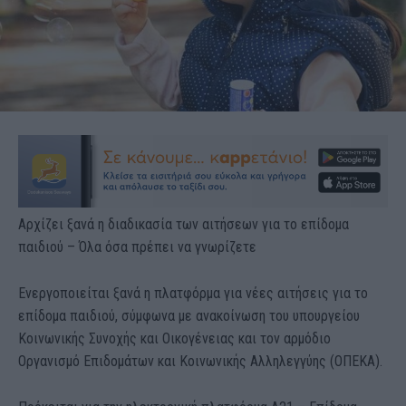
Αρχίζει ξανά η διαδικασία των αιτήσεων για το επίδομα
παιδιού – Όλα όσα πρέπει να γνωρίζετε
Ενεργοποιείται ξανά η πλατφόρμα για νέες αιτήσεις για το
επίδομα παιδιού, σύμφωνα με ανακοίνωση του υπουργείου
Κοινωνικής Συνοχής και Οικογένειας και τον αρμόδιο
Οργανισμό Επιδομάτων και Κοινωνικής Αλληλεγγύης (ΟΠΕΚΑ).