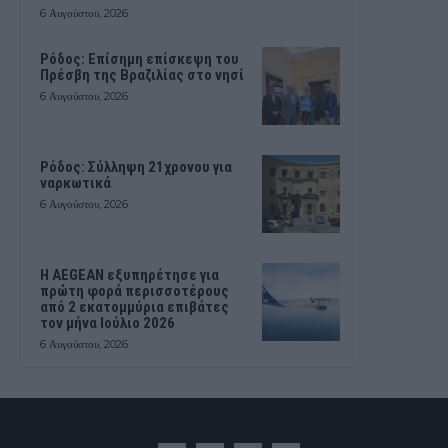
6 Αυγούστου, 2026
Ρόδος: Επίσημη επίσκεψη του
Πρέσβη της Βραζιλίας στο νησί
6 Αυγούστου, 2026
Ρόδος: Σύλληψη 21χρονου για
ναρκωτικά
6 Αυγούστου, 2026
Η AEGEAN εξυπηρέτησε για
πρώτη φορά περισσοτέρους
από 2 εκατομμύρια επιβάτες
τον μήνα Ιούλιο 2026
6 Αυγούστου, 2026