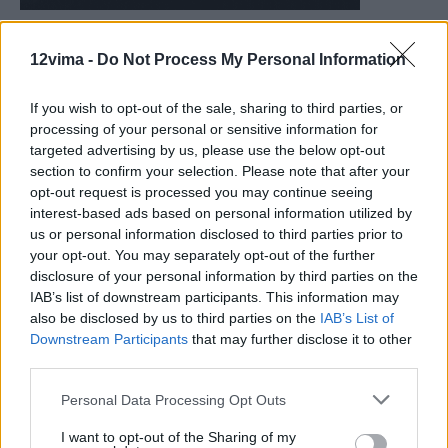
12vima -
Do Not Process My Personal Information
If you wish to opt-out of the sale, sharing to third parties, or
processing of your personal or sensitive information for
targeted advertising by us, please use the below opt-out
section to confirm your selection. Please note that after your
opt-out request is processed you may continue seeing
interest-based ads based on personal information utilized by
us or personal information disclosed to third parties prior to
your opt-out. You may separately opt-out of the further
disclosure of your personal information by third parties on the
IAB’s list of downstream participants. This information may
also be disclosed by us to third parties on the
IAB’s List of
Downstream Participants
that may further disclose it to other
third parties.
Personal Data Processing Opt Outs
I want to opt-out of the Sharing of my