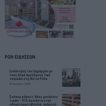
ΡΟΗ ΕΙΔΗΣΕΩΝ
Συνάντηση του δημάρχου με
τους δέκα προέδρους των
τοπικών στη Νότια Ρόδο
8 Αυγούστου, 2026
Σούπερ μάρκετ: Νέες μειώσεις
τιμών – 916 προϊόντα στην
εθνική πρωτοβουλία, ανάμεσά