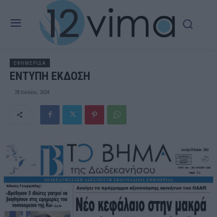
ΕΦΗΜΕΡΙΔΑ
ΕΝΤΥΠΗ ΕΚΔΟΣΗ
28 Ιουλίου, 2024