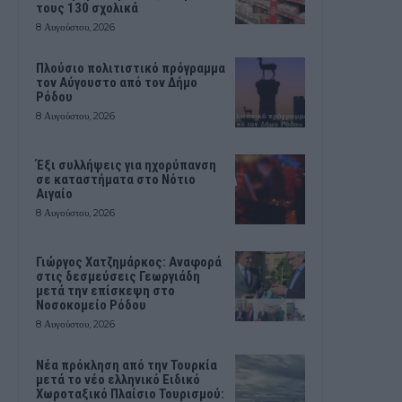
τους 130 σχολικά
8 Αυγούστου, 2026
Πλούσιο πολιτιστικό πρόγραμμα
τον Αύγουστο από τον Δήμο
Ρόδου
8 Αυγούστου, 2026
Έξι συλλήψεις για ηχορύπανση
σε καταστήματα στο Νότιο
Αιγαίο
8 Αυγούστου, 2026
Γιώργος Χατζημάρκος: Αναφορά
στις δεσμεύσεις Γεωργιάδη
μετά την επίσκεψη στο
Νοσοκομείο Ρόδου
8 Αυγούστου, 2026
Νέα πρόκληση από την Τουρκία
μετά το νέο ελληνικό Ειδικό
Χωροταξικό Πλαίσιο Τουρισμού: