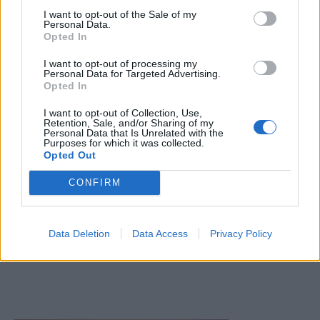
I want to opt-out of the Sale of my
Personal Data.
Opted In
I want to opt-out of processing my
Personal Data for Targeted Advertising.
Opted In
I want to opt-out of Collection, Use,
Retention, Sale, and/or Sharing of my
Personal Data that Is Unrelated with the
Purposes for which it was collected.
Opted Out
CONFIRM
Data Deletion
Data Access
Privacy Policy