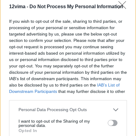
12vima -
Do Not Process My Personal Information
If you wish to opt-out of the sale, sharing to third parties, or
processing of your personal or sensitive information for
targeted advertising by us, please use the below opt-out
section to confirm your selection. Please note that after your
opt-out request is processed you may continue seeing
interest-based ads based on personal information utilized by
us or personal information disclosed to third parties prior to
your opt-out. You may separately opt-out of the further
disclosure of your personal information by third parties on the
IAB’s list of downstream participants. This information may
also be disclosed by us to third parties on the
IAB’s List of
Downstream Participants
that may further disclose it to other
third parties.
Personal Data Processing Opt Outs
I want to opt-out of the Sharing of my
personal data.
Opted In