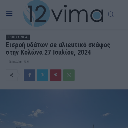
ΤΟΠΙΚΑ ΝΕΑ
Εισροή υδάτων σε αλιευτικό σκάφος
στην Κολώνα 27 Ιουλίου, 2024
28 Ιουλίου, 2024