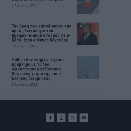
6 Αυγούστου, 2026
Την άρση των εμποδίων για την
άμεση λειτουργία του
βρεφονηπιακού σταθμού στην
Κάσο, ζητά ο Μάνος Κόνσολας
6 Αυγούστου, 2026
Ψάθα: «Δεν υπήρξε τεχνικό
πρόβλημα με τα δύο
ελικόπτερα» κατέθεσαν ο
Βρετανός χειριστής και ο
Έλληνας διερμηνέας
5 Αυγούστου, 2026