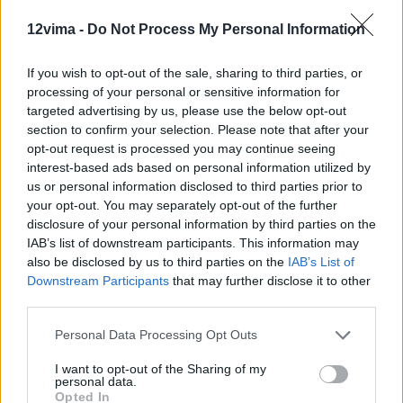
12vima -
Do Not Process My Personal Information
If you wish to opt-out of the sale, sharing to third parties, or
processing of your personal or sensitive information for
targeted advertising by us, please use the below opt-out
section to confirm your selection. Please note that after your
opt-out request is processed you may continue seeing
interest-based ads based on personal information utilized by
us or personal information disclosed to third parties prior to
your opt-out. You may separately opt-out of the further
disclosure of your personal information by third parties on the
IAB’s list of downstream participants. This information may
also be disclosed by us to third parties on the
IAB’s List of
Downstream Participants
that may further disclose it to other
third parties.
Personal Data Processing Opt Outs
I want to opt-out of the Sharing of my
personal data.
Opted In