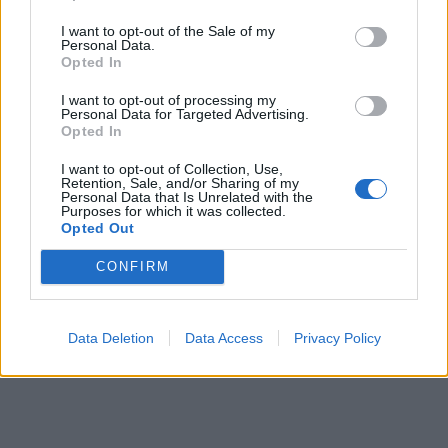
I want to opt-out of the Sale of my
Personal Data.
Opted In
I want to opt-out of processing my
Personal Data for Targeted Advertising.
Opted In
I want to opt-out of Collection, Use,
Retention, Sale, and/or Sharing of my
Personal Data that Is Unrelated with the
Purposes for which it was collected.
Opted Out
CONFIRM
Data Deletion
Data Access
Privacy Policy