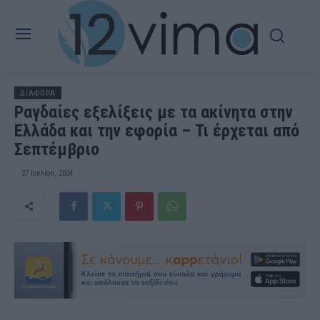
ΔΙΑΦΟΡΑ
Ραγδαίες εξελίξεις με τα ακίνητα στην
Ελλάδα και την εφορία – Τι έρχεται από
Σεπτέμβριο
27 Ιουλίου, 2024