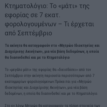
Κτηματολόγιο: Το «μάτι» της
εφορίας σε 7 εκατ.
φορολογουμένων – Τι έρχεται
από Σεπτέμβριο
Τα ακίνητα θα καταγραφούν στο «Μητρώο Ιδιοκτησίας και
Διαχείρισης Ακινήτων», μια νέα βάση δεδομένων, η οποία
θα διασυνδεθεί και με το Κτηματολόγιο
Το «μεγάλο μάτι» της εφορίας θα «διεισδύσει» από τον
Σεπτέμβριο στην ακίνητη περιουσία περισσότερων από 7
εκατομμυρίων φορολογούμενων.Πρόκειται για «Μητρώο
Ιδιοκτησίας και Διαχείρισης Ακινήτων», μια νέα βάση
δεδομένων, η οποία θα διασυνδεθεί και με το Κτηματολόγιο.
Στο εν λόγω Μητρώο θα καταγραφούν τα πλήρη στοιχεία των