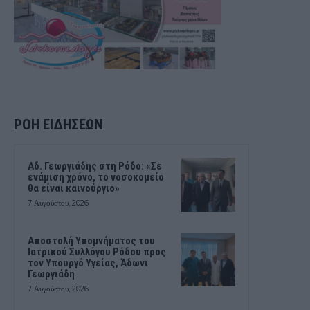
ΡΟΗ ΕΙΔΗΣΕΩΝ
Αδ. Γεωργιάδης στη Ρόδο: «Σε
ενάμιση χρόνο, το νοσοκομείο
θα είναι καινούργιο»
7 Αυγούστου, 2026
Αποστολή Υπομνήματος του
Ιατρικού Συλλόγου Ρόδου προς
τον Υπουργό Υγείας, Άδωνι
Γεωργιάδη
7 Αυγούστου, 2026