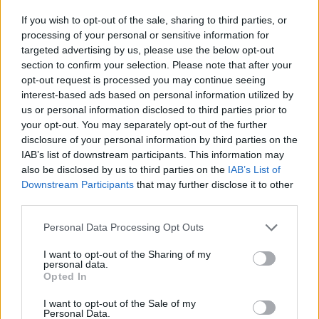
If you wish to opt-out of the sale, sharing to third parties, or
processing of your personal or sensitive information for
targeted advertising by us, please use the below opt-out
section to confirm your selection. Please note that after your
opt-out request is processed you may continue seeing
interest-based ads based on personal information utilized by
us or personal information disclosed to third parties prior to
your opt-out. You may separately opt-out of the further
disclosure of your personal information by third parties on the
IAB’s list of downstream participants. This information may
also be disclosed by us to third parties on the
IAB’s List of
Downstream Participants
that may further disclose it to other
third parties.
Personal Data Processing Opt Outs
I want to opt-out of the Sharing of my
personal data.
Opted In
I want to opt-out of the Sale of my
Personal Data.