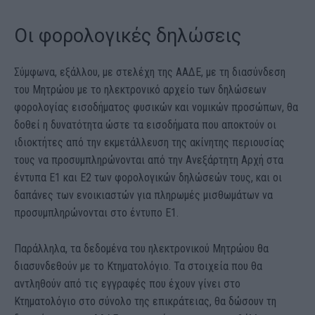
Οι φορολογικές δηλώσεις
Σύμφωνα, εξάλλου, με στελέχη της ΑΑΔΕ, με τη διασύνδεση
του Μητρώου με το ηλεκτρονικό αρχείο των δηλώσεων
φορολογίας εισοδήματος φυσικών και νομικών προσώπων, θα
δοθεί η δυνατότητα ώστε τα εισοδήματα που αποκτούν οι
ιδιοκτήτες από την εκμετάλλευση της ακίνητης περιουσίας
τους να προσυμπληρώνονται από την Ανεξάρτητη Αρχή στα
έντυπα Ε1 και Ε2 των φορολογικών δηλώσεών τους, και οι
δαπάνες των ενοικιαστών για πληρωμές μισθωμάτων να
προσυμπληρώνονται στο έντυπο Ε1.
Παράλληλα, τα δεδομένα του ηλεκτρονικού Μητρώου θα
διασυνδεθούν με το Κτηματολόγιο. Τα στοιχεία που θα
αντληθούν από τις εγγραφές που έχουν γίνει στο
Κτηματολόγιο στο σύνολο της επικράτειας, θα δώσουν τη