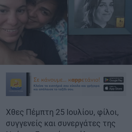
Χθες Πέμπτη 25 Ιουλίου, φίλοι,
συγγενείς και συνεργάτες της