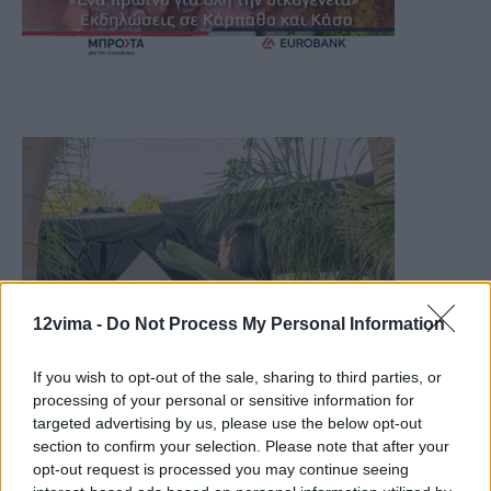
12vima -
Do Not Process My Personal Information
If you wish to opt-out of the sale, sharing to third parties, or
processing of your personal or sensitive information for
targeted advertising by us, please use the below opt-out
section to confirm your selection. Please note that after your
opt-out request is processed you may continue seeing