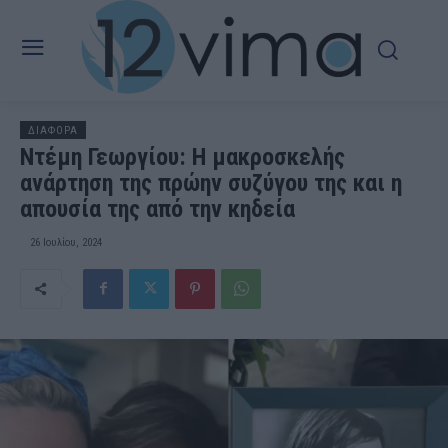
ΔΙΑΦΟΡΑ
Ντέμη Γεωργίου: Η μακροσκελής
ανάρτηση της πρώην συζύγου της και η
απουσία της από την κηδεία
26 Ιουλίου, 2024