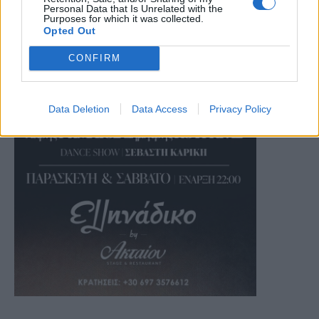
Personal Data that Is Unrelated with the
Purposes for which it was collected.
Opted Out
CONFIRM
Data Deletion
Data Access
Privacy Policy