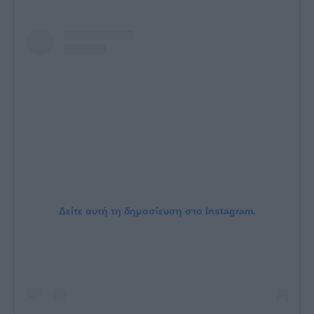
Δείτε αυτή τη δημοσίευση στο Instagram.