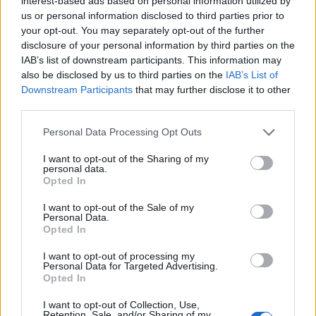
interest-based ads based on personal information utilized by
us or personal information disclosed to third parties prior to
your opt-out. You may separately opt-out of the further
disclosure of your personal information by third parties on the
IAB’s list of downstream participants. This information may
also be disclosed by us to third parties on the
IAB’s List of
Downstream Participants
that may further disclose it to other
third parties.
Personal Data Processing Opt Outs
I want to opt-out of the Sharing of my
personal data.
Opted In
I want to opt-out of the Sale of my
Personal Data.
Opted In
I want to opt-out of processing my
Personal Data for Targeted Advertising.
Opted In
I want to opt-out of Collection, Use,
Retention, Sale, and/or Sharing of my