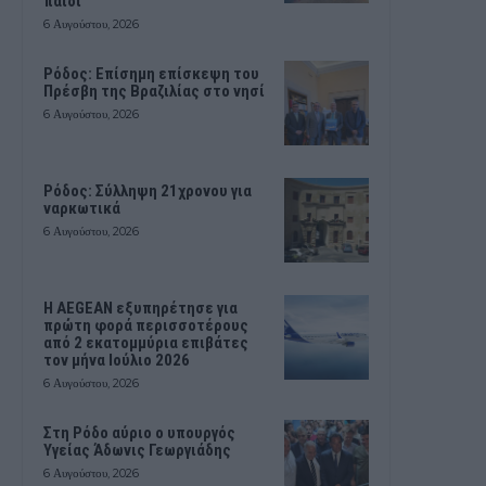
παιδί
6 Αυγούστου, 2026
Ρόδος: Επίσημη επίσκεψη του
Πρέσβη της Βραζιλίας στο νησί
6 Αυγούστου, 2026
Ρόδος: Σύλληψη 21χρονου για
ναρκωτικά
6 Αυγούστου, 2026
Η AEGEAN εξυπηρέτησε για
πρώτη φορά περισσοτέρους
από 2 εκατομμύρια επιβάτες
τον μήνα Ιούλιο 2026
6 Αυγούστου, 2026
Στη Ρόδο αύριο ο υπουργός
Υγείας Άδωνις Γεωργιάδης
6 Αυγούστου, 2026