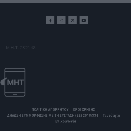
Μ.Η.Τ. 232148
ΠΟΛΙΤΙΚΗ ΑΠΟΡΡΗΤΟΥ
ΟΡΟΙ ΧΡΗΣΗΣ
ΔΗΛΩΣΗ ΣΥΜΜΟΡΦΩΣΗΣ ΜΕ ΤΗ ΣΥΣΤΑΣΗ (ΕΕ) 2018/334
Ταυτότητα
Επικοινωνία