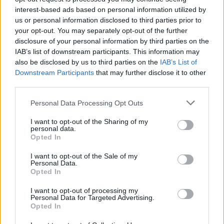
interest-based ads based on personal information utilized by
us or personal information disclosed to third parties prior to
your opt-out. You may separately opt-out of the further
disclosure of your personal information by third parties on the
IAB’s list of downstream participants. This information may
also be disclosed by us to third parties on the
IAB’s List of
Downstream Participants
that may further disclose it to other
third parties.
Personal Data Processing Opt Outs
I want to opt-out of the Sharing of my
personal data.
Opted In
I want to opt-out of the Sale of my
Personal Data.
Opted In
I want to opt-out of processing my
Personal Data for Targeted Advertising.
Opted In