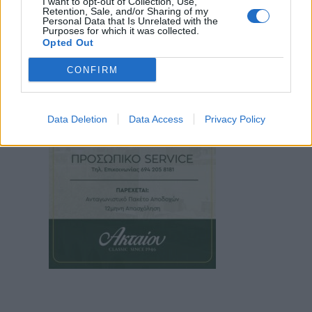
I want to opt-out of Collection, Use,
Retention, Sale, and/or Sharing of my
Personal Data that Is Unrelated with the
Purposes for which it was collected.
Opted Out
CONFIRM
Data Deletion
Data Access
Privacy Policy