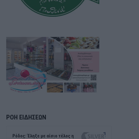
ΡΟΗ ΕΙΔΗΣΕΩΝ
Ρόδος: Έληξε με αίσιο τέλος η