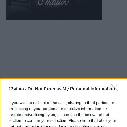
12vima -
Do Not Process My Personal Information
If you wish to opt-out of the sale, sharing to third parties, or
processing of your personal or sensitive information for
targeted advertising by us, please use the below opt-out
section to confirm your selection. Please note that after your
opt-out request is processed you may continue seeing