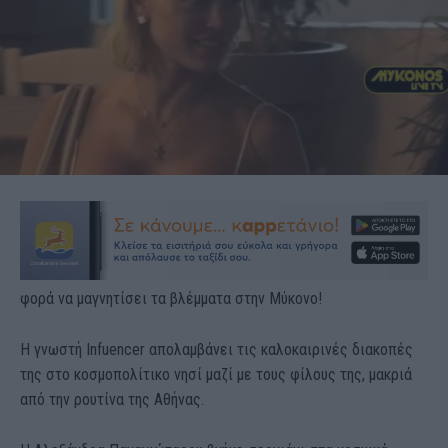
φορά να μαγνητίσει τα βλέμματα στην Μύκονο!
Η γνωστή Infuencer απολαμβάνει τις καλοκαιρινές διακοπές
της στο κοσμοπολίτικο νησί μαζί με τους φίλους της, μακριά
από την ρουτίνα της Αθήνας.