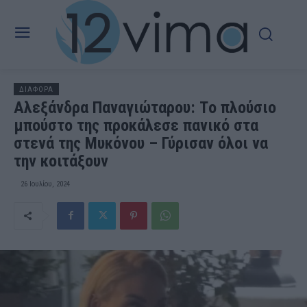
ΔΙΑΦΟΡΑ
Αλεξάνδρα Παναγιώταρου: Tο πλούσιο
μπούστο της προκάλεσε πανικό στα
στενά της Μυκόνου – Γύρισαν όλοι να
την κοιτάξουν
26 Ιουλίου, 2024