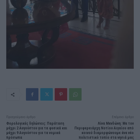
Προηγούμενο άρθρο
Επόμενο άρθρο
Φορολογικές δηλώσεις: Παράταση
Λίνα Μενδώνη: Με τον
μέχρι 2 Αυγούστου για τα φυσικά και
Περιφερειάρχη Νοτίου Αιγαίου από
μέχρι 9 Αυγούστου για τα νομικά
κοινού διαμορφώνουμε ένα νέο
πρόσωπα
πολιτιστικό τοπίο στα νησιά μας