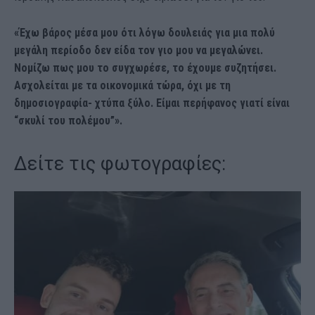
«Έχω βάρος μέσα μου ότι λόγω δουλειάς για μια πολύ
μεγάλη περίοδο δεν είδα τον γιο μου να μεγαλώνει.
Νομίζω πως μου το συγχωρέσε, το έχουμε συζητήσει.
Ασχολείται με τα οικονομικά τώρα, όχι με τη
δημοσιογραφία- χτύπα ξύλο. Είμαι περήφανος γιατί είναι
“σκυλί του πολέμου”».
Δείτε τις φωτογραφίες: