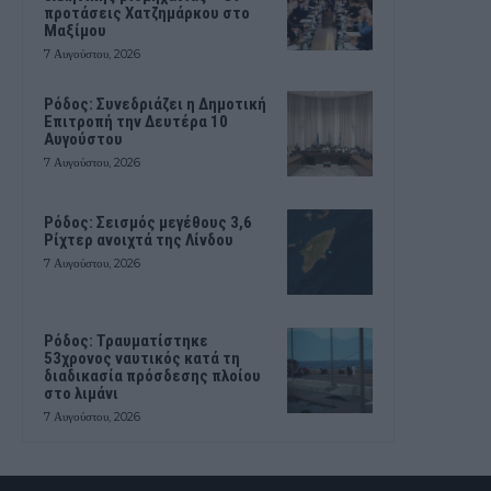
προτάσεις Χατζημάρκου στο
Μαξίμου
7 Αυγούστου, 2026
Ρόδος: Συνεδριάζει η Δημοτική
Επιτροπή την Δευτέρα 10
Αυγούστου
7 Αυγούστου, 2026
Ρόδος: Σεισμός μεγέθους 3,6
Ρίχτερ ανοιχτά της Λίνδου
7 Αυγούστου, 2026
Ρόδος: Τραυματίστηκε
53χρονος ναυτικός κατά τη
διαδικασία πρόσδεσης πλοίου
στο λιμάνι
7 Αυγούστου, 2026