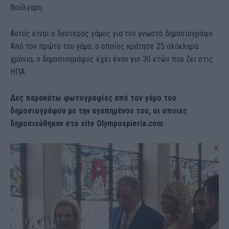
Βούλγαρη.
Αυτός είναι ο δεύτερος γάμος για τον γνωστό δημοσιογράφο.
Από τον πρώτο του γάμο, ο οποίος κράτησε 25 ολόκληρα
χρόνια, ο δημοσιογράφος έχει έναν γιο 30 ετών που ζει στις
ΗΠΑ.
Δες παρακάτω φωτογραφίες από τον γάμο του
δημοσιογράφου με την αγαπημένου του, οι οποιες
δημοσιεύθηκαν στο site Olympospieria.com