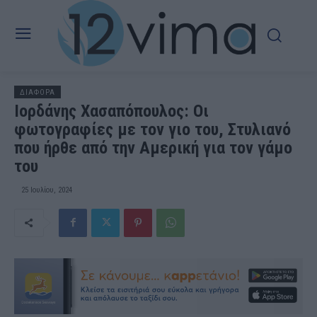
ΔΙΑΦΟΡΑ
Ιορδάνης Χασαπόπουλος: Οι
φωτογραφίες με τον γιο του, Στυλιανό
που ήρθε από την Αμερική για τον γάμο
του
25 Ιουλίου, 2024