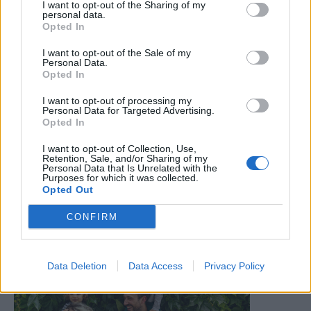
I want to opt-out of the Sharing of my
personal data.
Opted In
I want to opt-out of the Sale of my
Personal Data.
Opted In
I want to opt-out of processing my
Personal Data for Targeted Advertising.
Opted In
I want to opt-out of Collection, Use,
Retention, Sale, and/or Sharing of my
Personal Data that Is Unrelated with the
Purposes for which it was collected.
Opted Out
CONFIRM
Data Deletion
Data Access
Privacy Policy