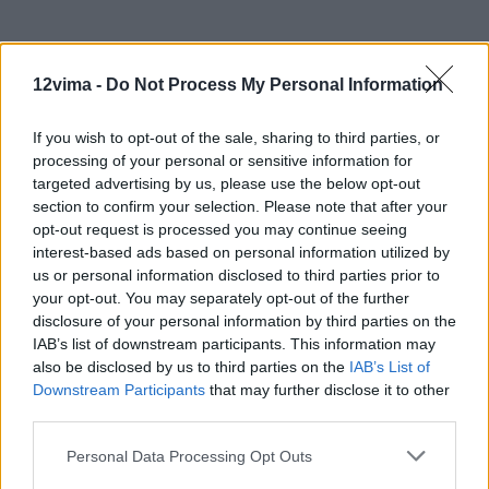
12vima -
Do Not Process My Personal Information
If you wish to opt-out of the sale, sharing to third parties, or
processing of your personal or sensitive information for
targeted advertising by us, please use the below opt-out
section to confirm your selection. Please note that after your
opt-out request is processed you may continue seeing
interest-based ads based on personal information utilized by
us or personal information disclosed to third parties prior to
your opt-out. You may separately opt-out of the further
disclosure of your personal information by third parties on the
IAB’s list of downstream participants. This information may
also be disclosed by us to third parties on the
IAB’s List of
Downstream Participants
that may further disclose it to other
third parties.
Personal Data Processing Opt Outs