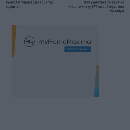
προκαλεί ταραχές με κάθε της
που γυρίστηκε το θρυλικό
εμφάνιση
«Κάμπινγκ» της ΕΡΤ είναι 2 ώρες από
την Αθήνα