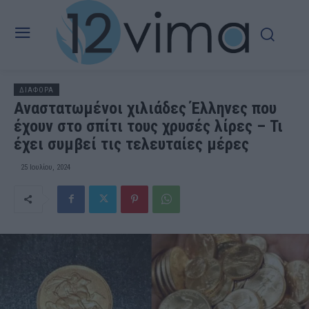
ΔΙΑΦΟΡΑ
Αναστατωμένοι χιλιάδες Έλληνες που
έχουν στο σπίτι τους χρυσές λίρες – Τι
έχει συμβεί τις τελευταίες μέρες
25 Ιουλίου, 2024