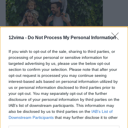
12vima -
Do Not Process My Personal Information
If you wish to opt-out of the sale, sharing to third parties, or
processing of your personal or sensitive information for
targeted advertising by us, please use the below opt-out
section to confirm your selection. Please note that after your
opt-out request is processed you may continue seeing
interest-based ads based on personal information utilized by
us or personal information disclosed to third parties prior to
your opt-out. You may separately opt-out of the further
disclosure of your personal information by third parties on the
IAB’s list of downstream participants. This information may
also be disclosed by us to third parties on the
IAB’s List of
Downstream Participants
that may further disclose it to other
third parties.