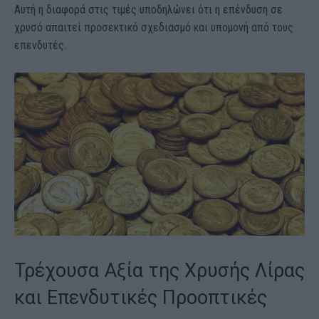
Αυτή η διαφορά στις τιμές υποδηλώνει ότι η επένδυση σε
χρυσό απαιτεί προσεκτικό σχεδιασμό και υπομονή από τους
επενδυτές.
Τρέχουσα Αξία της Χρυσής Λίρας
και Επενδυτικές Προοπτικές