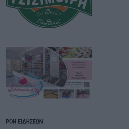
ΡΟΗ ΕΙΔΗΣΕΩΝ