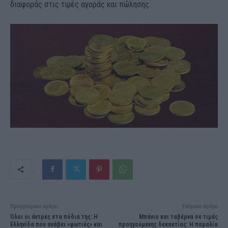
διαφοράς στις τιμές αγοράς και πώλησης.
Προηγούμενο άρθρο
Επόμενο άρθρο
Όλοι οι άντρες στα πόδια της: Η
Μπάνιο και ταβέρνα σε τιμές
Ελληνίδα που ανάβει «φωτιές» και
προηγούμενης δεκαετίας: Η παραλία