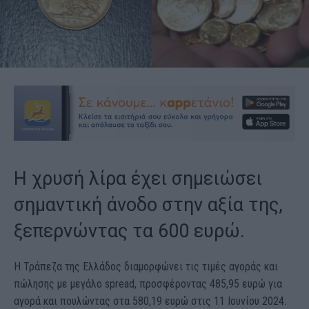
Η χρυσή λίρα έχει σημειώσει
σημαντική άνοδο στην αξία της,
ξεπερνώντας τα 600 ευρώ.
Η Τράπεζα της Ελλάδος διαμορφώνει τις τιμές αγοράς και
πώλησης με μεγάλο spread, προσφέροντας 485,95 ευρώ για
αγορά και πουλώντας στα 580,19 ευρώ στις 11 Ιουνίου 2024.