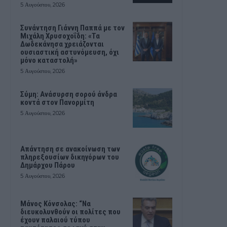
5 Αυγούστου, 2026
Συνάντηση Γιάννη Παππά με τον
Μιχάλη Χρυσοχοΐδη: «Τα
Δωδεκάνησα χρειάζονται
ουσιαστική αστυνόμευση, όχι
μόνο καταστολή»
5 Αυγούστου, 2026
Σύμη: Ανάσυρση σορού άνδρα
κοντά στον Πανορμίτη
5 Αυγούστου, 2026
Απάντηση σε ανακοίνωση των
πληρεξουσίων δικηγόρων του
Δημάρχου Πάρου
5 Αυγούστου, 2026
Μάνος Κόνσολας: “Να
διευκολυνθούν οι πολίτες που
έχουν παλαιού τύπου