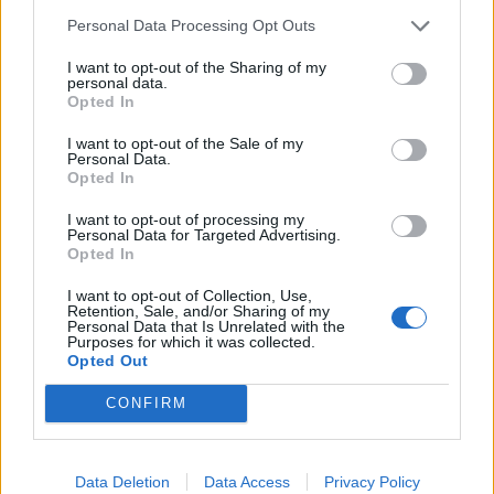
Personal Data Processing Opt Outs
I want to opt-out of the Sharing of my
personal data.
Opted In
I want to opt-out of the Sale of my
Personal Data.
Opted In
I want to opt-out of processing my
Personal Data for Targeted Advertising.
Opted In
I want to opt-out of Collection, Use,
Retention, Sale, and/or Sharing of my
Personal Data that Is Unrelated with the
Purposes for which it was collected.
Opted Out
CONFIRM
Data Deletion
Data Access
Privacy Policy