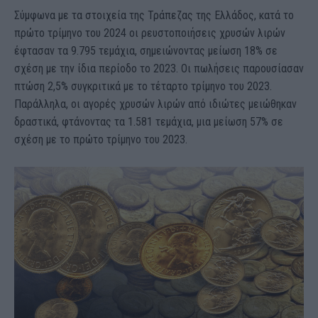
Σύμφωνα με τα στοιχεία της Τράπεζας της Ελλάδος, κατά το
πρώτο τρίμηνο του 2024 οι ρευστοποιήσεις χρυσών λιρών
έφτασαν τα 9.795 τεμάχια, σημειώνοντας μείωση 18% σε
σχέση με την ίδια περίοδο το 2023. Οι πωλήσεις παρουσίασαν
πτώση 2,5% συγκριτικά με το τέταρτο τρίμηνο του 2023.
Παράλληλα, οι αγορές χρυσών λιρών από ιδιώτες μειώθηκαν
δραστικά, φτάνοντας τα 1.581 τεμάχια, μια μείωση 57% σε
σχέση με το πρώτο τρίμηνο του 2023.