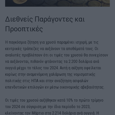
Διεθνείς Παράγοντες και
Προοπτικές
Η παγκόσμια ζήτηση για χρυσό παραμένει ισχυρή, με τις
κεντρικές τράπεζες να αυξάνουν τα αποθέματά τους. Οι
αναλυτές προβλέπουν ότι οι τιμές του χρυσού θα συνεχίσουν
να αυξάνονται, πιθανόν φτάνοντας τα 2.200 δολάρια ανά
ουγγιά μέχρι το τέλος του 2024. Αυτή η αύξηση οφείλεται
κυρίως στην αναμενόμενη χαλάρωση της νομισματικής
πολιτικής στις ΗΠΑ και στην αναζήτηση ασφαλών
επενδυτικών επιλογών εν μέσω οικονομικής αβεβαιότητας.
Οι τιμές του χρυσού αυξήθηκαν κατά 10% το πρώτο τρίμηνο
του 2024 σε σύγκριση με την ίδια περίοδο το 2023,
κλείνοντας τον Μάρτιο στα 2.214 δολάρια ανά ουγγιά. Η