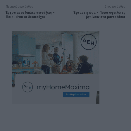
Προηγούμενο άρθρο
Επόμενο άρθρο
Έρχονται οι διπλές συντάξεις –
Έφτασε η ώρα – Ποιοι οφειλέτες
Ποιοι είναι οι δικαιούχοι
βγαίνουν στα μανταλάκια