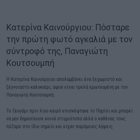
Κατερίνα Καινούργιου: Πόσταρε
την πρώτη φωτό αγκαλιά με τον
σύντροφό της, Παναγιώτη
Κουτσουμπή
Η Κατερίνα Καινούργιου απολαμβάνει ένα ξεχωριστό και
ξέγνοιαστο καλοκαίρι, αφού είναι τρελά ερωτευμένη με τον
Παναγιώτη Κουτσουμπή.
Το ζευγάρι πριν λίγο καιρό επισκέφτηκε το Παρίσι και μπορεί
να μην δημοσίευσε κοινά στιγμιότυπα αλλά ο καθένας τους
πόζαρε στο ίδιο σημείο και είχαν παρόμοιες λήψεις.