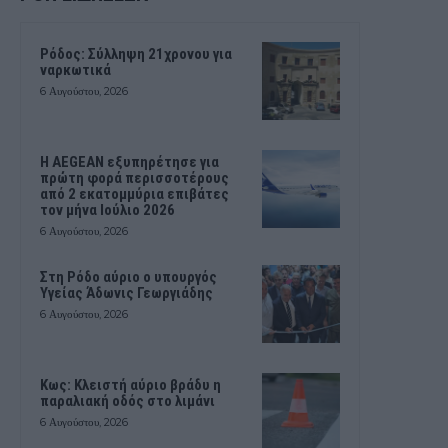
Ρόδος: Σύλληψη 21χρονου για
ναρκωτικά
6 Αυγούστου, 2026
Η AEGEAN εξυπηρέτησε για
πρώτη φορά περισσοτέρους
από 2 εκατομμύρια επιβάτες
τον μήνα Ιούλιο 2026
6 Αυγούστου, 2026
Στη Ρόδο αύριο ο υπουργός
Υγείας Άδωνις Γεωργιάδης
6 Αυγούστου, 2026
Κως: Κλειστή αύριο βράδυ η
παραλιακή οδός στο λιμάνι
6 Αυγούστου, 2026