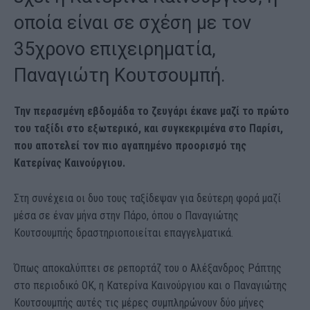
οποία είναι σε σχέση με τον
35χρονο επιχειρηματία,
Παναγιώτη Κουτσουμπή.
Την περασμένη εβδομάδα το ζευγάρι έκανε μαζί το πρώτο
του ταξίδι στο εξωτερικό, και συγκεκριμένα στο Παρίσι,
που αποτελεί τον πιο αγαπημένο προορισμό της
Κατερίνας Καινούργιου.
Στη συνέχεια οι δυο τους ταξίδεψαν για δεύτερη φορά μαζί
μέσα σε έναν μήνα στην Πάρο, όπου ο Παναγιώτης
Κουτσουμπής δραστηριοποιείται επαγγελματικά.
Όπως αποκαλύπτει σε ρεπορτάζ του ο Αλέξανδρος Ράπτης
στο περιοδικό ΟΚ, η Κατερίνα Καινούργιου και ο Παναγιώτης
Κουτσουμπής αυτές τις μέρες συμπληρώνουν δύο μήνες