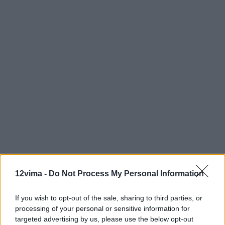
12vima -
Do Not Process My Personal Information
If you wish to opt-out of the sale, sharing to third parties, or
processing of your personal or sensitive information for
targeted advertising by us, please use the below opt-out