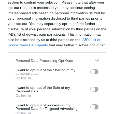
section to confirm your selection. Please note that after your
opt-out request is processed you may continue seeing
interest-based ads based on personal information utilized by
us or personal information disclosed to third parties prior to
your opt-out. You may separately opt-out of the further
disclosure of your personal information by third parties on the
IAB’s list of downstream participants. This information may
also be disclosed by us to third parties on the
IAB’s List of
Downstream Participants
that may further disclose it to other
third parties.
Personal Data Processing Opt Outs
I want to opt-out of the Sharing of my
personal data.
Opted In
I want to opt-out of the Sale of my
Personal Data.
Opted In
I want to opt-out of processing my
Personal Data for Targeted Advertising.
Opted In