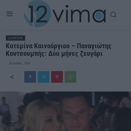
ΔΙΑΦΟΡΑ
Κατερίνα Καινούργιου – Παναγιώτης
Κουτσουμπής: Δύο μήνες ζευγάρι
24 Ιουλίου, 2024