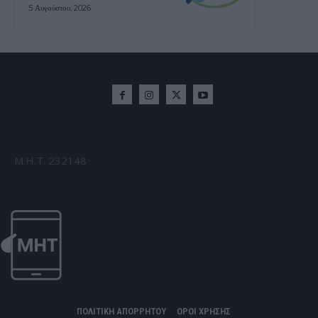
5 Αυγούστου, 2026
Μ.Η.Τ. 232148
ΠΟΛΙΤΙΚΗ ΑΠΟΡΡΗΤΟΥ
ΟΡΟΙ ΧΡΗΣΗΣ