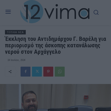
ΤΟΠΙΚΑ ΝΕΑ
Έκκληση του Αντιδημάρχου Γ. Βαρέλη για
περιορισμό της άσκοπης κατανάλωσης
νερού στον Αρχάγγελο
24 Ιουλίου, 2024