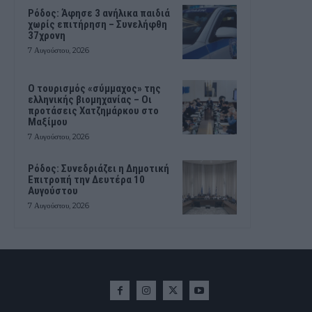
Ρόδος: Άφησε 3 ανήλικα παιδιά
χωρίς επιτήρηση – Συνελήφθη
37χρονη
7 Αυγούστου, 2026
Ο τουρισμός «σύμμαχος» της
ελληνικής βιομηχανίας – Οι
προτάσεις Χατζημάρκου στο
Μαξίμου
7 Αυγούστου, 2026
Ρόδος: Συνεδριάζει η Δημοτική
Επιτροπή την Δευτέρα 10
Αυγούστου
7 Αυγούστου, 2026