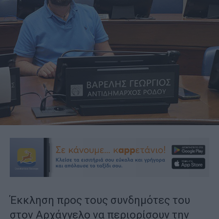
Έκκληση προς τους συνδημότες του
στον Αρχάγγελο να περιορίσουν την