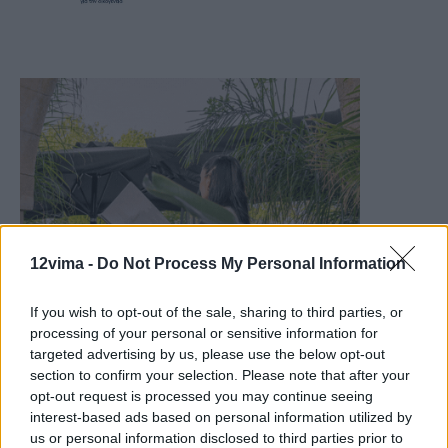
12vima -
Do Not Process My Personal Information
If you wish to opt-out of the sale, sharing to third parties, or
processing of your personal or sensitive information for
targeted advertising by us, please use the below opt-out
section to confirm your selection. Please note that after your
opt-out request is processed you may continue seeing
interest-based ads based on personal information utilized by
us or personal information disclosed to third parties prior to