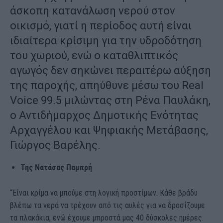
άσκοπη κατανάλωση νερού στον
οικισμό, γιατί η περίοδος αυτή είναι
ιδιαίτερα κρίσιμη για την υδροδότηση
του χωριού, ενώ ο καταθλιπτικός
αγωγός δεν σηκώνει περαιτέρω αύξηση
της παροχής, απηύθυνε μέσω του Real
Voice 99.5 μιλώντας στη Ρένα Παυλάκη,
ο Αντιδήμαρχος Δημοτικής Ενότητας
Αρχαγγέλου και Ψηφιακής Μετάβασης,
Γιώργος Βαρέλης.
Της Νατάσας Παμπρή
“Είναι κρίμα να μπούμε στη λογική προστίμων. Κάθε βράδυ
βλέπω τα νερά να τρέχουν από τις αυλές για να δροσίζουμε
τα πλακάκια, ενώ έχουμε μπροστά μας 40 δύσκολες ημέρες.