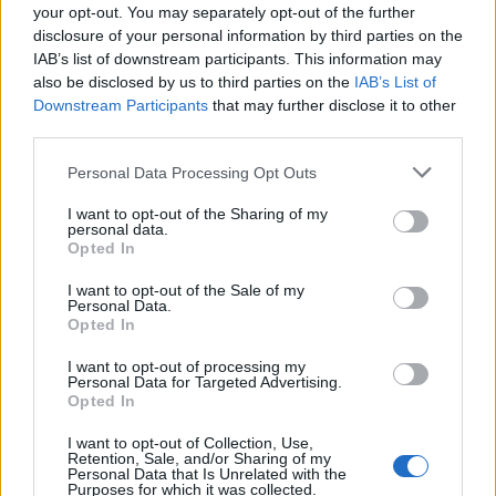
your opt-out. You may separately opt-out of the further
disclosure of your personal information by third parties on the
IAB’s list of downstream participants. This information may
also be disclosed by us to third parties on the
IAB’s List of
Downstream Participants
that may further disclose it to other
third parties.
Personal Data Processing Opt Outs
I want to opt-out of the Sharing of my
personal data.
Opted In
I want to opt-out of the Sale of my
Personal Data.
Opted In
I want to opt-out of processing my
Personal Data for Targeted Advertising.
Opted In
I want to opt-out of Collection, Use,
Retention, Sale, and/or Sharing of my
Personal Data that Is Unrelated with the
Purposes for which it was collected.