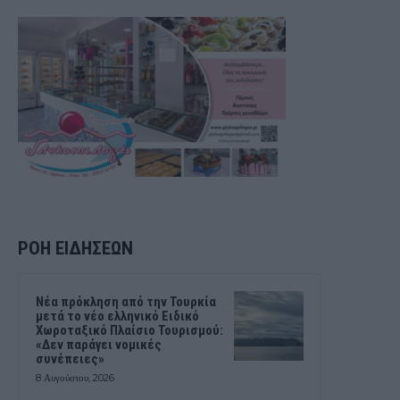
ΡΟΗ ΕΙΔΗΣΕΩΝ
Νέα πρόκληση από την Τουρκία
μετά το νέο ελληνικό Ειδικό
Χωροταξικό Πλαίσιο Τουρισμού:
«Δεν παράγει νομικές
συνέπειες»
8 Αυγούστου, 2026