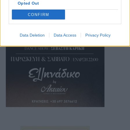
Opted Out
CONFIRM
Data Deletion
Data Access
Privacy Policy